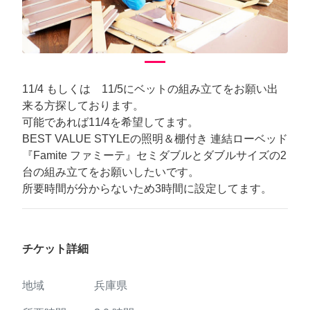
11/4 もしくは 11/5にベットの組み立てをお願い出
来る方探しております。
可能であれば11/4を希望してます。
BEST VALUE STYLEの照明＆棚付き 連結ローベッド
『Famite ファミーテ』セミダブルとダブルサイズの2
台の組み立てをお願いしたいです。
所要時間が分からないため3時間に設定してます。
チケット詳細
地域
兵庫県