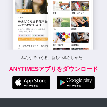
みんなでつくる、新しい暮らしかた。
ANYTIMESアプリをダウンロード