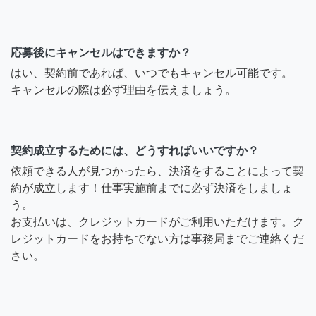
応募後にキャンセルはできますか？
はい、契約前であれば、いつでもキャンセル可能です。
キャンセルの際は必ず理由を伝えましょう。
契約成立するためには、どうすればいいですか？
依頼できる人が見つかったら、決済をすることによって契
約が成立します！仕事実施前までに必ず決済をしましょ
う。
お支払いは、クレジットカードがご利用いただけます。ク
レジットカードをお持ちでない方は事務局までご連絡くだ
さい。