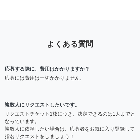
よくある質問
応募する際に、費用はかかりますか？
応募には費用は一切かかりません。
複数人にリクエストしたいです。
リクエストチケット1枚につき、決定できるのは1人までと
なっています。
複数人に依頼したい場合は、応募者をお気に入り登録して
指名リクエストをしましょう！