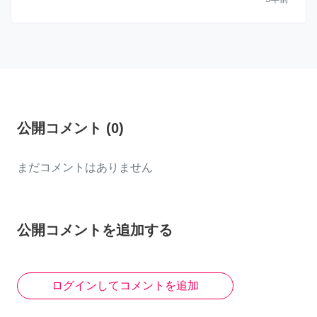
公開コメント
(
0
)
まだコメントはありません
公開コメントを追加する
ログインしてコメントを追加