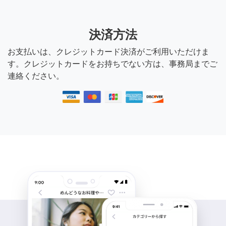
決済方法
お支払いは、クレジットカード決済がご利用いただけま
す。クレジットカードをお持ちでない方は、事務局までご
連絡ください。