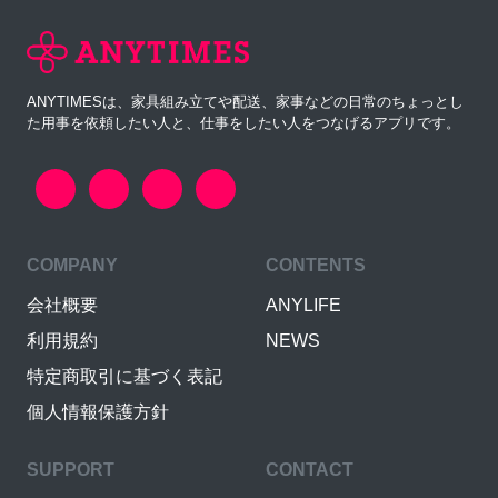
ANYTIMESは、家具組み立てや配送、家事などの日常のちょっとし
た用事を依頼したい人と、仕事をしたい人をつなげるアプリです。
COMPANY
CONTENTS
会社概要
ANYLIFE
利用規約
NEWS
特定商取引に基づく表記
個人情報保護方針
SUPPORT
CONTACT