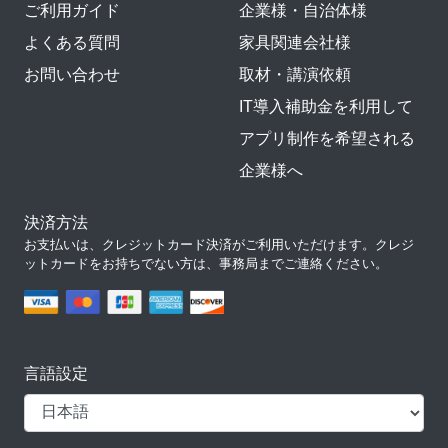
ご利用ガイド
企業様・自治体様
よくある質問
家具関連会社様
お問い合わせ
取材・講演依頼
IT導入補助金を利用して
アプリ制作を希望される
企業様へ
決済方法
お支払いは、クレジットカード決済がご利用いただけます。クレジ
ットカードをお持ちでない方は、事務局までご連絡ください。
言語設定