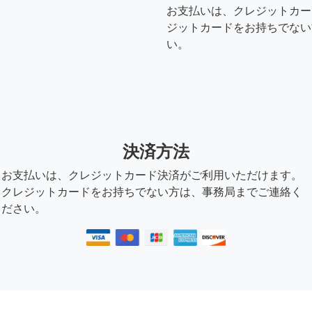
お支払いは、クレジットカー
ジットカードをお持ちでない
い。
決済方法
お支払いは、クレジットカード決済がご利用いただけます。
クレジットカードをお持ちでない方は、事務局までご連絡く
ださい。