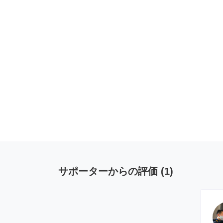
サポーターからの評価
(
1
)