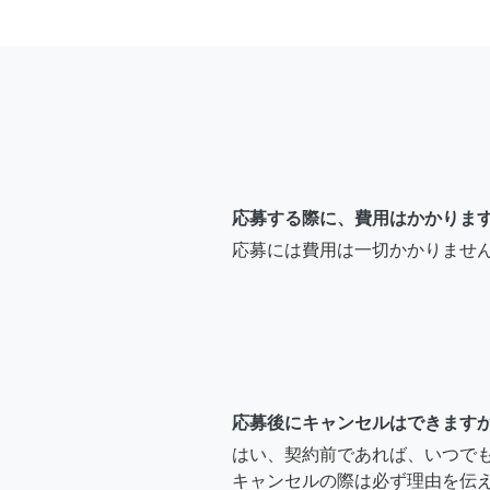
応募する際に、費用はかかりま
応募には費用は一切かかりませ
応募後にキャンセルはできます
はい、契約前であれば、いつで
キャンセルの際は必ず理由を伝