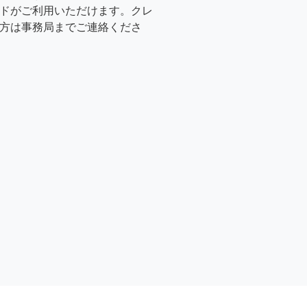
ドがご利用いただけます。クレ
方は事務局までご連絡くださ