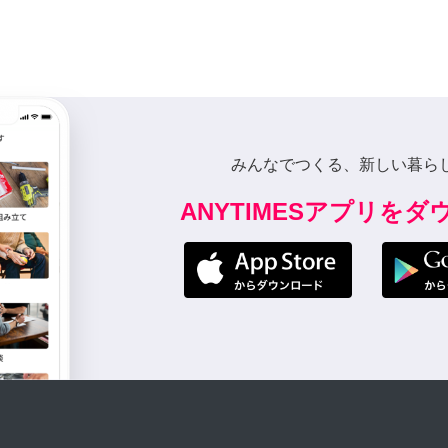
みんなでつくる、新しい暮ら
ANYTIMESアプリを