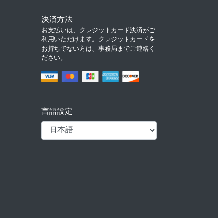
決済方法
お支払いは、クレジットカード決済がご
利用いただけます。クレジットカードを
お持ちでない方は、事務局までご連絡く
ださい。
言語設定