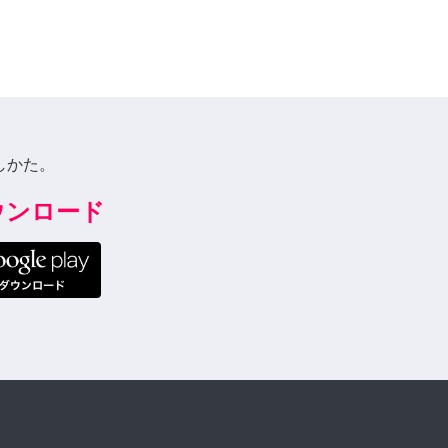
しかた。
ダウンロード