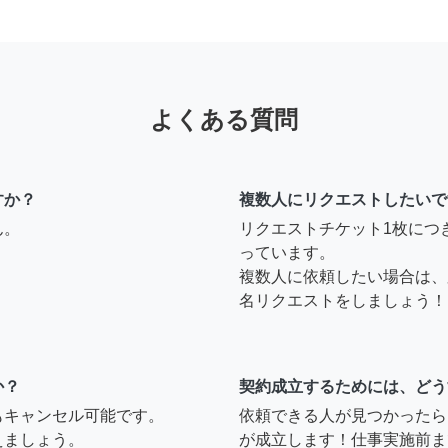
よくある質問
すか？
複数人にリクエストしたいで
ん。
リクエストチケット1枚につ
っています。
複数人に依頼したい場合は、
名リクエストをしましょう！
か？
契約成立するためには、どう
もキャンセル可能です。
依頼できる人が見つかったら
えましょう。
が成立します！仕事実施前ま