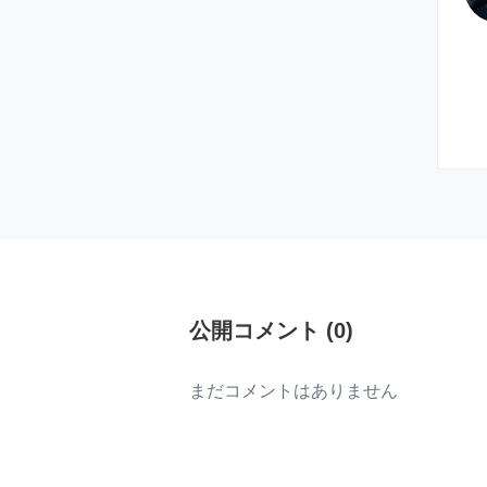
公開コメント
(
0
)
まだコメントはありません