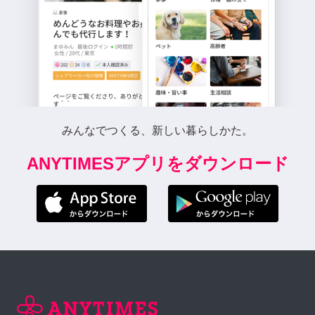
みんなでつくる、新しい暮らしかた。
ANYTIMESアプリをダウンロード