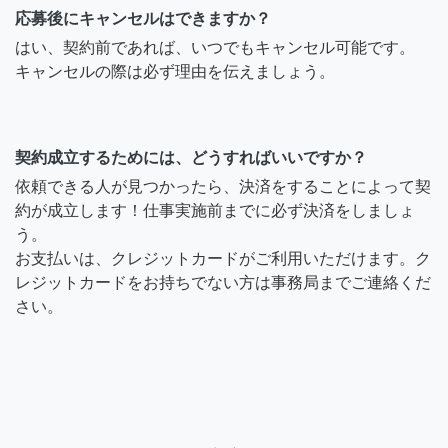
応募後にキャンセルはできますか？
はい、契約前であれば、いつでもキャンセル可能です。
キャンセルの際は必ず理由を伝えましょう。
契約成立するためには、どうすればいいですか？
依頼できる人が見つかったら、決済をすることによって契
約が成立します！仕事実施前までに必ず決済をしましょ
う。
お支払いは、クレジットカードがご利用いただけます。ク
レジットカードをお持ちでない方は事務局までご連絡くだ
さい。