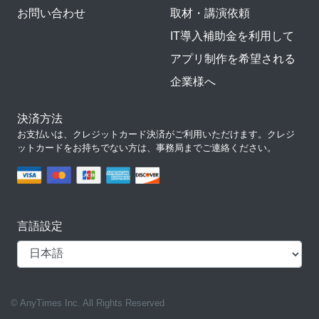
お問い合わせ
取材・講演依頼
IT導入補助金を利用して
アプリ制作を希望される
企業様へ
決済方法
お支払いは、クレジットカード決済がご利用いただけます。クレジ
ットカードをお持ちでない方は、事務局までご連絡ください。
言語設定
© AnyTimes Inc. All Rights Reserved