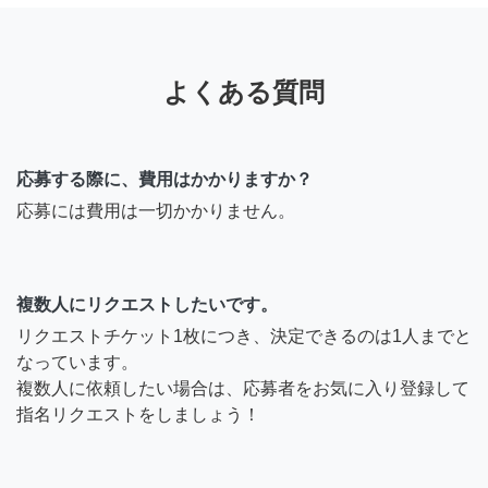
よくある質問
応募する際に、費用はかかりますか？
応募には費用は一切かかりません。
複数人にリクエストしたいです。
リクエストチケット1枚につき、決定できるのは1人までと
なっています。
複数人に依頼したい場合は、応募者をお気に入り登録して
指名リクエストをしましょう！