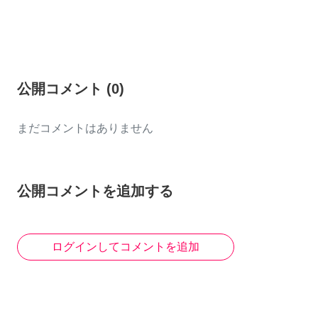
公開コメント
(
0
)
まだコメントはありません
公開コメントを追加する
ログインしてコメントを追加