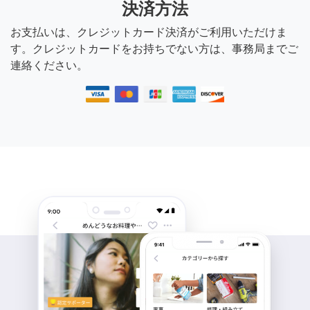
決済方法
お支払いは、クレジットカード決済がご利用いただけま
す。クレジットカードをお持ちでない方は、事務局までご
連絡ください。