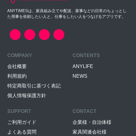
ANYTIMESは、家具組み立てや配送、家事などの日常のちょっとし
た用事を依頼したい人と、仕事をしたい人をつなげるアプリです。
COMPANY
CONTENTS
会社概要
ANYLIFE
利用規約
NEWS
特定商取引に基づく表記
個人情報保護方針
SUPPORT
CONTACT
ご利用ガイド
企業様・自治体様
よくある質問
家具関連会社様