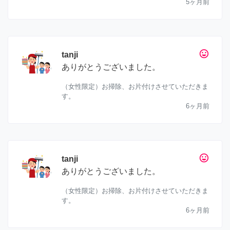
5ヶ月前
tag_faces
tanji
ありがとうございました。
（女性限定）お掃除、お片付けさせていただきま
す。
6ヶ月前
tag_faces
tanji
ありがとうございました。
（女性限定）お掃除、お片付けさせていただきま
す。
6ヶ月前