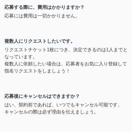
応募する際に、費用はかかりますか？
応募には費用は一切かかりません。
複数人にリクエストしたいです。
リクエストチケット1枚につき、決定できるのは1人までと
なっています。
複数人に依頼したい場合は、応募者をお気に入り登録して
指名リクエストをしましょう！
応募後にキャンセルはできますか？
はい、契約前であれば、いつでもキャンセル可能です。
キャンセルの際は必ず理由を伝えましょう。