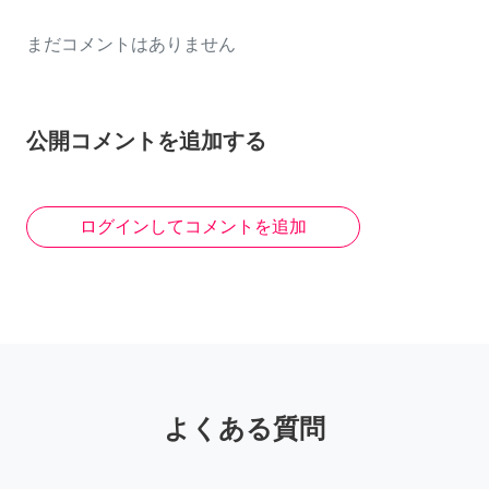
まだコメントはありません
公開コメントを追加する
ログインしてコメントを追加
よくある質問