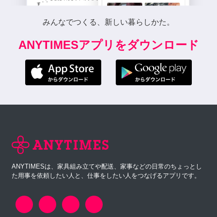
みんなでつくる、新しい暮らしかた。
ANYTIMESアプリをダウンロード
ANYTIMESは、家具組み立てや配送、家事などの日常のちょっとし
た用事を依頼したい人と、仕事をしたい人をつなげるアプリです。