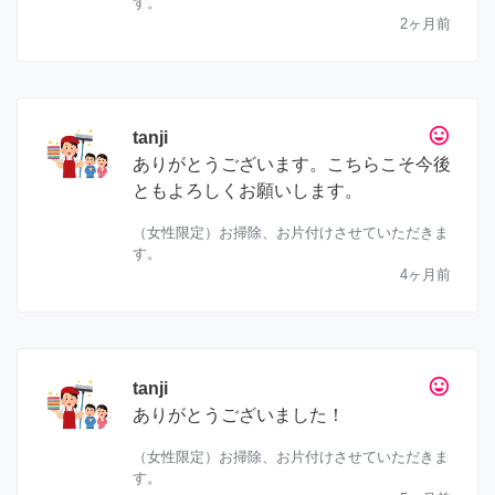
す。
2ヶ月前
tag_faces
tanji
ありがとうございます。こちらこそ今後
ともよろしくお願いします。
（女性限定）お掃除、お片付けさせていただきま
す。
4ヶ月前
tag_faces
tanji
ありがとうございました！
（女性限定）お掃除、お片付けさせていただきま
す。