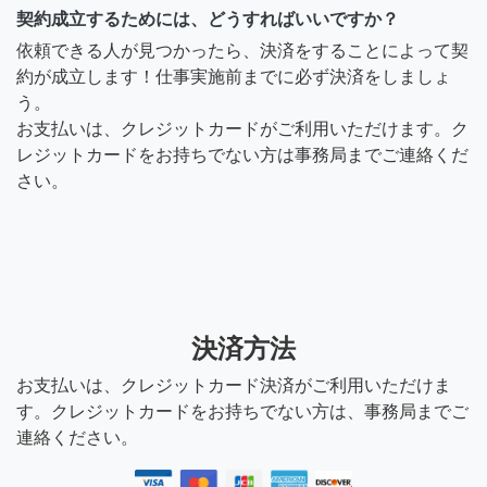
契約成立するためには、どうすればいいですか？
依頼できる人が見つかったら、決済をすることによって契
約が成立します！仕事実施前までに必ず決済をしましょ
う。
お支払いは、クレジットカードがご利用いただけます。ク
レジットカードをお持ちでない方は事務局までご連絡くだ
さい。
決済方法
お支払いは、クレジットカード決済がご利用いただけま
す。クレジットカードをお持ちでない方は、事務局までご
連絡ください。