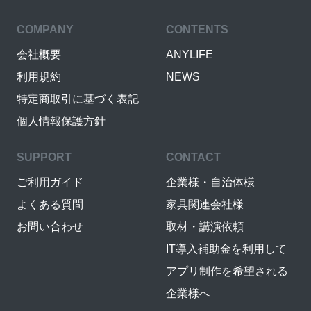
COMPANY
CONTENTS
会社概要
ANYLIFE
利用規約
NEWS
特定商取引に基づく表記
個人情報保護方針
SUPPORT
CONTACT
ご利用ガイド
企業様・自治体様
よくある質問
家具関連会社様
お問い合わせ
取材・講演依頼
IT導入補助金を利用して
アプリ制作を希望される
企業様へ