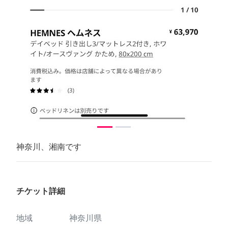
神奈川、湘南です
チケット詳細
地域
神奈川県