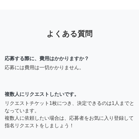
よくある質問
応募する際に、費用はかかりますか？
応募には費用は一切かかりません。
複数人にリクエストしたいです。
リクエストチケット1枚につき、決定できるのは1人までと
なっています。
複数人に依頼したい場合は、応募者をお気に入り登録して
指名リクエストをしましょう！