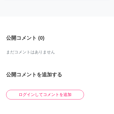
公開コメント
(
0
)
まだコメントはありません
公開コメントを追加する
ログインしてコメントを追加