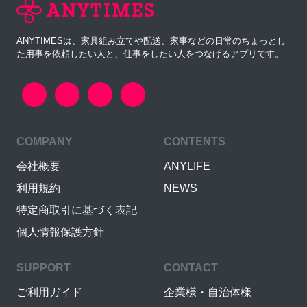
ANYTIMESは、家具組み立てや配送、家事などの日常のちょっとし
た用事を依頼したい人と、仕事をしたい人をつなげるアプリです。
COMPANY
CONTENTS
会社概要
ANYLIFE
利用規約
NEWS
特定商取引に基づく表記
個人情報保護方針
SUPPORT
CONTACT
ご利用ガイド
企業様・自治体様