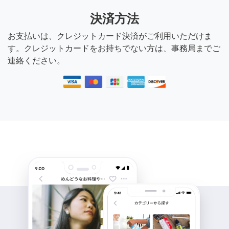
決済方法
お支払いは、クレジットカード決済がご利用いただけま
す。クレジットカードをお持ちでない方は、事務局までご
連絡ください。