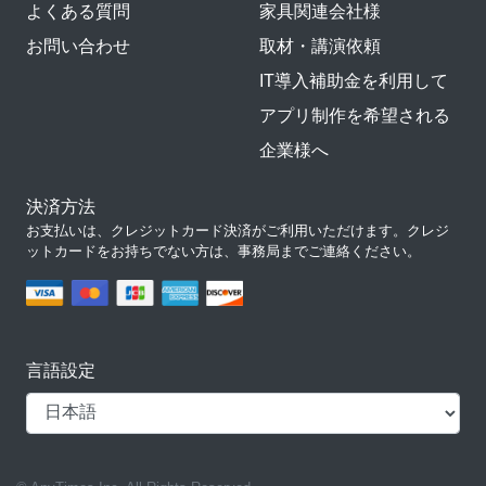
よくある質問
家具関連会社様
お問い合わせ
取材・講演依頼
IT導入補助金を利用して
アプリ制作を希望される
企業様へ
決済方法
お支払いは、クレジットカード決済がご利用いただけます。クレジ
ットカードをお持ちでない方は、事務局までご連絡ください。
言語設定