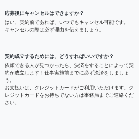
応募後にキャンセルはできますか？
はい、契約前であれば、いつでもキャンセル可能です。
キャンセルの際は必ず理由を伝えましょう。
契約成立するためには、どうすればいいですか？
依頼できる人が見つかったら、決済をすることによって契
約が成立します！仕事実施前までに必ず決済をしましょ
う。
お支払いは、クレジットカードがご利用いただけます。ク
レジットカードをお持ちでない方は事務局までご連絡くだ
さい。