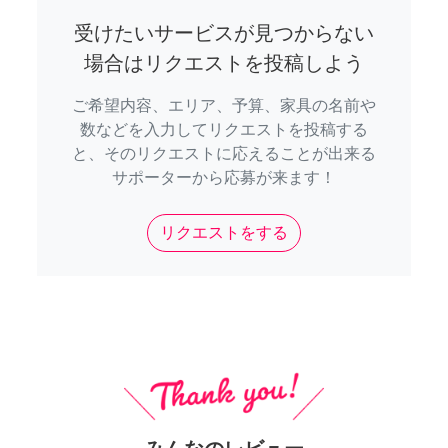
受けたいサービスが見つからない
場合はリクエストを投稿しよう
ご希望内容、エリア、予算、家具の名前や
数などを入力してリクエストを投稿する
と、そのリクエストに応えることが出来る
サポーターから応募が来ます！
リクエストをする