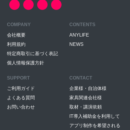
COMPANY
CONTENTS
会社概要
ANYLIFE
利用規約
NEWS
特定商取引に基づく表記
個人情報保護方針
SUPPORT
CONTACT
ご利用ガイド
企業様・自治体様
よくある質問
家具関連会社様
お問い合わせ
取材・講演依頼
IT導入補助金を利用して
アプリ制作を希望される