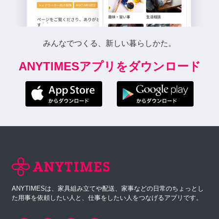
みんなでつくる、新しい暮らしかた。
ANYTIMESアプリをダウンロード
ANYTIMESは、家具組み立てや配送、家事などの日常のちょっとし
た用事を依頼したい人と、仕事をしたい人をつなげるアプリです。