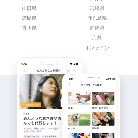
山口県
宮崎県
徳島県
鹿児島県
香川県
沖縄県
海外
オンライン