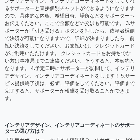
ンテリアデザイン、インテリアコーディネートをしてくれ
るサポーターと直接個別チャットができるようになります
ので、具体的な内容、希望日時、場所などをサポーターへ
お伝えください。ここで金額などの交渉も可能です。 3.サ
ポーターが「引き受ける」ボタンを押したら、依頼者様側
で決済が可能になりますので、詳細が決まりましたら、前
払い決済をしてください。お支払いは、クレジットカード
がご利用いただけます。 クレジットカードをお持ちでな
い方は事務局までご連絡ください。そうすると、本契約と
なります。 4.予定日時にサポーターが訪問して、インテリ
アデザイン、インテリアコーディネートをします！ 5.サー
ビス提供終了後は、必ず、評価をしてください。評価まで
完了すると、サポーターが報酬を受け取ることができま
す。
インテリアデザイン、インテリアコーディネートのサポー
ターの選び方は？