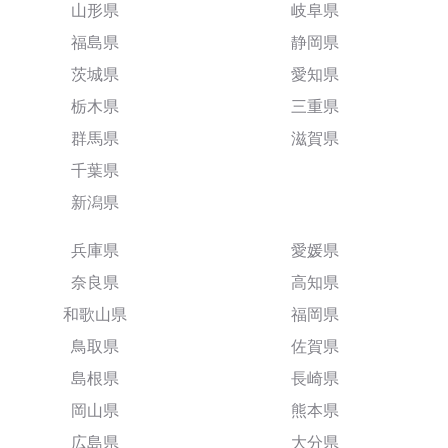
山形県
岐阜県
福島県
静岡県
茨城県
愛知県
栃木県
三重県
群馬県
滋賀県
千葉県
新潟県
兵庫県
愛媛県
奈良県
高知県
和歌山県
福岡県
鳥取県
佐賀県
島根県
長崎県
岡山県
熊本県
広島県
大分県