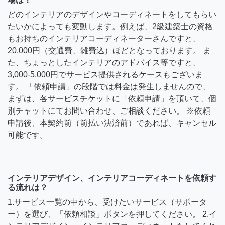
どのインテリアのデザインやコーディネートをしてもらい
たいかによっても変動します。例えば、2級建築士の資格
もお持ちのインテリアコーディネーターさんですと、
20,000円（交通費、雑費込）ほどとなっております。 ま
た、ちょっとしたインテリアのアドバイス等ですと、
3,000-5,000円でサービス提供されるケースもございま
す。 「依頼申請」の段階では料金は発生しませんので、
まずは、各サービスチケットに「依頼申請」を頂いて、個
別チャットにてお問い合わせ、ご相談ください。 ※依頼
申請後、本契約前（前払い決済前）であれば、キャンセル
可能です。
インテリアデザイン、インテリアコーディネートを依頼す
る流れは？
1.サービス一覧の中から、受けたいサービス（サポータ
ー）を選び、「依頼相談」ボタンを押してください。 2.イ