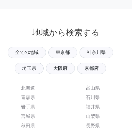
地域から検索する
全ての地域
東京都
神奈川県
埼玉県
大阪府
京都府
北海道
富山県
青森県
石川県
岩手県
福井県
宮城県
山梨県
秋田県
長野県