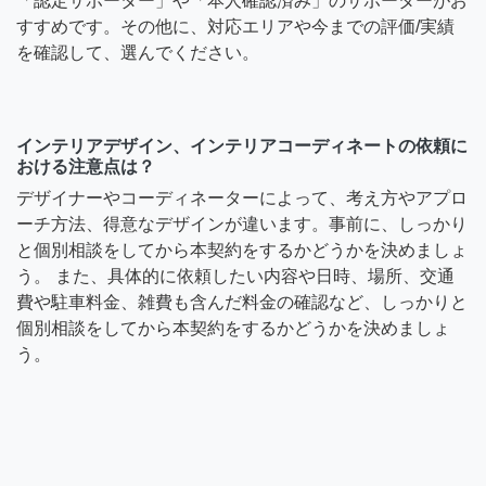
「認定サポーター」や「本人確認済み」のサポーターがお
すすめです。その他に、対応エリアや今までの評価/実績
を確認して、選んでください。
インテリアデザイン、インテリアコーディネートの依頼に
おける注意点は？
デザイナーやコーディネーターによって、考え方やアプロ
ーチ方法、得意なデザインが違います。事前に、しっかり
と個別相談をしてから本契約をするかどうかを決めましょ
う。 また、具体的に依頼したい内容や日時、場所、交通
費や駐車料金、雑費も含んだ料金の確認など、しっかりと
個別相談をしてから本契約をするかどうかを決めましょ
う。