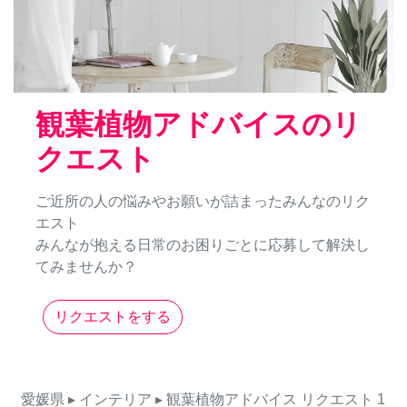
観葉植物アドバイスのリ
クエスト
ご近所の人の悩みやお願いが詰まったみんなのリク
エスト
みんなが抱える日常のお困りごとに応募して解決し
てみませんか？
リクエストをする
愛媛県
▸ インテリア
▸ 観葉植物アドバイス
リクエスト
1