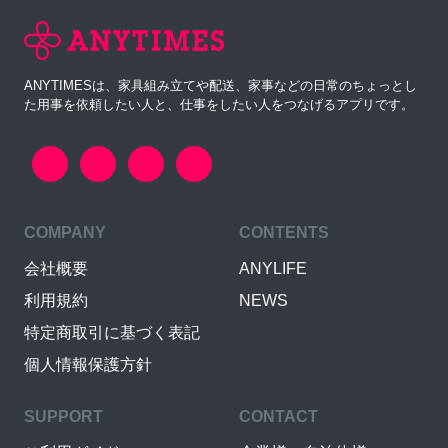
ANYTIMESは、家具組み立てや配送、家事などの日常のちょっとし
た用事を依頼したい人と、仕事をしたい人をつなげるアプリです。
COMPANY
CONTENTS
会社概要
ANYLIFE
利用規約
NEWS
特定商取引に基づく表記
個人情報保護方針
SUPPORT
CONTACT