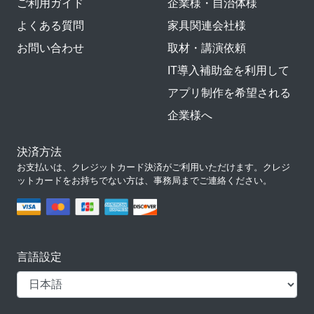
ご利用ガイド
企業様・自治体様
よくある質問
家具関連会社様
お問い合わせ
取材・講演依頼
IT導入補助金を利用して
アプリ制作を希望される
企業様へ
決済方法
お支払いは、クレジットカード決済がご利用いただけます。クレジ
ットカードをお持ちでない方は、事務局までご連絡ください。
言語設定