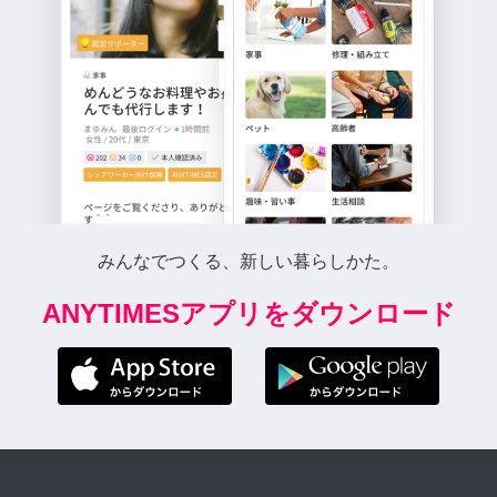
みんなでつくる、新しい暮らしかた。
ANYTIMESアプリをダウンロード