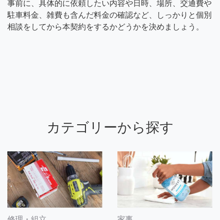
事前に、具体的に依頼したい内容や日時、場所、交通費や
駐車料金、雑費も含んだ料金の確認など、しっかりと個別
相談をしてから本契約をするかどうかを決めましょう。
カテゴリーから探す
修理・組立
家事