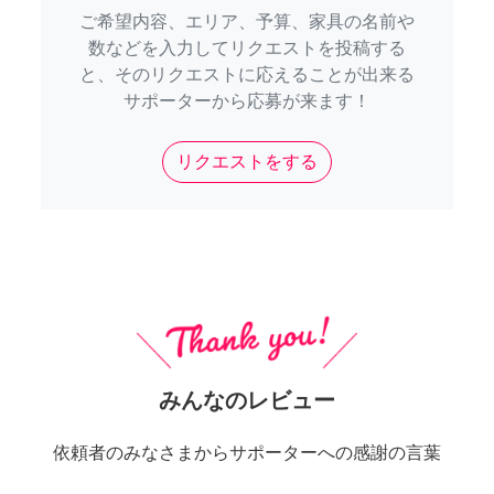
ご希望内容、エリア、予算、家具の名前や
数などを入力してリクエストを投稿する
と、そのリクエストに応えることが出来る
サポーターから応募が来ます！
リクエストをする
みんなのレビュー
依頼者のみなさまからサポーターへの感謝の言葉