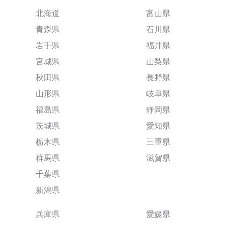
北海道
富山県
青森県
石川県
岩手県
福井県
宮城県
山梨県
秋田県
長野県
山形県
岐阜県
福島県
静岡県
茨城県
愛知県
栃木県
三重県
群馬県
滋賀県
千葉県
新潟県
兵庫県
愛媛県