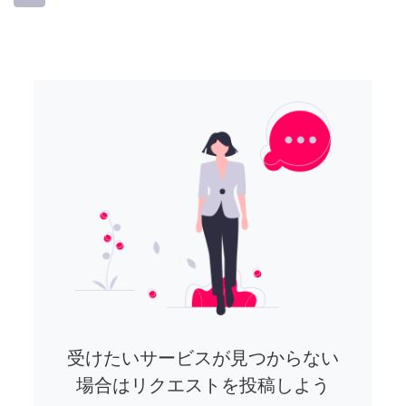
受けたいサービスが見つからない
場合はリクエストを投稿しよう