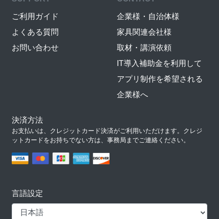
ご利用ガイド
企業様・自治体様
よくある質問
家具関連会社様
お問い合わせ
取材・講演依頼
IT導入補助金を利用して
アプリ制作を希望される
企業様へ
決済方法
お支払いは、クレジットカード決済がご利用いただけます。クレジ
ットカードをお持ちでない方は、事務局までご連絡ください。
言語設定