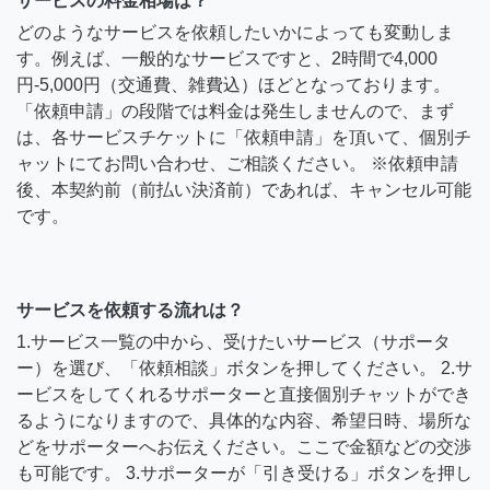
サービスの料金相場は？
どのようなサービスを依頼したいかによっても変動しま
す。例えば、一般的なサービスですと、2時間で4,000
円-5,000円（交通費、雑費込）ほどとなっております。
「依頼申請」の段階では料金は発生しませんので、まず
は、各サービスチケットに「依頼申請」を頂いて、個別チ
ャットにてお問い合わせ、ご相談ください。 ※依頼申請
後、本契約前（前払い決済前）であれば、キャンセル可能
です。
サービスを依頼する流れは？
1.サービス一覧の中から、受けたいサービス（サポータ
ー）を選び、「依頼相談」ボタンを押してください。 2.サ
ービスをしてくれるサポーターと直接個別チャットができ
るようになりますので、具体的な内容、希望日時、場所な
どをサポーターへお伝えください。ここで金額などの交渉
も可能です。 3.サポーターが「引き受ける」ボタンを押し