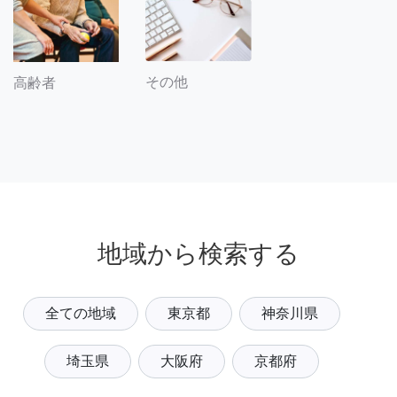
その他
高齢者
地域から検索する
全ての地域
東京都
神奈川県
埼玉県
大阪府
京都府