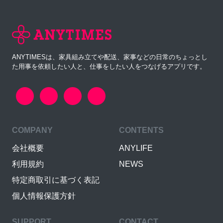
ANYTIMESは、家具組み立てや配送、家事などの日常のちょっとし
た用事を依頼したい人と、仕事をしたい人をつなげるアプリです。
COMPANY
CONTENTS
会社概要
ANYLIFE
利用規約
NEWS
特定商取引に基づく表記
個人情報保護方針
SUPPORT
CONTACT