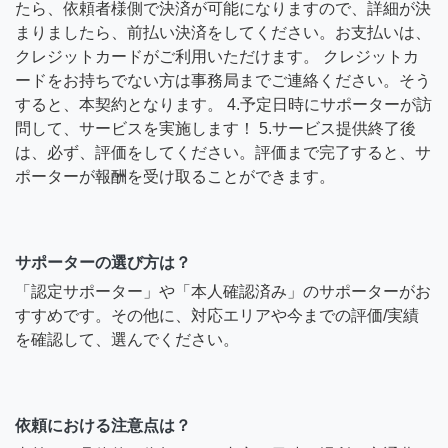
たら、依頼者様側で決済が可能になりますので、詳細が決
まりましたら、前払い決済をしてください。お支払いは、
クレジットカードがご利用いただけます。 クレジットカ
ードをお持ちでない方は事務局までご連絡ください。そう
すると、本契約となります。 4.予定日時にサポーターが訪
問して、サービスを実施します！ 5.サービス提供終了後
は、必ず、評価をしてください。評価まで完了すると、サ
ポーターが報酬を受け取ることができます。
サポーターの選び方は？
「認定サポーター」や「本人確認済み」のサポーターがお
すすめです。その他に、対応エリアや今までの評価/実績
を確認して、選んでください。
依頼における注意点は？