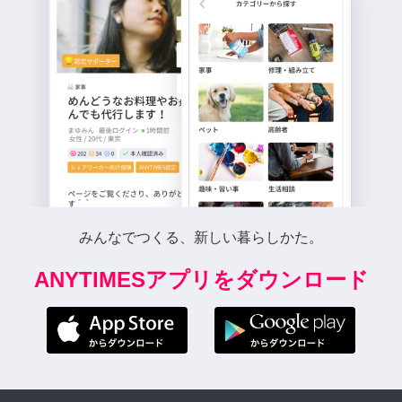
みんなでつくる、新しい暮らしかた。
ANYTIMESアプリをダウンロード