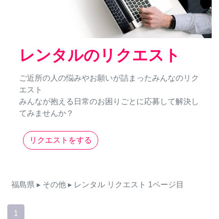
レンタルのリクエスト
ご近所の人の悩みやお願いが詰まったみんなのリク
エスト
みんなが抱える日常のお困りごとに応募して解決し
てみませんか？
リクエストをする
福島県
▸ その他
▸ レンタル
リクエスト
1ページ目
1