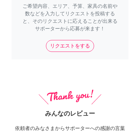
ご希望内容、エリア、予算、家具の名前や
数などを入力してリクエストを投稿する
と、そのリクエストに応えることが出来る
サポーターから応募が来ます！
リクエストをする
みんなのレビュー
依頼者のみなさまからサポーターへの感謝の言葉