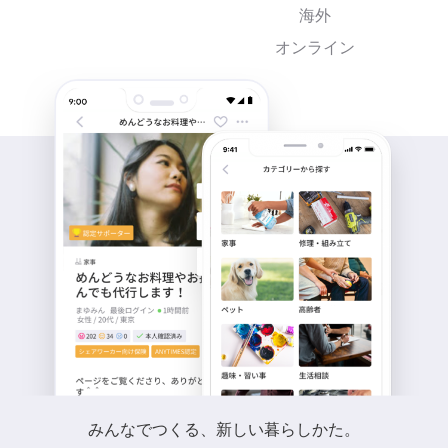
海外
オンライン
みんなでつくる、新しい暮らしかた。