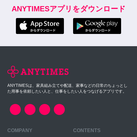
ANYTIMESアプリをダウンロード
ANYTIMESは、家具組み立てや配送、家事などの日常のちょっとし
た用事を依頼したい人と、仕事をしたい人をつなげるアプリです。
COMPANY
CONTENTS