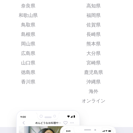
奈良県
高知県
和歌山県
福岡県
鳥取県
佐賀県
島根県
長崎県
岡山県
熊本県
広島県
大分県
山口県
宮崎県
徳島県
鹿児島県
香川県
沖縄県
海外
オンライン