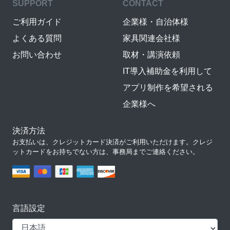
SUPPORT
CONTACT
ご利用ガイド
企業様・自治体様
よくある質問
家具関連会社様
お問い合わせ
取材・講演依頼
IT導入補助金を利用して
アプリ制作を希望される
企業様へ
決済方法
お支払いは、クレジットカード決済がご利用いただけます。クレジ
ットカードをお持ちでない方は、事務局までご連絡ください。
言語設定