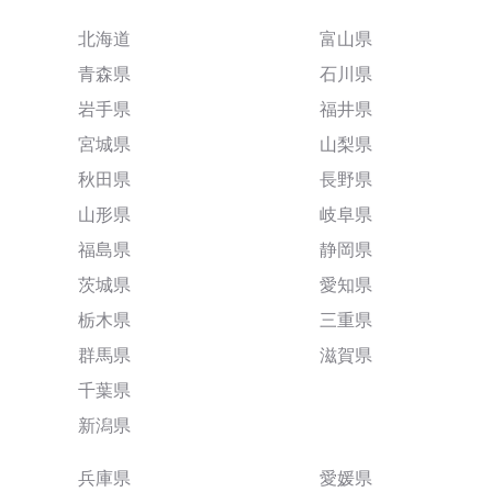
北海道
富山県
青森県
石川県
岩手県
福井県
宮城県
山梨県
秋田県
長野県
山形県
岐阜県
福島県
静岡県
茨城県
愛知県
栃木県
三重県
群馬県
滋賀県
千葉県
新潟県
兵庫県
愛媛県