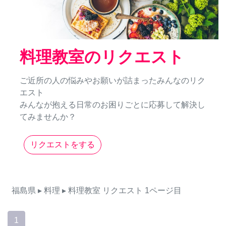
料理教室のリクエスト
ご近所の人の悩みやお願いが詰まったみんなのリク
エスト
みんなが抱える日常のお困りごとに応募して解決し
てみませんか？
リクエストをする
福島県
▸ 料理
▸ 料理教室
リクエスト
1ページ目
1