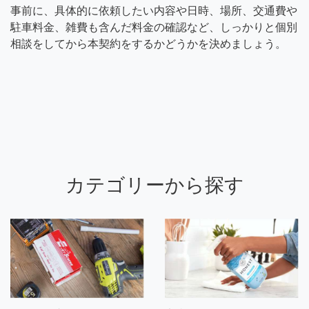
事前に、具体的に依頼したい内容や日時、場所、交通費や
駐車料金、雑費も含んだ料金の確認など、しっかりと個別
相談をしてから本契約をするかどうかを決めましょう。
カテゴリーから探す