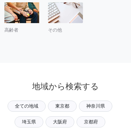
その他
高齢者
地域から検索する
全ての地域
東京都
神奈川県
埼玉県
大阪府
京都府