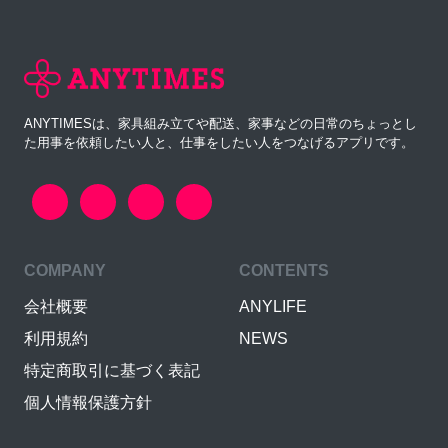
ANYTIMESは、家具組み立てや配送、家事などの日常のちょっとし
た用事を依頼したい人と、仕事をしたい人をつなげるアプリです。
COMPANY
CONTENTS
会社概要
ANYLIFE
利用規約
NEWS
特定商取引に基づく表記
個人情報保護方針