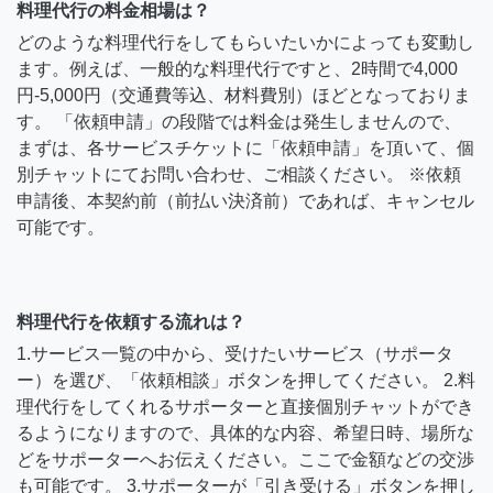
料理代行の料金相場は？
どのような料理代行をしてもらいたいかによっても変動し
ます。例えば、一般的な料理代行ですと、2時間で4,000
円-5,000円（交通費等込、材料費別）ほどとなっておりま
す。 「依頼申請」の段階では料金は発生しませんので、
まずは、各サービスチケットに「依頼申請」を頂いて、個
別チャットにてお問い合わせ、ご相談ください。 ※依頼
申請後、本契約前（前払い決済前）であれば、キャンセル
可能です。
料理代行を依頼する流れは？
1.サービス一覧の中から、受けたいサービス（サポータ
ー）を選び、「依頼相談」ボタンを押してください。 2.料
理代行をしてくれるサポーターと直接個別チャットができ
るようになりますので、具体的な内容、希望日時、場所な
どをサポーターへお伝えください。ここで金額などの交渉
も可能です。 3.サポーターが「引き受ける」ボタンを押し