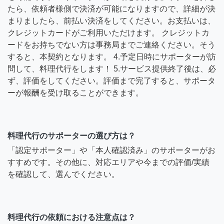
たら、依頼者様側で決済が可能になりますので、詳細が決
まりましたら、前払い決済をしてください。お支払いは、
クレジットカードがご利用いただけます。 クレジットカ
ードをお持ちでない方は事務局までご連絡ください。そう
すると、本契約となります。 4.予定日時にサポーターが訪
問して、料理代行をします！ 5.サービス提供終了後は、必
ず、評価をしてください。評価まで完了すると、サポータ
ーが報酬を受け取ることができます。
料理代行のサポーターの選び方は？
「認定サポーター」や「本人確認済み」のサポーターがお
すすめです。その他に、対応エリアや今までの評価/実績
を確認して、選んでください。
料理代行の依頼における注意点は？