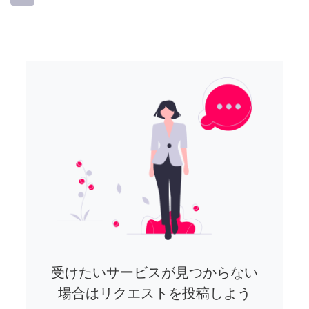
受けたいサービスが見つからない
場合はリクエストを投稿しよう