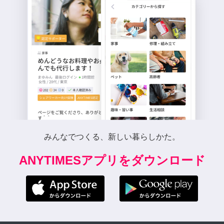
みんなでつくる、新しい暮らしかた。
ANYTIMESアプリをダウンロード