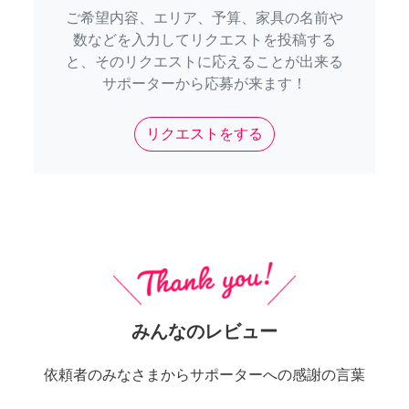
ご希望内容、エリア、予算、家具の名前や
数などを入力してリクエストを投稿する
と、そのリクエストに応えることが出来る
サポーターから応募が来ます！
リクエストをする
みんなのレビュー
依頼者のみなさまからサポーターへの感謝の言葉