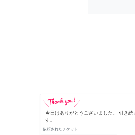
今日はありがとうございました。 引き続
す。
依頼されたチケット