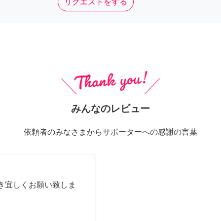
リクエストをする
みんなのレビュー
依頼者のみなさまからサポーターへの感謝の言葉
き宜しくお願い致しま