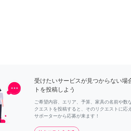
受けたいサービスが見つからない場
トを投稿しよう
ご希望内容、エリア、予算、家具の名前や数
クエストを投稿すると、そのリクエストに応
サポーターから応募が来ます！