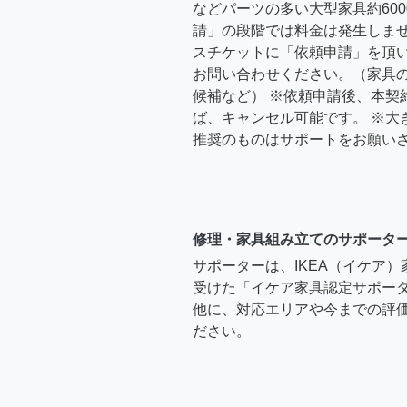
などパーツの多い大型家具約600
請」の段階では料金は発生しま
スチケットに「依頼申請」を頂
お問い合わせください。（家具
候補など） ※依頼申請後、本契
ば、キャンセル可能です。 ※大
推奨のものはサポートをお願い
修理・家具組み立てのサポータ
サポーターは、IKEA（イケア
受けた「イケア家具認定サポー
他に、対応エリアや今までの評価
ださい。