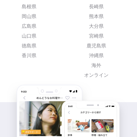
島根県
長崎県
岡山県
熊本県
広島県
大分県
山口県
宮崎県
徳島県
鹿児島県
香川県
沖縄県
海外
オンライン