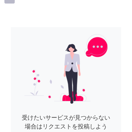
受けたいサービスが見つからない
場合はリクエストを投稿しよう