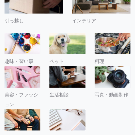
引っ越し
インテリア
趣味・習い事
ペット
料理
美容・ファッシ
生活相談
写真・動画制作
ョン