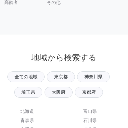
その他
高齢者
地域から検索する
全ての地域
東京都
神奈川県
埼玉県
大阪府
京都府
北海道
富山県
青森県
石川県