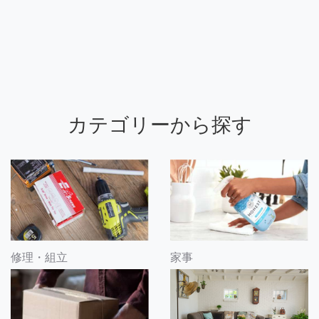
カテゴリーから探す
修理・組立
家事