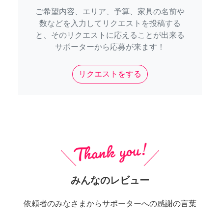
ご希望内容、エリア、予算、家具の名前や
数などを入力してリクエストを投稿する
と、そのリクエストに応えることが出来る
サポーターから応募が来ます！
リクエストをする
みんなのレビュー
依頼者のみなさまからサポーターへの感謝の言葉