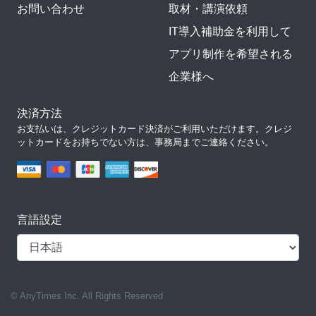
お問い合わせ
取材・講演依頼
IT導入補助金を利用して
アプリ制作を希望される
企業様へ
決済方法
お支払いは、クレジットカード決済がご利用いただけます。クレジ
ットカードをお持ちでない方は、事務局までご連絡ください。
言語設定
© AnyTimes Inc. All Rights Reserved