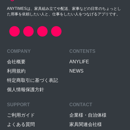
ANYTIMESは、家具組み立てや配送、家事などの日常のちょっとし
た用事を依頼したい人と、仕事をしたい人をつなげるアプリです。
COMPANY
CONTENTS
会社概要
ANYLIFE
利用規約
NEWS
特定商取引に基づく表記
個人情報保護方針
SUPPORT
CONTACT
ご利用ガイド
企業様・自治体様
よくある質問
家具関連会社様