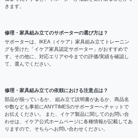
きます。
修理・家具組み立てのサポーターの選び方は？
サポーターは、IKEA（イケア）家具組み立てトレーニン
グを受けた「イケア家具認定サポーター」がおすすめで
す。その他に、対応エリアや今までの評価/実績を確認し
て、選んでください。
修理・家具組み立ての依頼における注意点は？
部品が揃っているか、 組み立て説明書があるか、商品名
や数なども事前にANYTIMESのサポーターへチャットで
お伝えください。 また、イケア製品に関してのお問い合
わせは、イケア公式ホームページに各種情報が記載してあ
りますので、そちらへお問い合わせください。