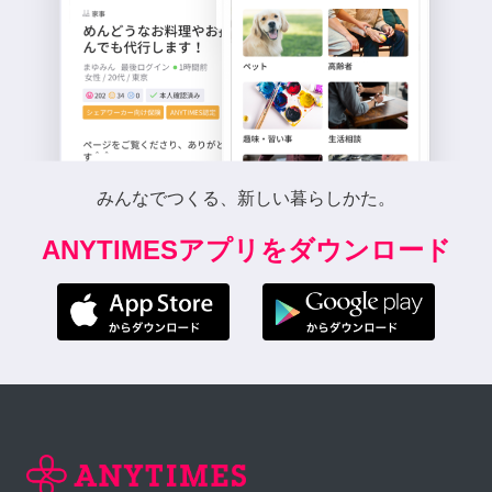
みんなでつくる、新しい暮らしかた。
ANYTIMESアプリをダウンロード