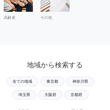
その他
高齢者
地域から検索する
全ての地域
東京都
神奈川県
埼玉県
大阪府
京都府