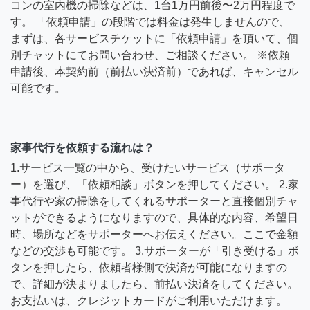
コンの室内機の掃除などは、1台1万円前後〜2万円程度で
す。 「依頼申請」の段階では料金は発生しませんので、
まずは、各サービスチケットに「依頼申請」を頂いて、個
別チャットにてお問い合わせ、ご相談ください。 ※依頼
申請後、本契約前（前払い決済前）であれば、キャンセル
可能です。
家事代行を依頼する流れは？
1.サービス一覧の中から、受けたいサービス（サポータ
ー）を選び、「依頼相談」ボタンを押してください。 2.家
事代行や家の掃除をしてくれるサポーターと直接個別チャ
ットができるようになりますので、具体的な内容、希望日
時、場所などをサポーターへお伝えください。ここで金額
などの交渉も可能です。 3.サポーターが「引き受ける」ボ
タンを押したら、依頼者様側で決済が可能になりますの
で、詳細が決まりましたら、前払い決済をしてください。
お支払いは、クレジットカードがご利用いただけます。