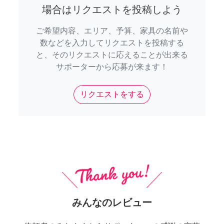
場合はリクエストを投稿しよう
ご希望内容、エリア、予算、家具の名前や
数などを入力してリクエストを投稿する
と、そのリクエストに応えることが出来る
サポーターから応募が来ます！
リクエストをする
みんなのレビュー