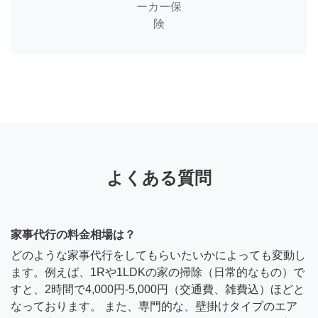
ーカー保
険
よくある質問
家事代行の料金相場は？
どのような家事代行をしてもらいたいかによっても変動し
ます。例えば、1Rや1LDKの家の掃除（日常的なもの）で
すと、2時間で4,000円-5,000円（交通費、雑費込）ほどと
なっております。 また、専門的な、壁掛けタイプのエア