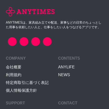
ANYTIMESは、家具組み立てや配送、家事などの日常のちょっとし
た用事を依頼したい人と、仕事をしたい人をつなげるアプリです。
COMPANY
CONTENTS
会社概要
ANYLIFE
利用規約
NEWS
特定商取引に基づく表記
個人情報保護方針
SUPPORT
CONTACT