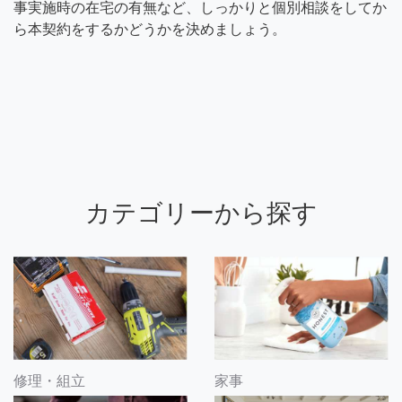
事実施時の在宅の有無など、しっかりと個別相談をしてか
ら本契約をするかどうかを決めましょう。
カテゴリーから探す
修理・組立
家事