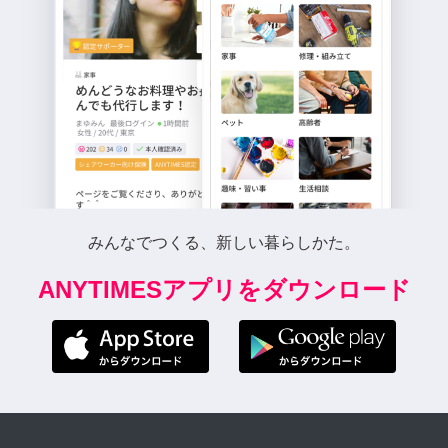
みんなでつくる、新しい暮らしかた。
ANYTIMESアプリをダウンロード