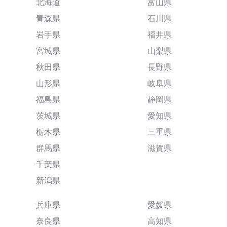
北海道
富山県
青森県
石川県
岩手県
福井県
宮城県
山梨県
秋田県
長野県
山形県
岐阜県
福島県
静岡県
茨城県
愛知県
栃木県
三重県
群馬県
滋賀県
千葉県
新潟県
兵庫県
愛媛県
奈良県
高知県