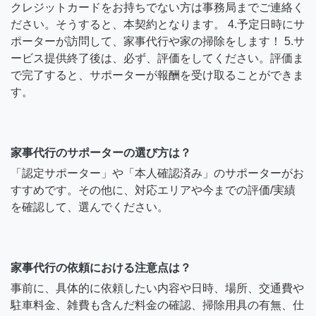
クレジットカードをお持ちでない方は事務局までご連絡く
ださい。そうすると、本契約となります。 4.予定日時にサ
ポーターが訪問して、家事代行や家の掃除をします！ 5.サ
ービス提供終了後は、必ず、評価をしてください。評価ま
で完了すると、サポーターが報酬を受け取ることができま
す。
家事代行のサポーターの選び方は？
「認定サポーター」や「本人確認済み」のサポーターがお
すすめです。その他に、対応エリアや今までの評価/実績
を確認して、選んでください。
家事代行の依頼における注意点は？
事前に、具体的に依頼したい内容や日時、場所、交通費や
駐車料金、雑費も含んだ料金の確認、掃除用具の有無、仕