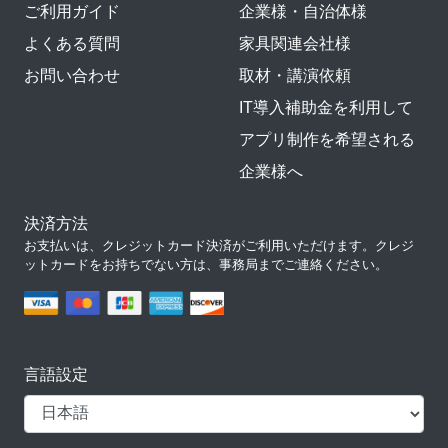
ご利用ガイド
企業様・自治体様
よくある質問
家具関連会社様
お問い合わせ
取材・講演依頼
IT導入補助金を利用して
アプリ制作を希望される
企業様へ
決済方法
お支払いは、クレジットカード決済がご利用いただけます。クレジ
ットカードをお持ちでない方は、事務局までご連絡ください。
言語設定