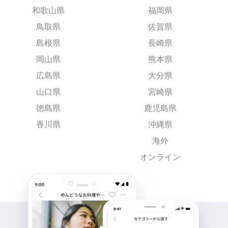
和歌山県
福岡県
鳥取県
佐賀県
島根県
長崎県
岡山県
熊本県
広島県
大分県
山口県
宮崎県
徳島県
鹿児島県
香川県
沖縄県
海外
オンライン