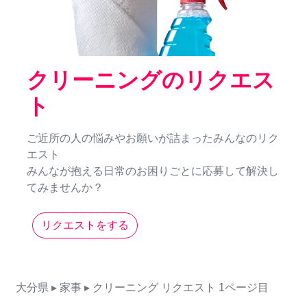
クリーニングのリクエス
ト
ご近所の人の悩みやお願いが詰まったみんなのリク
エスト
みんなが抱える日常のお困りごとに応募して解決し
てみませんか？
リクエストをする
大分県
▸ 家事
▸ クリーニング
リクエスト
1ページ目