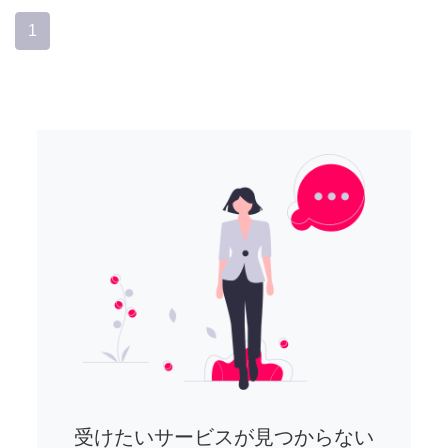
1
受けたいサービスが見つからない