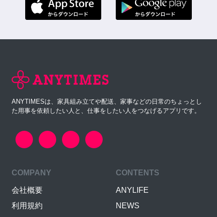
ANYTIMESは、家具組み立てや配送、家事などの日常のちょっとし
た用事を依頼したい人と、仕事をしたい人をつなげるアプリです。
COMPANY
CONTENTS
会社概要
ANYLIFE
利用規約
NEWS