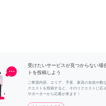
受けたいサービスが見つからない場
トを投稿しよう
ご希望内容、エリア、予算、家具の名前や数
クエストを投稿すると、そのリクエストに応
サポーターから応募が来ます！