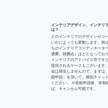
インテリアデザイン、インテリ
は？
どのインテリアのデザインやコ
いかによっても変動します。例
ちのインテリアコーディネーターさ
通費、雑費込）ほどとなっており
インテリアのアドバイス等ですと、3
提供されるケースもございます。
金は発生しませんので、まずは
頼申請」を頂いて、個別チャッ
ください。 ※依頼申請後、本契
ば、キャンセル可能です。