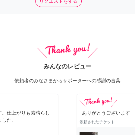
リクエストをする
みんなのレビュー
依頼者のみなさまからサポーターへの感謝の言葉
す。仕上がりも素晴らし
ありがとうございます
ました。
依頼されたチケット