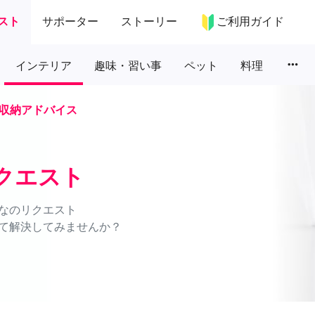
スト
サポーター
ストーリー
ご利用ガイド
more_horiz
インテリア
趣味・習い事
ペット
料理
収納アドバイス
クエスト
なのリクエスト
て解決してみませんか？