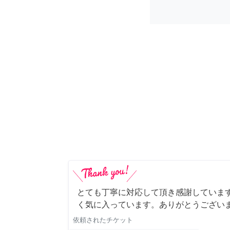
とても丁寧に対応して頂き感謝していま
く気に入っています。ありがとうござい
依頼されたチケット