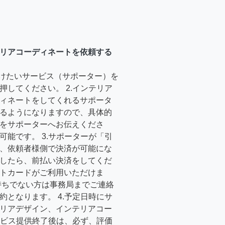
リアコーディネートを依頼する
受けたいサービス（サポーター）を
押してください。 2.インテリア
ィネートをしてくれるサポータ
るようになりますので、具体的
をサポーターへお伝えくださ
可能です。 3.サポーターが「引
、依頼者様側で決済が可能にな
したら、前払い決済をしてくだ
トカードがご利用いただけま
持ちでない方は事務局までご連絡
約となります。 4.予定日時にサ
リアデザイン、インテリアコー
サービス提供終了後は、必ず、評価