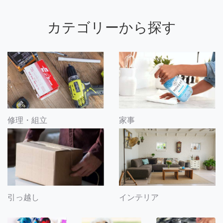
カテゴリーから探す
修理・組立
家事
引っ越し
インテリア