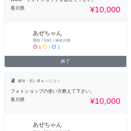
¥10,000
香川県
あぜちゃん
男性
/
50代
/
神奈川県
sentiment_satisfied
sentiment_neutral
sentiment_dissatisfied
1
1
1
終了
class
趣味・習い事
▸ パソコン
フォトショップの使い方教えて下さい。
¥10,000
香川県
あぜちゃん