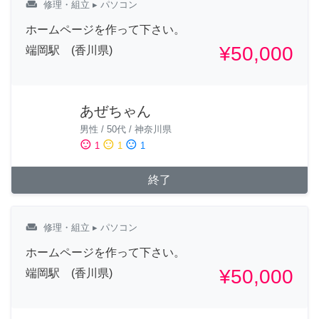
weekend
修理・組立
▸ パソコン
ホームページを作って下さい。
¥50,000
端岡駅 (香川県)
あぜちゃん
男性
/
50代
/
神奈川県
sentiment_satisfied
sentiment_neutral
sentiment_dissatisfied
1
1
1
終了
weekend
修理・組立
▸ パソコン
ホームページを作って下さい。
¥50,000
端岡駅 (香川県)