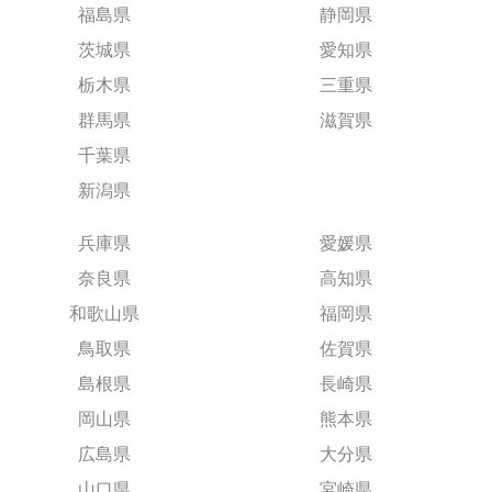
福島県
静岡県
茨城県
愛知県
栃木県
三重県
群馬県
滋賀県
千葉県
新潟県
兵庫県
愛媛県
奈良県
高知県
和歌山県
福岡県
鳥取県
佐賀県
島根県
長崎県
岡山県
熊本県
広島県
大分県
山口県
宮崎県