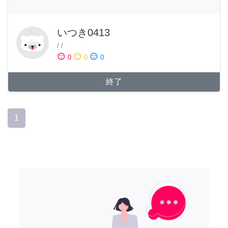
いつき0413
/
/
sentiment_satisfied
sentiment_neutral
sentiment_dissatisfied
0
0
0
終了
1