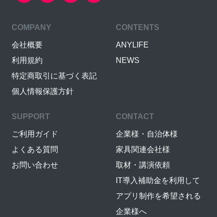
COMPANY
CONTENTS
会社概要
ANYLIFE
利用規約
NEWS
特定商取引に基づく表記
個人情報保護方針
SUPPORT
CONTACT
ご利用ガイド
企業様・自治体様
よくある質問
家具関連会社様
お問い合わせ
取材・講演依頼
IT導入補助金を利用して
アプリ制作を希望される
企業様へ