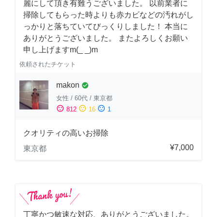
麗にして頂き有難うございました。 以前業者に
掃除してもらった時よりも赤カビなどの汚れがし
っかりと落ちていてびっくりしました！ 本当に
ありがとうございました。 またよろしくお願い
申し上げますm(_ _)m
依頼されたチケット
makon
check_circle
女性
/
60代
/
東京都
sentiment_satisfied
sentiment_neutral
sentiment_dissatisfied
812
16
1
クオリティの高いお掃除
¥7,000
東京都
丁寧かつ敏速な対応、ありがとうございました。