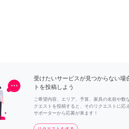
受けたいサービスが見つからない場
トを投稿しよう
ご希望内容、エリア、予算、家具の名前や数
クエストを投稿すると、そのリクエストに応
サポーターから応募が来ます！
リクエストをする