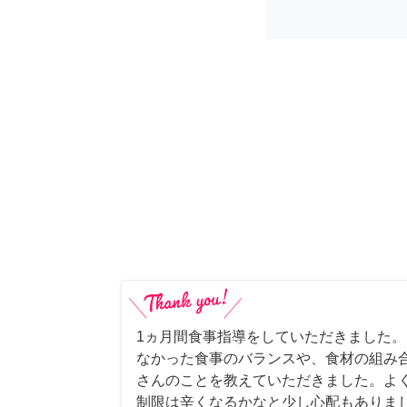
1ヵ月間食事指導をしていただきました
なかった食事のバランスや、食材の組み
さんのことを教えていただきました。よ
制限は辛くなるかなと少し心配もありま