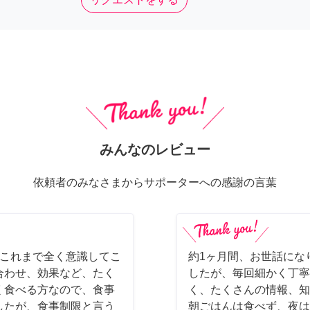
みんなのレビュー
依頼者のみなさまからサポーターへの感謝の言葉
。これまで全く意識してこ
約1ヶ月間、お世話にな
合わせ、効果など、たく
したが、毎回細かく丁寧
く食べる方なので、食事
く、たくさんの情報、知
したが、食事制限と言う
朝ごはんは食べず、夜は