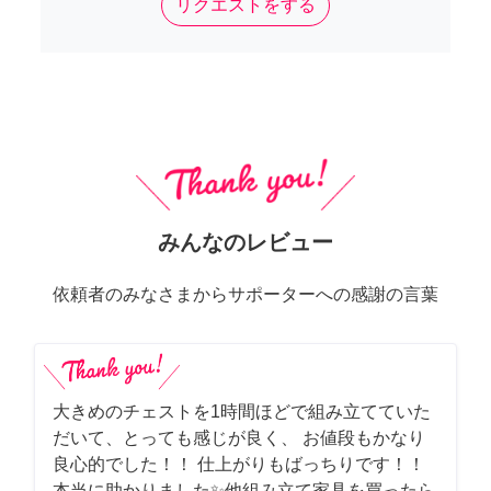
リクエストをする
みんなのレビュー
依頼者のみなさまからサポーターへの感謝の言葉
大きめのチェストを1時間ほどで組み立てていた
だいて、とっても感じが良く、 お値段もかなり
良心的でした！！ 仕上がりもばっちりです！！
本当に助かりました✨他組み立て家具を買ったら