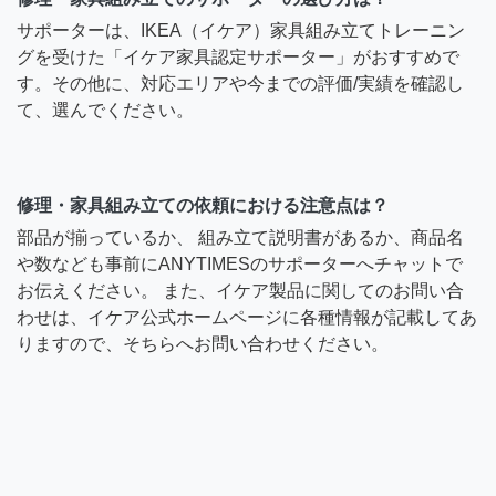
サポーターは、IKEA（イケア）家具組み立てトレーニン
グを受けた「イケア家具認定サポーター」がおすすめで
す。その他に、対応エリアや今までの評価/実績を確認し
て、選んでください。
修理・家具組み立ての依頼における注意点は？
部品が揃っているか、 組み立て説明書があるか、商品名
や数なども事前にANYTIMESのサポーターへチャットで
お伝えください。 また、イケア製品に関してのお問い合
わせは、イケア公式ホームページに各種情報が記載してあ
りますので、そちらへお問い合わせください。