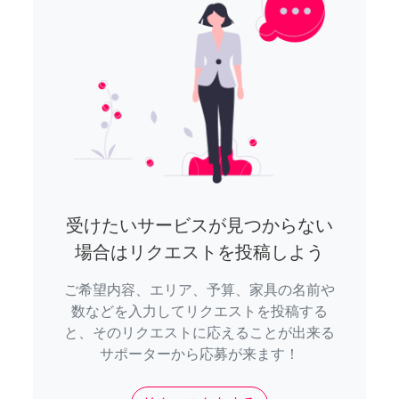
受けたいサービスが見つからない
場合はリクエストを投稿しよう
ご希望内容、エリア、予算、家具の名前や
数などを入力してリクエストを投稿する
と、そのリクエストに応えることが出来る
サポーターから応募が来ます！