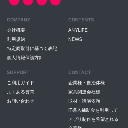
COMPANY
CONTENTS
会社概要
ANYLIFE
利用規約
NEWS
特定商取引に基づく表記
個人情報保護方針
SUPPORT
CONTACT
ご利用ガイド
企業様・自治体様
よくある質問
家具関連会社様
お問い合わせ
取材・講演依頼
IT導入補助金を利用して
アプリ制作を希望される