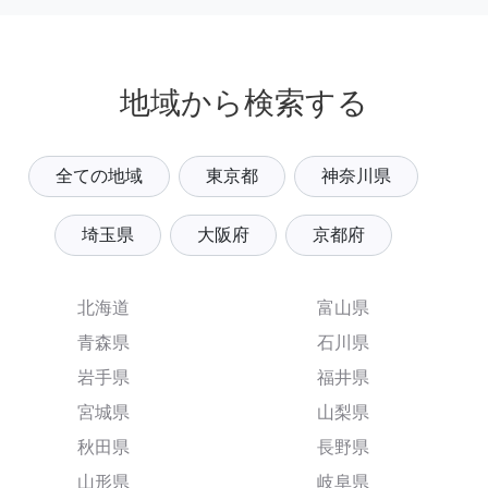
地域から検索する
全ての地域
東京都
神奈川県
埼玉県
大阪府
京都府
北海道
富山県
青森県
石川県
岩手県
福井県
宮城県
山梨県
秋田県
長野県
山形県
岐阜県