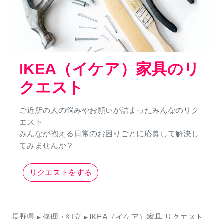
IKEA（イケア）家具のリ
クエスト
ご近所の人の悩みやお願いが詰まったみんなのリク
エスト
みんなが抱える日常のお困りごとに応募して解決し
てみませんか？
リクエストをする
長野県
▸ 修理・組立
▸ IKEA（イケア）家具
リクエスト