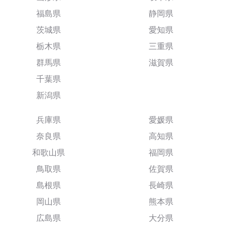
福島県
静岡県
茨城県
愛知県
栃木県
三重県
群馬県
滋賀県
千葉県
新潟県
兵庫県
愛媛県
奈良県
高知県
和歌山県
福岡県
鳥取県
佐賀県
島根県
長崎県
岡山県
熊本県
広島県
大分県