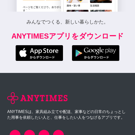
みんなでつくる、新しい暮らしかた。
ANYTIMESアプリをダウンロード
ANYTIMESは、家具組み立てや配送、家事などの日常のちょっとし
た用事を依頼したい人と、仕事をしたい人をつなげるアプリです。