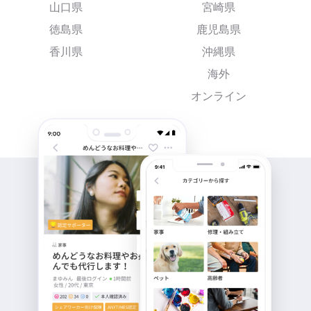
山口県
宮崎県
徳島県
鹿児島県
香川県
沖縄県
海外
オンライン