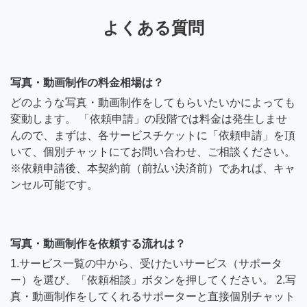
よくある質問
写真・動画制作の料金相場は？
どのような写真・動画制作をしてもらいたいかによっても
変動します。 「依頼申請」の段階では料金は発生しませ
んので、まずは、各サービスチケットに「依頼申請」を頂
いて、個別チャットにてお問い合わせ、ご相談ください。
※依頼申請後、本契約前（前払い決済前）であれば、キャ
ンセル可能です。
写真・動画制作を依頼する流れは？
1.サービス一覧の中から、受けたいサービス（サポータ
ー）を選び、「依頼相談」ボタンを押してください。 2.写
真・動画制作をしてくれるサポーターと直接個別チャット