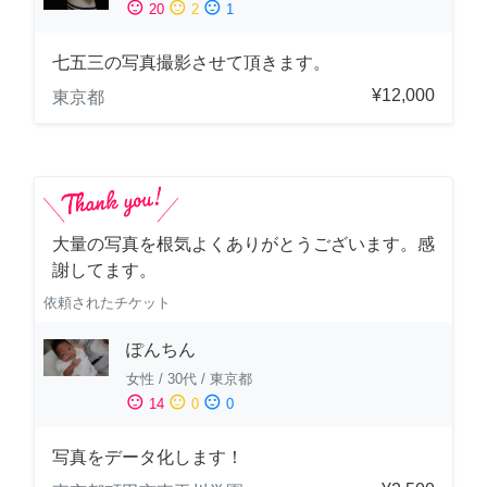
sentiment_satisfied
sentiment_neutral
sentiment_dissatisfied
20
2
1
七五三の写真撮影させて頂きます。
¥12,000
東京都
大量の写真を根気よくありがとうございます。感
謝してます。
依頼されたチケット
ぽんちん
女性
/
30代
/
東京都
sentiment_satisfied
sentiment_neutral
sentiment_dissatisfied
14
0
0
写真をデータ化します！