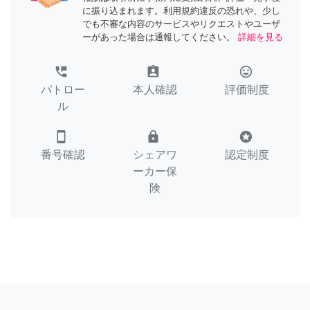
に振り込まれます。利用規約違反の恐れや、少し
でも不審な内容のサービスやリクエストやユーザ
ーがあった場合は通報してください。
詳細を見る
perm_phone_msg
assignment_ind
tag_faces
パトロー
本人確認
評価制度
ル
smartphone
lock
stars
番号確認
シェアワ
認定制度
ーカー保
険