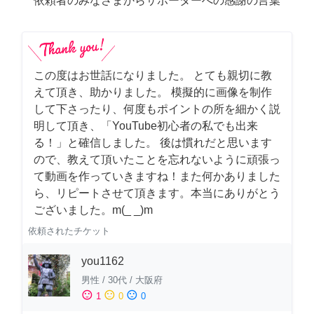
依頼者のみなさまからサポーターへの感謝の言葉
この度はお世話になりました。 とても親切に教
えて頂き、助かりました。 模擬的に画像を制作
して下さったり、何度もポイントの所を細かく説
明して頂き、「YouTube初心者の私でも出来
る！」と確信しました。 後は慣れだと思います
ので、教えて頂いたことを忘れないように頑張っ
て動画を作っていきますね！また何かありました
ら、リピートさせて頂きます。本当にありがとう
ございました。m(_ _)m
依頼されたチケット
you1162
男性
/
30代
/
大阪府
sentiment_satisfied
sentiment_neutral
sentiment_dissatisfied
1
0
0