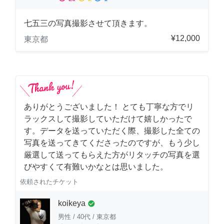
七五三の写真撮影させて頂きます。
¥12,000
東京都
ありがとうございました！ とても丁寧な方でリ
ラックスして撮影していただけて嬉しかったで
す。データを送っていただく際、撮影した全ての
写真を送ってきてくださったのですが、もう少し
厳選して送ってもらえた方がリタッチの写真を選
びやすくて有難いかなとは思いました。
依頼されたチケット
koikeya
check_circle
男性
/
40代
/
東京都