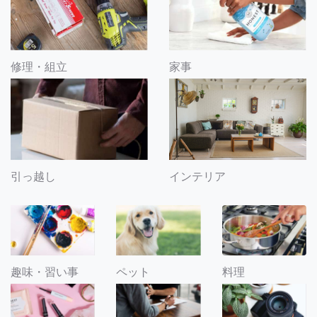
修理・組立
家事
引っ越し
インテリア
趣味・習い事
ペット
料理