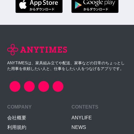
ANYTIMESは、家具組み立てや配送、家事などの日常のちょっとし
た用事を依頼したい人と、仕事をしたい人をつなげるアプリです。
COMPANY
CONTENTS
会社概要
ANYLIFE
利用規約
NEWS