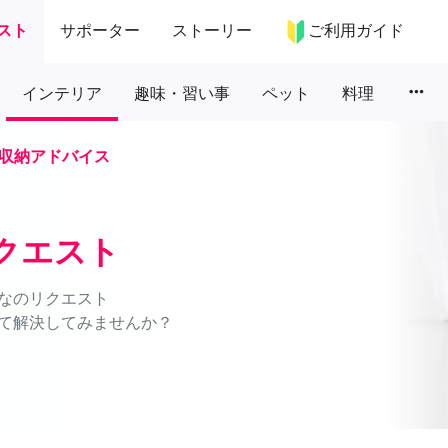
スト
サポーター
ストーリー
ご利用ガイド
more_horiz
インテリア
趣味・習い事
ペット
料理
収納アドバイス
クエスト
なのリクエスト
て解決してみませんか？