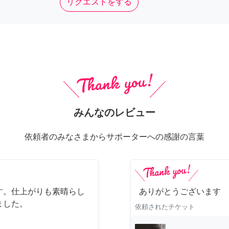
リクエストをする
みんなのレビュー
依頼者のみなさまからサポーターへの感謝の言葉
す。仕上がりも素晴らし
ありがとうございます
ました。
依頼されたチケット