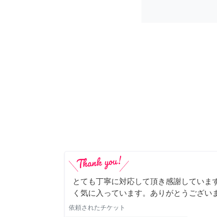
とても丁寧に対応して頂き感謝していま
く気に入っています。ありがとうござい
依頼されたチケット