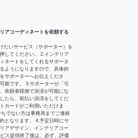
リアコーディネートを依頼する
受けたいサービス（サポーター）を
押してください。 2.インテリア
ィネートをしてくれるサポータ
るようになりますので、具体的
をサポーターへお伝えくださ
可能です。 3.サポーターが「引
、依頼者様側で決済が可能にな
したら、前払い決済をしてくだ
トカードがご利用いただけま
持ちでない方は事務局までご連絡
約となります。 4.予定日時にサ
リアデザイン、インテリアコー
サービス提供終了後は、必ず、評価