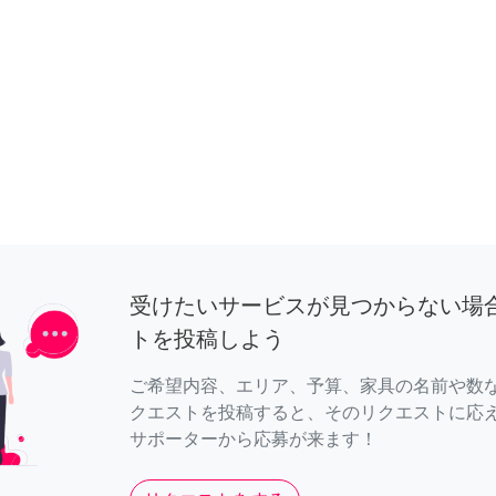
受けたいサービスが見つからない場
トを投稿しよう
ご希望内容、エリア、予算、家具の名前や数
クエストを投稿すると、そのリクエストに応
サポーターから応募が来ます！