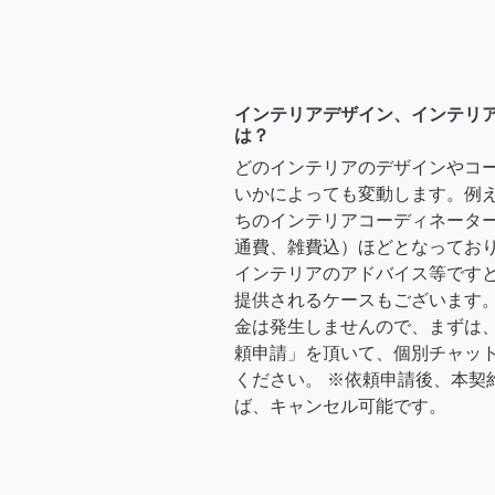
インテリアデザイン、インテリ
は？
どのインテリアのデザインやコ
いかによっても変動します。例
ちのインテリアコーディネーターさ
通費、雑費込）ほどとなっており
インテリアのアドバイス等ですと、3
提供されるケースもございます。
金は発生しませんので、まずは
頼申請」を頂いて、個別チャッ
ください。 ※依頼申請後、本契
ば、キャンセル可能です。