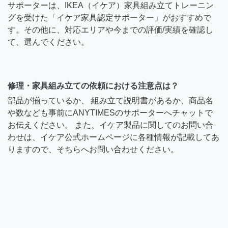
サポーターは、IKEA（イケア）家具組み立てトレーニン
グを受けた「イケア家具認定サポーター」がおすすめで
す。その他に、対応エリアや今までの評価/実績を確認し
て、選んでください。
修理・家具組み立ての依頼における注意点は？
部品が揃っているか、 組み立て説明書があるか、商品名
や数なども事前にANYTIMESのサポーターへチャットで
お伝えください。 また、イケア製品に関してのお問い合
わせは、イケア公式ホームページに各種情報が記載してあ
りますので、そちらへお問い合わせください。