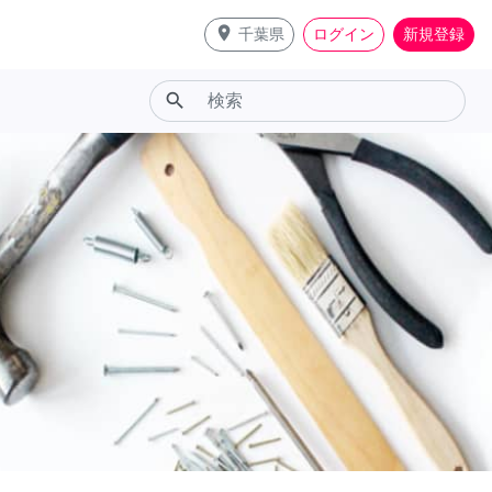
place
千葉県
ログイン
新規登録
search