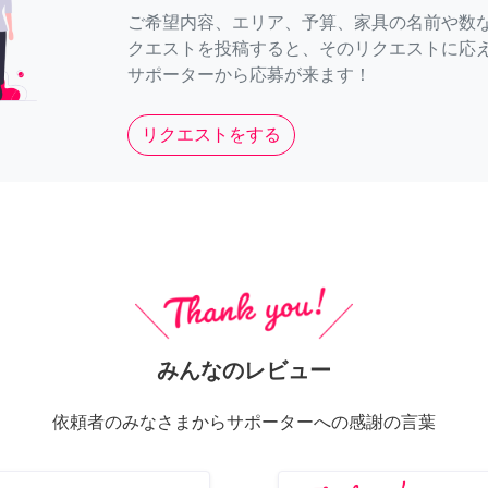
ご希望内容、エリア、予算、家具の名前や数
クエストを投稿すると、そのリクエストに応
サポーターから応募が来ます！
リクエストをする
みんなのレビュー
依頼者のみなさまからサポーターへの感謝の言葉