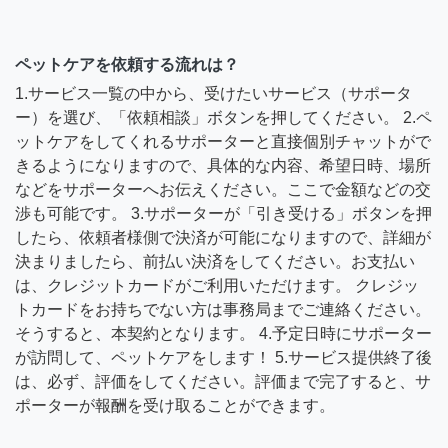
ペットケアを依頼する流れは？
1.サービス一覧の中から、受けたいサービス（サポータ
ー）を選び、「依頼相談」ボタンを押してください。 2.ペ
ットケアをしてくれるサポーターと直接個別チャットがで
きるようになりますので、具体的な内容、希望日時、場所
などをサポーターへお伝えください。ここで金額などの交
渉も可能です。 3.サポーターが「引き受ける」ボタンを押
したら、依頼者様側で決済が可能になりますので、詳細が
決まりましたら、前払い決済をしてください。お支払い
は、クレジットカードがご利用いただけます。 クレジッ
トカードをお持ちでない方は事務局までご連絡ください。
そうすると、本契約となります。 4.予定日時にサポーター
が訪問して、ペットケアをします！ 5.サービス提供終了後
は、必ず、評価をしてください。評価まで完了すると、サ
ポーターが報酬を受け取ることができます。