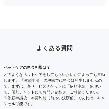
よくある質問
ペットケアの料金相場は？
どのようなペットケアをしてもらいたいかによっても変動
します。 「依頼申請」の段階では料金は発生しませんの
で、まずは、各サービスチケットに「依頼申請」を頂い
て、個別チャットにてお問い合わせ、ご相談ください。
※依頼申請後、本契約前（前払い決済前）であれば、キャ
ンセル可能です。