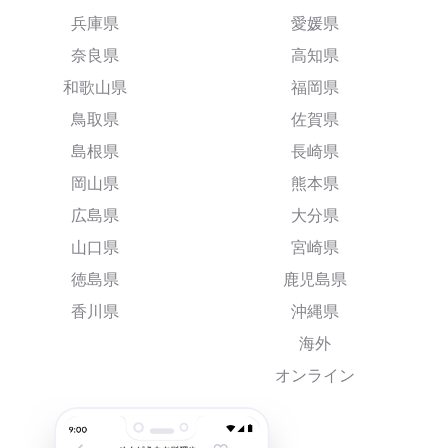
兵庫県
愛媛県
奈良県
高知県
和歌山県
福岡県
鳥取県
佐賀県
島根県
長崎県
岡山県
熊本県
広島県
大分県
山口県
宮崎県
徳島県
鹿児島県
香川県
沖縄県
海外
オンライン