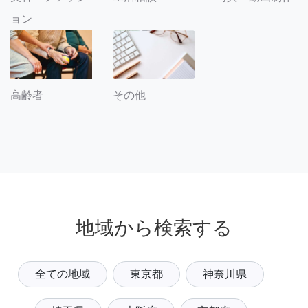
ョン
その他
高齢者
地域から検索する
全ての地域
東京都
神奈川県