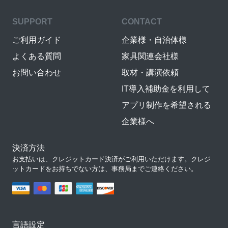
SUPPORT
CONTACT
ご利用ガイド
企業様・自治体様
よくある質問
家具関連会社様
お問い合わせ
取材・講演依頼
IT導入補助金を利用して
アプリ制作を希望される
企業様へ
決済方法
お支払いは、クレジットカード決済がご利用いただけます。クレジ
ットカードをお持ちでない方は、事務局までご連絡ください。
言語設定