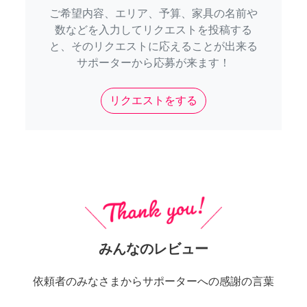
ご希望内容、エリア、予算、家具の名前や
数などを入力してリクエストを投稿する
と、そのリクエストに応えることが出来る
サポーターから応募が来ます！
リクエストをする
みんなのレビュー
依頼者のみなさまからサポーターへの感謝の言葉