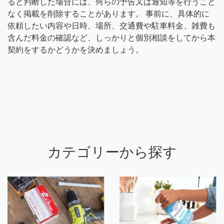
ると判断した場合には、何らの予告又は通知等を行うこと
なく掲載を削除することがあります。 事前に、具体的に
依頼したい内容や日時、場所、交通費や駐車料金、雑費も
含んだ料金の確認など、しっかりと個別相談をしてから本
契約をするかどうかを決めましょう。
カテゴリーから探す