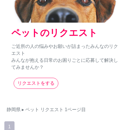
ペットのリクエスト
ご近所の人の悩みやお願いが詰まったみんなのリク
エスト
みんなが抱える日常のお困りごとに応募して解決し
てみませんか？
リクエストをする
静岡県
▸ ペット
リクエスト
1ページ目
1