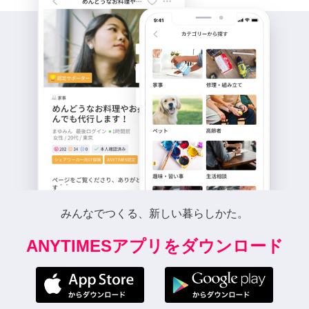
みんなでつくる、新しい暮らしかた。
ANYTIMESアプリをダウンロード