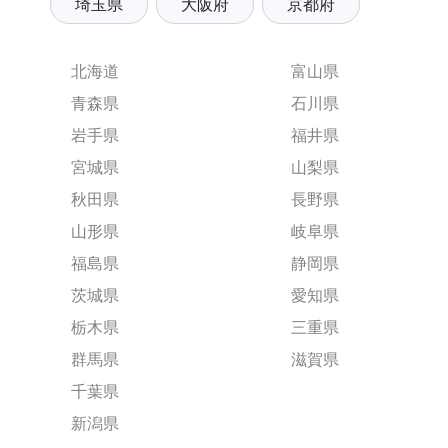
埼玉県
大阪府
京都府
北海道
富山県
青森県
石川県
岩手県
福井県
宮城県
山梨県
秋田県
長野県
山形県
岐阜県
福島県
静岡県
茨城県
愛知県
栃木県
三重県
群馬県
滋賀県
千葉県
新潟県