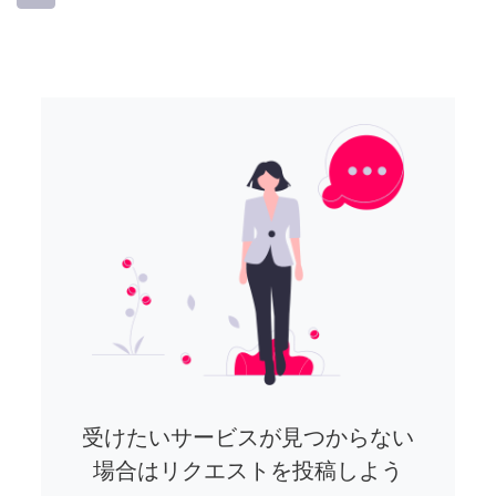
受けたいサービスが見つからない
場合はリクエストを投稿しよう