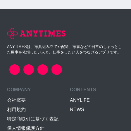
ANYTIMESは、家具組み立てや配送、家事などの日常のちょっとし
た用事を依頼したい人と、仕事をしたい人をつなげるアプリです。
COMPANY
CONTENTS
会社概要
ANYLIFE
利用規約
NEWS
特定商取引に基づく表記
個人情報保護方針