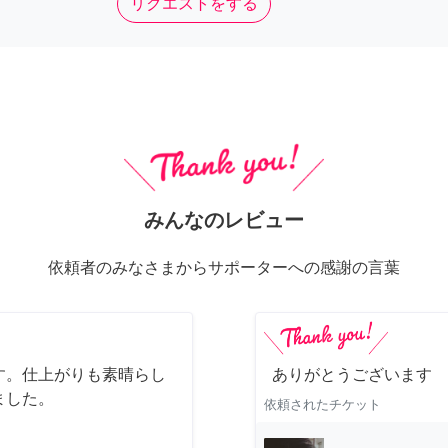
リクエストをする
みんなのレビュー
依頼者のみなさまからサポーターへの感謝の言葉
す。仕上がりも素晴らし
ありがとうございます
ました。
依頼されたチケット