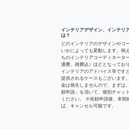
インテリアデザイン、インテリ
は？
どのインテリアのデザインやコ
いかによっても変動します。例
ちのインテリアコーディネーターさ
通費、雑費込）ほどとなっており
インテリアのアドバイス等ですと、3
提供されるケースもございます。
金は発生しませんので、まずは
頼申請」を頂いて、個別チャッ
ください。 ※依頼申請後、本契
ば、キャンセル可能です。