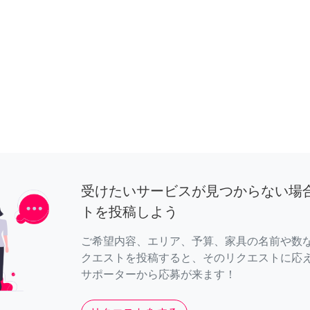
受けたいサービスが見つからない場
トを投稿しよう
ご希望内容、エリア、予算、家具の名前や数
クエストを投稿すると、そのリクエストに応
サポーターから応募が来ます！