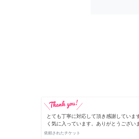
とても丁寧に対応して頂き感謝していま
く気に入っています。ありがとうござい
依頼されたチケット