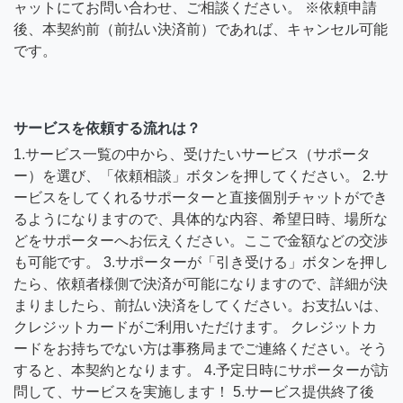
ャットにてお問い合わせ、ご相談ください。 ※依頼申請
後、本契約前（前払い決済前）であれば、キャンセル可能
です。
サービスを依頼する流れは？
1.サービス一覧の中から、受けたいサービス（サポータ
ー）を選び、「依頼相談」ボタンを押してください。 2.サ
ービスをしてくれるサポーターと直接個別チャットができ
るようになりますので、具体的な内容、希望日時、場所な
どをサポーターへお伝えください。ここで金額などの交渉
も可能です。 3.サポーターが「引き受ける」ボタンを押し
たら、依頼者様側で決済が可能になりますので、詳細が決
まりましたら、前払い決済をしてください。お支払いは、
クレジットカードがご利用いただけます。 クレジットカ
ードをお持ちでない方は事務局までご連絡ください。そう
すると、本契約となります。 4.予定日時にサポーターが訪
問して、サービスを実施します！ 5.サービス提供終了後