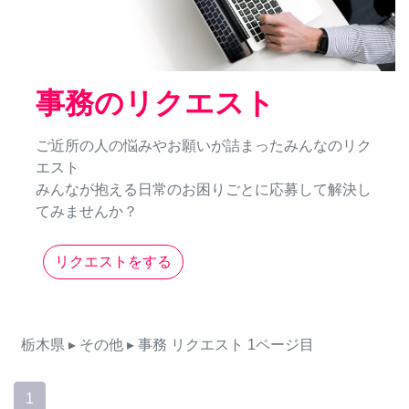
事務のリクエスト
ご近所の人の悩みやお願いが詰まったみんなのリク
エスト
みんなが抱える日常のお困りごとに応募して解決し
てみませんか？
リクエストをする
栃木県
▸ その他
▸ 事務
リクエスト
1ページ目
1