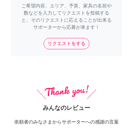
ご希望内容、エリア、予算、家具の名前や
数などを入力してリクエストを投稿する
と、そのリクエストに応えることが出来る
サポーターから応募が来ます！
リクエストをする
みんなのレビュー
依頼者のみなさまからサポーターへの感謝の言葉