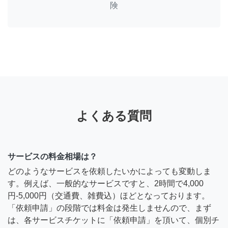
険
よくある質問
サービスの料金相場は？
どのようなサービスを依頼したいかによっても変動しま
す。例えば、一般的なサービスですと、2時間で4,000
円-5,000円（交通費、雑費込）ほどとなっております。
「依頼申請」の段階では料金は発生しませんので、まず
は、各サービスチケットに「依頼申請」を頂いて、個別チ