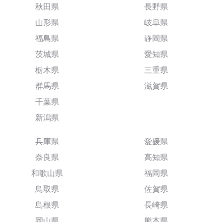
秋田県
長野県
山形県
岐阜県
福島県
静岡県
茨城県
愛知県
栃木県
三重県
群馬県
滋賀県
千葉県
新潟県
兵庫県
愛媛県
奈良県
高知県
和歌山県
福岡県
鳥取県
佐賀県
島根県
長崎県
岡山県
熊本県