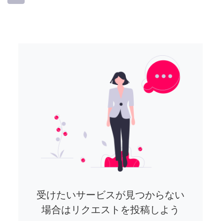
受けたいサービスが見つからない
場合はリクエストを投稿しよう