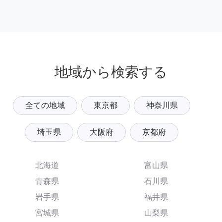
地域から検索する
全ての地域
東京都
神奈川県
埼玉県
大阪府
京都府
北海道
富山県
青森県
石川県
岩手県
福井県
宮城県
山梨県