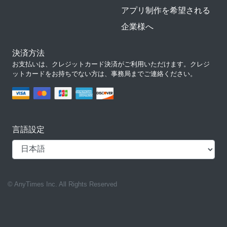
アプリ制作を希望される
企業様へ
決済方法
お支払いは、クレジットカード決済がご利用いただけます。クレジ
ットカードをお持ちでない方は、事務局までご連絡ください。
言語設定
© AnyTimes Inc. All Rights Reserved