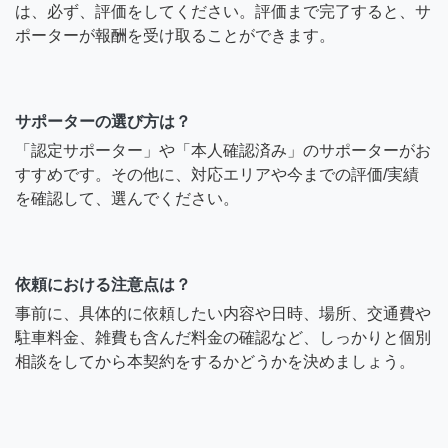
は、必ず、評価をしてください。評価まで完了すると、サ
ポーターが報酬を受け取ることができます。
サポーターの選び方は？
「認定サポーター」や「本人確認済み」のサポーターがお
すすめです。その他に、対応エリアや今までの評価/実績
を確認して、選んでください。
依頼における注意点は？
事前に、具体的に依頼したい内容や日時、場所、交通費や
駐車料金、雑費も含んだ料金の確認など、しっかりと個別
相談をしてから本契約をするかどうかを決めましょう。