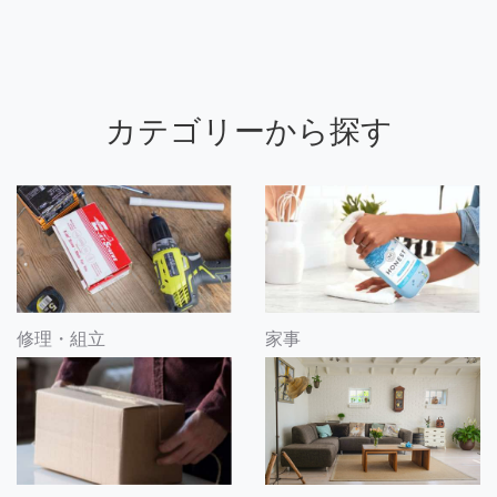
カテゴリーから探す
修理・組立
家事