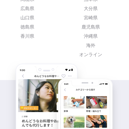
広島県
大分県
山口県
宮崎県
徳島県
鹿児島県
香川県
沖縄県
海外
オンライン