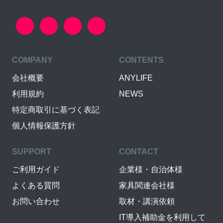
COMPANY
CONTENTS
会社概要
ANYLIFE
利用規約
NEWS
特定商取引に基づく表記
個人情報保護方針
SUPPORT
CONTACT
ご利用ガイド
企業様・自治体様
よくある質問
家具関連会社様
お問い合わせ
取材・講演依頼
IT導入補助金を利用して