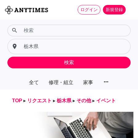
ログイン
新規登録
search
place
検索
more_horiz
全て
修理・組立
家事
TOP
▸
リクエスト
▸
栃木県
▸
その他
▸
イベント