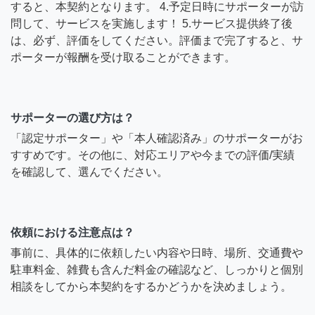
すると、本契約となります。 4.予定日時にサポーターが訪
問して、サービスを実施します！ 5.サービス提供終了後
は、必ず、評価をしてください。評価まで完了すると、サ
ポーターが報酬を受け取ることができます。
サポーターの選び方は？
「認定サポーター」や「本人確認済み」のサポーターがお
すすめです。その他に、対応エリアや今までの評価/実績
を確認して、選んでください。
依頼における注意点は？
事前に、具体的に依頼したい内容や日時、場所、交通費や
駐車料金、雑費も含んだ料金の確認など、しっかりと個別
相談をしてから本契約をするかどうかを決めましょう。