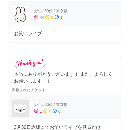
女性
/
30代
/
東京都
sentiment_satisfied
sentiment_neutral
sentiment_dissatisfied
44
0
1
お笑いライブ
本当にありがとうございます！ また、よろしく
お願いします！！
依頼されたチケット
女性
/
30代
/
東京都
sentiment_satisfied
sentiment_neutral
sentiment_dissatisfied
1
0
0
3月30日赤坂にてお笑いライブを見るだけ！