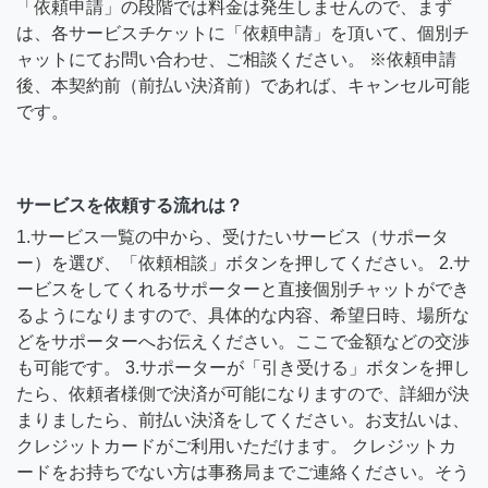
「依頼申請」の段階では料金は発生しませんので、まず
は、各サービスチケットに「依頼申請」を頂いて、個別チ
ャットにてお問い合わせ、ご相談ください。 ※依頼申請
後、本契約前（前払い決済前）であれば、キャンセル可能
です。
サービスを依頼する流れは？
1.サービス一覧の中から、受けたいサービス（サポータ
ー）を選び、「依頼相談」ボタンを押してください。 2.サ
ービスをしてくれるサポーターと直接個別チャットができ
るようになりますので、具体的な内容、希望日時、場所な
どをサポーターへお伝えください。ここで金額などの交渉
も可能です。 3.サポーターが「引き受ける」ボタンを押し
たら、依頼者様側で決済が可能になりますので、詳細が決
まりましたら、前払い決済をしてください。お支払いは、
クレジットカードがご利用いただけます。 クレジットカ
ードをお持ちでない方は事務局までご連絡ください。そう