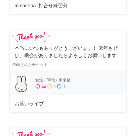
minacena_打合せ練習分
本当にいつもありがとうございます！ 来年もぜ
ひ、機会がありましたらよろしくお願いします！
依頼されたチケット
女性
/
30代
/
東京都
sentiment_satisfied
sentiment_neutral
sentiment_dissatisfied
44
0
1
お笑いライブ