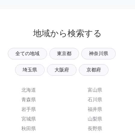
地域から検索する
全ての地域
東京都
神奈川県
埼玉県
大阪府
京都府
北海道
富山県
青森県
石川県
岩手県
福井県
宮城県
山梨県
秋田県
長野県