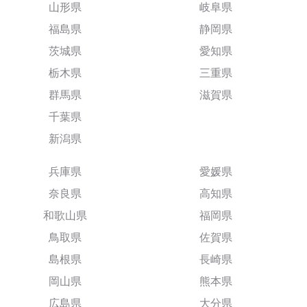
山形県
岐阜県
福島県
静岡県
茨城県
愛知県
栃木県
三重県
群馬県
滋賀県
千葉県
新潟県
兵庫県
愛媛県
奈良県
高知県
和歌山県
福岡県
鳥取県
佐賀県
島根県
長崎県
岡山県
熊本県
広島県
大分県