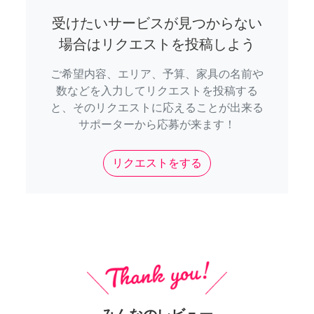
受けたいサービスが見つからない
場合はリクエストを投稿しよう
ご希望内容、エリア、予算、家具の名前や
数などを入力してリクエストを投稿する
と、そのリクエストに応えることが出来る
サポーターから応募が来ます！
リクエストをする