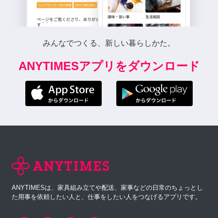
みんなでつくる、新しい暮らしかた。
ANYTIMESアプリをダウンロード
ANYTIMESは、家具組み立てや配送、家事などの日常のちょっとし
た用事を依頼したい人と、仕事をしたい人をつなげるアプリです。