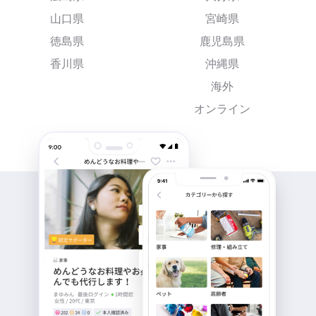
山口県
宮崎県
徳島県
鹿児島県
香川県
沖縄県
海外
オンライン