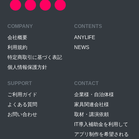
COMPANY
CONTENTS
会社概要
ANYLIFE
利用規約
NEWS
特定商取引に基づく表記
個人情報保護方針
SUPPORT
CONTACT
ご利用ガイド
企業様・自治体様
よくある質問
家具関連会社様
お問い合わせ
取材・講演依頼
IT導入補助金を利用して
アプリ制作を希望される