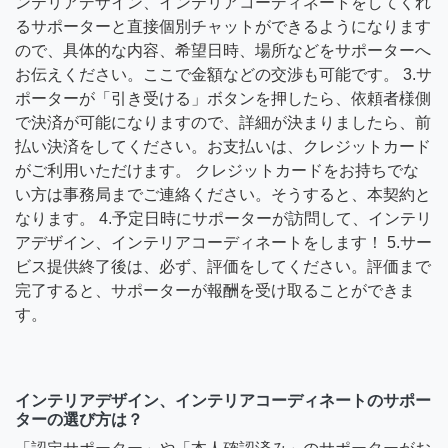
ンテリアデザイン、インテリアコーディネートをしてくれ
るサポーターと直接個別チャットができるようになります
ので、具体的な内容、希望日時、場所などをサポーターへ
お伝えください。ここで金額などの交渉も可能です。 3.サ
ポーターが「引き受ける」ボタンを押したら、依頼者様側
で決済が可能になりますので、詳細が決まりましたら、前
払い決済をしてください。お支払いは、クレジットカード
がご利用いただけます。 クレジットカードをお持ちでな
い方は事務局までご連絡ください。そうすると、本契約と
なります。 4.予定日時にサポーターが訪問して、インテリ
アデザイン、インテリアコーディネートをします！ 5.サー
ビス提供終了後は、必ず、評価をしてください。評価まで
完了すると、サポーターが報酬を受け取ることができま
す。
インテリアデザイン、インテリアコーディネートのサポー
ターの選び方は？