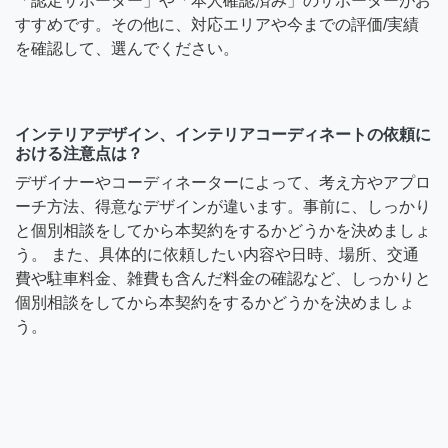
「認定サポーター」や「本人確認済み」のサポーターがお
すすめです。その他に、対応エリアや今までの評価/実績
を確認して、選んでください。
インテリアデザイン、インテリアコーディネートの依頼に
おける注意点は？
デザイナーやコーディネーターによって、考え方やアプロ
ーチ方法、得意なデザインが違います。事前に、しっかり
と個別相談をしてから本契約をするかどうかを決めましょ
う。 また、具体的に依頼したい内容や日時、場所、交通
費や駐車料金、雑費も含んだ料金の確認など、しっかりと
個別相談をしてから本契約をするかどうかを決めましょ
う。