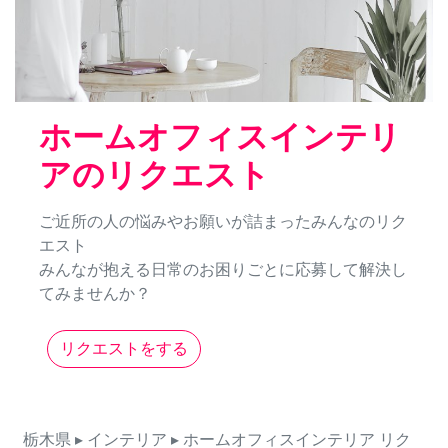
ホームオフィスインテリ
アのリクエスト
ご近所の人の悩みやお願いが詰まったみんなのリク
エスト
みんなが抱える日常のお困りごとに応募して解決し
てみませんか？
リクエストをする
栃木県
▸ インテリア
▸ ホームオフィスインテリア
リク