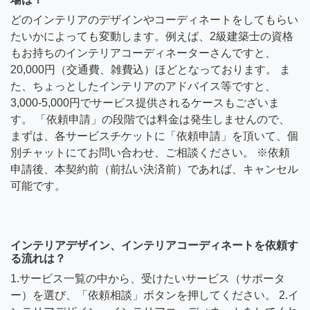
どのインテリアのデザインやコーディネートをしてもらい
たいかによっても変動します。例えば、2級建築士の資格
もお持ちのインテリアコーディネーターさんですと、
20,000円（交通費、雑費込）ほどとなっております。 ま
た、ちょっとしたインテリアのアドバイス等ですと、
3,000-5,000円でサービス提供されるケースもございま
す。 「依頼申請」の段階では料金は発生しませんので、
まずは、各サービスチケットに「依頼申請」を頂いて、個
別チャットにてお問い合わせ、ご相談ください。 ※依頼
申請後、本契約前（前払い決済前）であれば、キャンセル
可能です。
インテリアデザイン、インテリアコーディネートを依頼す
る流れは？
1.サービス一覧の中から、受けたいサービス（サポータ
ー）を選び、「依頼相談」ボタンを押してください。 2.イ