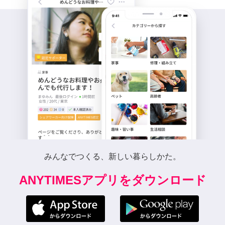
みんなでつくる、新しい暮らしかた。
ANYTIMESアプリをダウンロード