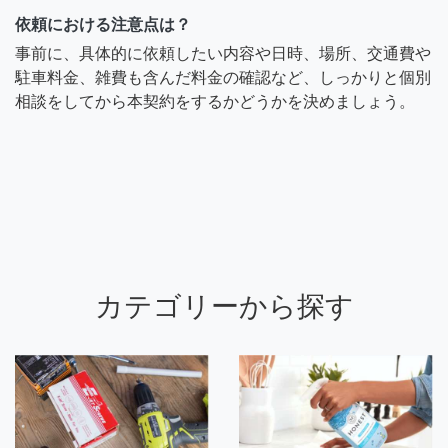
依頼における注意点は？
事前に、具体的に依頼したい内容や日時、場所、交通費や
駐車料金、雑費も含んだ料金の確認など、しっかりと個別
相談をしてから本契約をするかどうかを決めましょう。
カテゴリーから探す