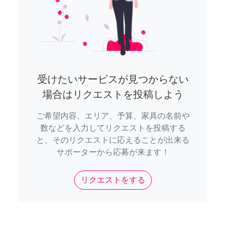
受けたいサービスが見つからない
場合はリクエストを投稿しよう
ご希望内容、エリア、予算、家具の名前や
数などを入力してリクエストを投稿する
と、そのリクエストに応えることが出来る
サポーターから応募が来ます！
リクエストをする