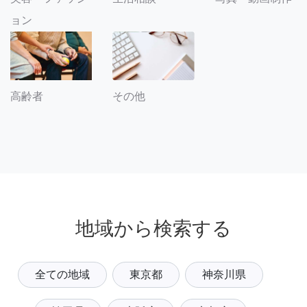
ョン
その他
高齢者
地域から検索する
全ての地域
東京都
神奈川県