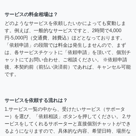
サービスの料金相場は？
どのようなサービスを依頼したいかによっても変動しま
す。例えば、一般的なサービスですと、2時間で4,000
円-5,000円（交通費、雑費込）ほどとなっております。
「依頼申請」の段階では料金は発生しませんので、まず
は、各サービスチケットに「依頼申請」を頂いて、個別チ
ャットにてお問い合わせ、ご相談ください。 ※依頼申請
後、本契約前（前払い決済前）であれば、キャンセル可能
です。
サービスを依頼する流れは？
1.サービス一覧の中から、受けたいサービス（サポータ
ー）を選び、「依頼相談」ボタンを押してください。 2.サ
ービスをしてくれるサポーターと直接個別チャットができ
るようになりますので、具体的な内容、希望日時、場所な