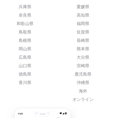
兵庫県
愛媛県
奈良県
高知県
和歌山県
福岡県
鳥取県
佐賀県
島根県
長崎県
岡山県
熊本県
広島県
大分県
山口県
宮崎県
徳島県
鹿児島県
香川県
沖縄県
海外
オンライン