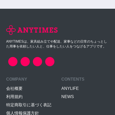
ANYTIMESは、家具組み立てや配送、家事などの日常のちょっとし
た用事を依頼したい人と、仕事をしたい人をつなげるアプリです。
COMPANY
CONTENTS
会社概要
ANYLIFE
利用規約
NEWS
特定商取引に基づく表記
個人情報保護方針