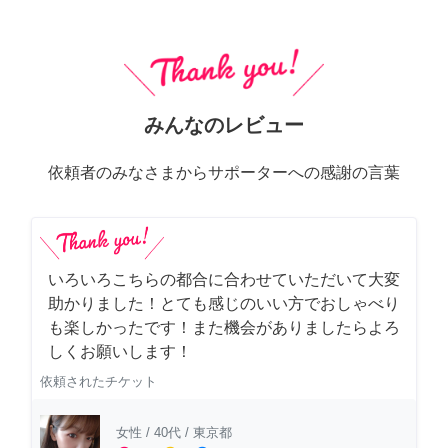
みんなのレビュー
依頼者のみなさまからサポーターへの感謝の言葉
いろいろこちらの都合に合わせていただいて大変
助かりました！とても感じのいい方でおしゃべり
も楽しかったです！また機会がありましたらよろ
しくお願いします！
依頼されたチケット
女性
/
40代
/
東京都