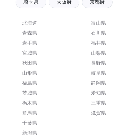
埼玉県
大阪府
京都府
北海道
富山県
青森県
石川県
岩手県
福井県
宮城県
山梨県
秋田県
長野県
山形県
岐阜県
福島県
静岡県
茨城県
愛知県
栃木県
三重県
群馬県
滋賀県
千葉県
新潟県