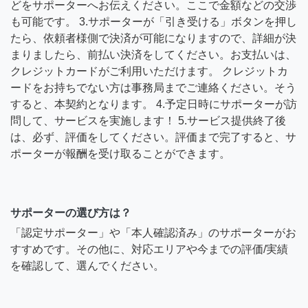
どをサポーターへお伝えください。ここで金額などの交渉
も可能です。 3.サポーターが「引き受ける」ボタンを押し
たら、依頼者様側で決済が可能になりますので、詳細が決
まりましたら、前払い決済をしてください。お支払いは、
クレジットカードがご利用いただけます。 クレジットカ
ードをお持ちでない方は事務局までご連絡ください。そう
すると、本契約となります。 4.予定日時にサポーターが訪
問して、サービスを実施します！ 5.サービス提供終了後
は、必ず、評価をしてください。評価まで完了すると、サ
ポーターが報酬を受け取ることができます。
サポーターの選び方は？
「認定サポーター」や「本人確認済み」のサポーターがお
すすめです。その他に、対応エリアや今までの評価/実績
を確認して、選んでください。