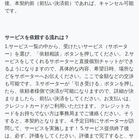
後、本契約前（前払い決済前）であれば、キャンセル可能
です。
サービスを依頼する流れは？
1.サービス一覧の中から、受けたいサービス（サポータ
ー）を選び、「依頼相談」ボタンを押してください。 2.サ
ービスをしてくれるサポーターと直接個別チャットができ
るようになりますので、具体的な内容、希望日時、場所な
どをサポーターへお伝えください。ここで金額などの交渉
も可能です。 3.サポーターが「引き受ける」ボタンを押し
たら、依頼者様側で決済が可能になりますので、詳細が決
まりましたら、前払い決済をしてください。お支払いは、
クレジットカードがご利用いただけます。 クレジットカ
ードをお持ちでない方は事務局までご連絡ください。そう
すると、本契約となります。 4.予定日時にサポーターが訪
問して、サービスを実施します！ 5.サービス提供終了後
は、必ず、評価をしてください。評価まで完了すると、サ