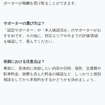
ポーターが報酬を受け取ることができます。
サポーターの選び方は？
「認定サポーター」や「本人確認済み」のサポーターがお
すすめです。その他に、対応エリアや今までの評価/実績
を確認して、選んでください。
依頼における注意点は？
事前に、具体的に依頼したい内容や日時、場所、交通費や
駐車料金、雑費も含んだ料金の確認など、しっかりと個別
相談をしてから本契約をするかどうかを決めましょう。