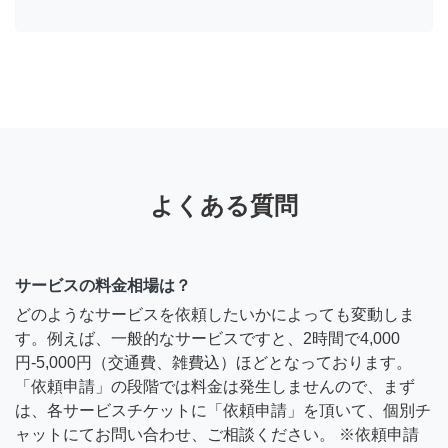
よくある質問
サービスの料金相場は？
どのようなサービスを依頼したいかによっても変動しま
す。例えば、一般的なサービスですと、2時間で4,000
円-5,000円（交通費、雑費込）ほどとなっております。
「依頼申請」の段階では料金は発生しませんので、まず
は、各サービスチケットに「依頼申請」を頂いて、個別チ
ャットにてお問い合わせ、ご相談ください。 ※依頼申請