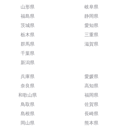
山形県
岐阜県
福島県
静岡県
茨城県
愛知県
栃木県
三重県
群馬県
滋賀県
千葉県
新潟県
兵庫県
愛媛県
奈良県
高知県
和歌山県
福岡県
鳥取県
佐賀県
島根県
長崎県
岡山県
熊本県