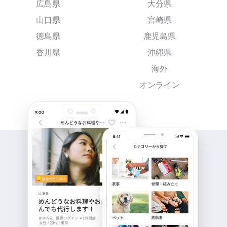
広島県
大分県
山口県
宮崎県
徳島県
鹿児島県
香川県
沖縄県
海外
オンライン