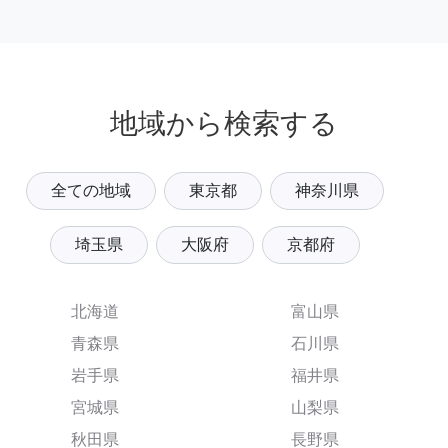
地域から検索する
全ての地域
東京都
神奈川県
埼玉県
大阪府
京都府
北海道
富山県
青森県
石川県
岩手県
福井県
宮城県
山梨県
秋田県
長野県