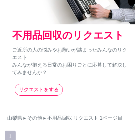
不用品回収のリクエスト
ご近所の人の悩みやお願いが詰まったみんなのリク
エスト
みんなが抱える日常のお困りごとに応募して解決し
てみませんか？
リクエストをする
山梨県
▸ その他
▸ 不用品回収
リクエスト
1ページ目
1