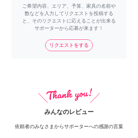
ご希望内容、エリア、予算、家具の名前や
数などを入力してリクエストを投稿する
と、そのリクエストに応えることが出来る
サポーターから応募が来ます！
リクエストをする
みんなのレビュー
依頼者のみなさまからサポーターへの感謝の言葉