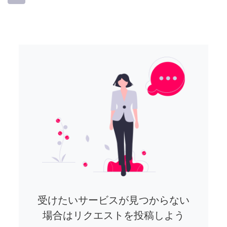
受けたいサービスが見つからない
場合はリクエストを投稿しよう