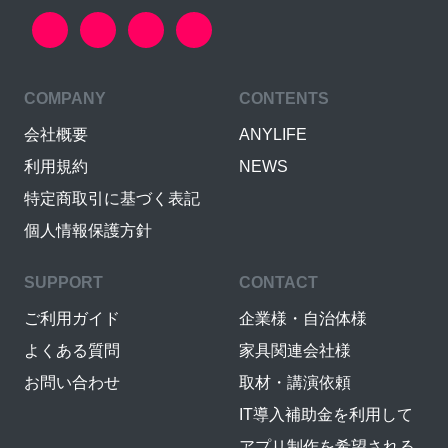
COMPANY
CONTENTS
会社概要
ANYLIFE
利用規約
NEWS
特定商取引に基づく表記
個人情報保護方針
SUPPORT
CONTACT
ご利用ガイド
企業様・自治体様
よくある質問
家具関連会社様
お問い合わせ
取材・講演依頼
IT導入補助金を利用して
アプリ制作を希望される