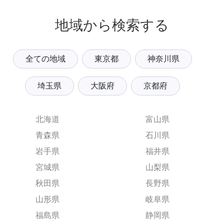
地域から検索する
全ての地域
東京都
神奈川県
埼玉県
大阪府
京都府
北海道
富山県
青森県
石川県
岩手県
福井県
宮城県
山梨県
秋田県
長野県
山形県
岐阜県
福島県
静岡県