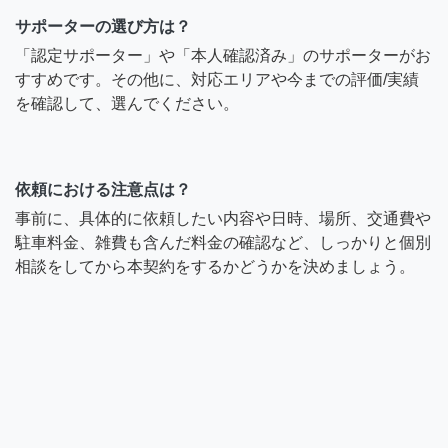
サポーターの選び方は？
「認定サポーター」や「本人確認済み」のサポーターがお
すすめです。その他に、対応エリアや今までの評価/実績
を確認して、選んでください。
依頼における注意点は？
事前に、具体的に依頼したい内容や日時、場所、交通費や
駐車料金、雑費も含んだ料金の確認など、しっかりと個別
相談をしてから本契約をするかどうかを決めましょう。