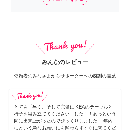
みんなのレビュー
依頼者のみなさまからサポーターへの感謝の言葉
とても手早く、そして完璧にIKEAのテーブルと
椅子を組み立ててくださいました！！あっという
間に出来上がったのでびっくりしました。 年内
にという急なお願いにも関わらずすぐに来てくだ