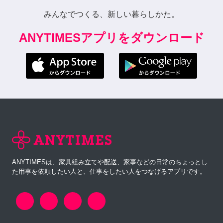
みんなでつくる、新しい暮らしかた。
ANYTIMESアプリをダウンロード
ANYTIMESは、家具組み立てや配送、家事などの日常のちょっとし
た用事を依頼したい人と、仕事をしたい人をつなげるアプリです。