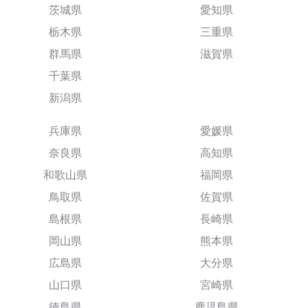
茨城県
愛知県
栃木県
三重県
群馬県
滋賀県
千葉県
新潟県
兵庫県
愛媛県
奈良県
高知県
和歌山県
福岡県
鳥取県
佐賀県
島根県
長崎県
岡山県
熊本県
広島県
大分県
山口県
宮崎県
徳島県
鹿児島県