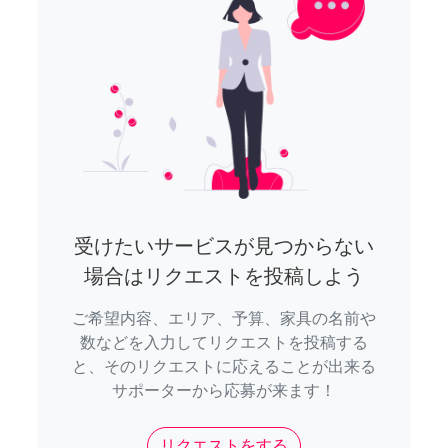
受けたいサービスが見つからない
場合はリクエストを投稿しよう
ご希望内容、エリア、予算、家具の名前や
数などを入力してリクエストを投稿する
と、そのリクエストに応えることが出来る
サポーターから応募が来ます！
リクエストをする