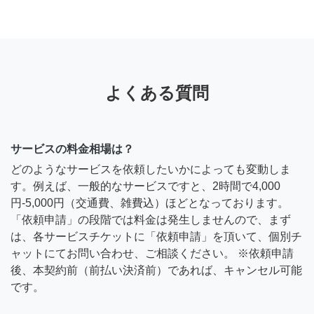
よくある質問
サービスの料金相場は？
どのようなサービスを依頼したいかによっても変動しま
す。例えば、一般的なサービスですと、2時間で4,000
円-5,000円（交通費、雑費込）ほどとなっております。
「依頼申請」の段階では料金は発生しませんので、まず
は、各サービスチケットに「依頼申請」を頂いて、個別チ
ャットにてお問い合わせ、ご相談ください。 ※依頼申請
後、本契約前（前払い決済前）であれば、キャンセル可能
です。