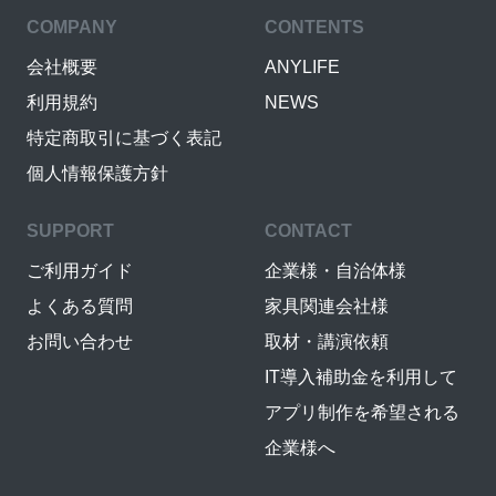
COMPANY
CONTENTS
会社概要
ANYLIFE
利用規約
NEWS
特定商取引に基づく表記
個人情報保護方針
SUPPORT
CONTACT
ご利用ガイド
企業様・自治体様
よくある質問
家具関連会社様
お問い合わせ
取材・講演依頼
IT導入補助金を利用して
アプリ制作を希望される
企業様へ