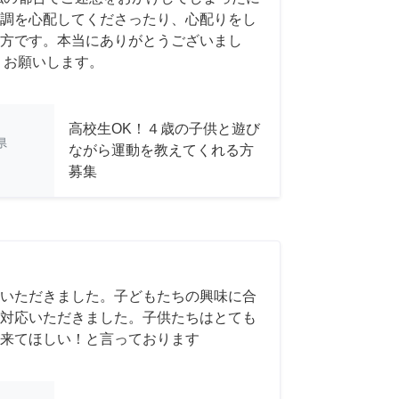
調を心配してくださったり、心配りをし
方です。本当にありがとうございまし
くお願いします。
高校生OK！４歳の子供と遊び
県
ながら運動を教えてくれる方
募集
いただきました。子どもたちの興味に合
対応いただきました。子供たちはとても
来てほしい！と言っております