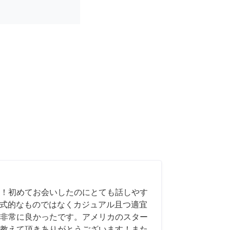
！初めてお会いしたのにとても話しやす
も形式的なものではなくカジュアル且つ適宜
非常に良かったです。アメリカのスター
教えて頂きありがとうございます！また