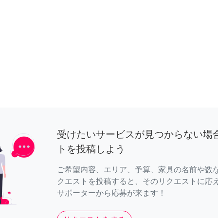
受けたいサービスが見つからない場
トを投稿しよう
ご希望内容、エリア、予算、家具の名前や数
クエストを投稿すると、そのリクエストに応
サポーターから応募が来ます！