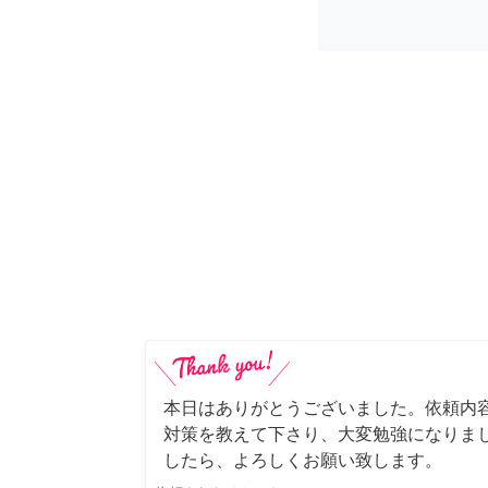
本日はありがとうございました。依頼内
対策を教えて下さり、大変勉強になりま
したら、よろしくお願い致します。