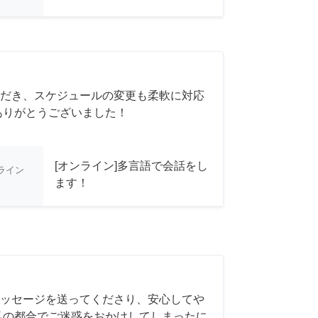
だき、スケジュールの変更も柔軟に対応
ありがとうございました！
[オンライン]多言語で会話をし
ライン
ます！
ッセージを送ってくださり、安心してや
私の都合でご迷惑をおかけしてしまったに