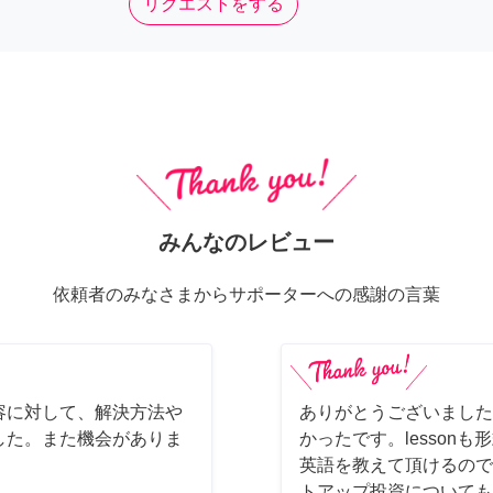
リクエストをする
みんなのレビュー
依頼者のみなさまからサポーターへの感謝の言葉
容に対して、解決方法や
ありがとうございました
した。また機会がありま
かったです。lesson
英語を教えて頂けるので
トアップ投資についても