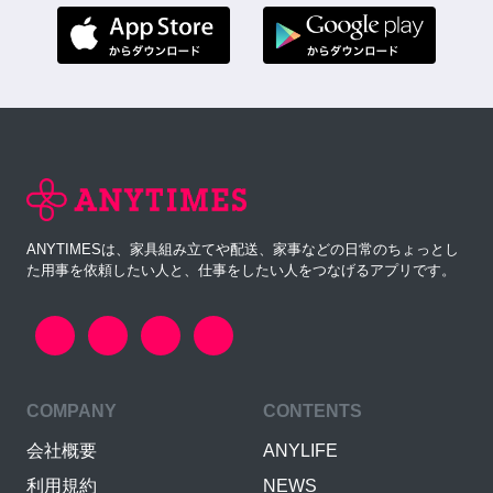
ANYTIMESは、家具組み立てや配送、家事などの日常のちょっとし
た用事を依頼したい人と、仕事をしたい人をつなげるアプリです。
COMPANY
CONTENTS
会社概要
ANYLIFE
利用規約
NEWS