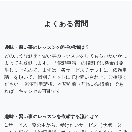
よくある質問
趣味・習い事のレッスンの料金相場は？
どのような趣味・習い事のレッスンをしてもらいたいかに
よっても変動します。 「依頼申請」の段階では料金は発
生しませんので、まずは、各サービスチケットに「依頼申
請」を頂いて、個別チャットにてお問い合わせ、ご相談く
ださい。 ※依頼申請後、本契約前（前払い決済前）であ
れば、キャンセル可能です。
趣味・習い事のレッスンを依頼する流れは？
1.サービス一覧の中から、受けたいサービス（サポータ