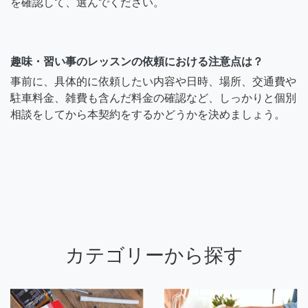
を確認して、選んでください。
趣味・習い事のレッスンの依頼における注意点は？
事前に、具体的に依頼したい内容や日時、場所、交通費や
駐車料金、雑費も含んだ料金の確認など、しっかりと個別
相談をしてから本契約をするかどうかを決めましょう。
カテゴリーから探す