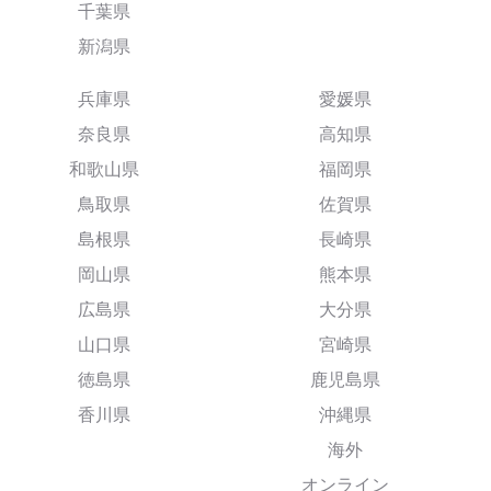
千葉県
新潟県
兵庫県
愛媛県
奈良県
高知県
和歌山県
福岡県
鳥取県
佐賀県
島根県
長崎県
岡山県
熊本県
広島県
大分県
山口県
宮崎県
徳島県
鹿児島県
香川県
沖縄県
海外
オンライン