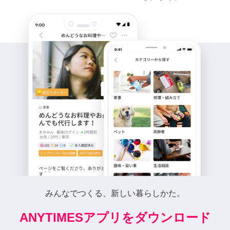
みんなでつくる、新しい暮らしかた。
ANYTIMESアプリをダウンロード