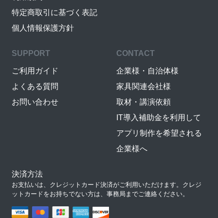
特定商取引に基づく表記
個人情報保護方針
SUPPORT
CONTACT
ご利用ガイド
企業様・自治体様
よくある質問
家具関連会社様
お問い合わせ
取材・講演依頼
IT導入補助金を利用して
アプリ制作を希望される
企業様へ
決済方法
お支払いは、クレジットカード決済がご利用いただけます。クレジ
ットカードをお持ちでない方は、事務局までご連絡ください。