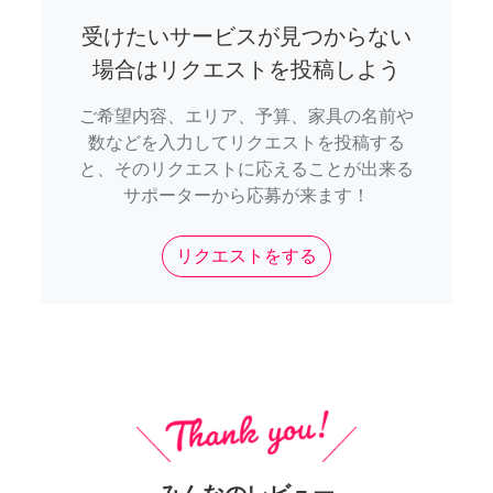
受けたいサービスが見つからない
場合はリクエストを投稿しよう
ご希望内容、エリア、予算、家具の名前や
数などを入力してリクエストを投稿する
と、そのリクエストに応えることが出来る
サポーターから応募が来ます！
リクエストをする