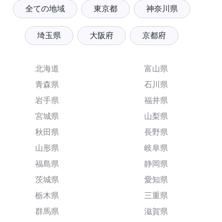
全ての地域
東京都
神奈川県
埼玉県
大阪府
京都府
北海道
富山県
青森県
石川県
岩手県
福井県
宮城県
山梨県
秋田県
長野県
山形県
岐阜県
福島県
静岡県
茨城県
愛知県
栃木県
三重県
群馬県
滋賀県