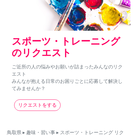
スポーツ・トレーニング
のリクエスト
ご近所の人の悩みやお願いが詰まったみんなのリク
エスト
みんなが抱える日常のお困りごとに応募して解決し
てみませんか？
リクエストをする
鳥取県
▸ 趣味・習い事
▸ スポーツ・トレーニング
リク