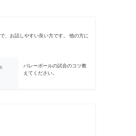
で、お話しやすい良い方です。 他の方に
バレーボールの試合のコツ教
県
えてください。