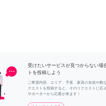
受けたいサービスが見つからない場
トを投稿しよう
ご希望内容、エリア、予算、家具の名前や数
クエストを投稿すると、そのリクエストに応
サポーターから応募が来ます！