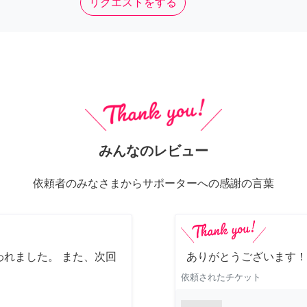
リクエストをする
みんなのレビュー
依頼者のみなさまからサポーターへの感謝の言葉
れました。 また、次回
ありがとうございます！
依頼されたチケット