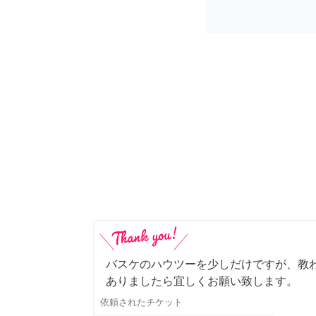
バスケのハウツーを少しだけですが、教わ
ありましたら宜しくお願い致します。
依頼されたチケット