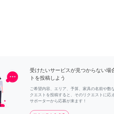
受けたいサービスが見つからない場
トを投稿しよう
ご希望内容、エリア、予算、家具の名前や数
クエストを投稿すると、そのリクエストに応
サポーターから応募が来ます！