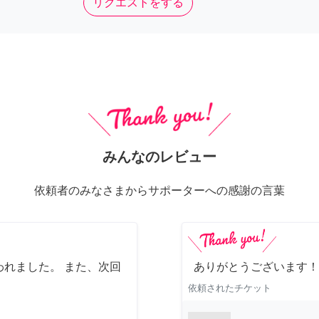
リクエストをする
みんなのレビュー
依頼者のみなさまからサポーターへの感謝の言葉
れました。 また、次回
ありがとうございます！
依頼されたチケット