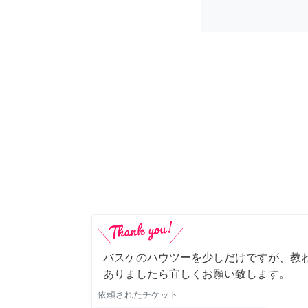
バスケのハウツーを少しだけですが、教わ
ありましたら宜しくお願い致します。
依頼されたチケット