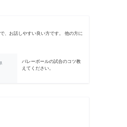
で、お話しやすい良い方です。 他の方に
バレーボールの試合のコツ教
県
えてください。