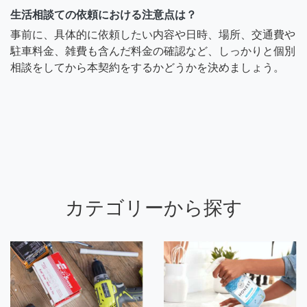
生活相談ての依頼における注意点は？
事前に、具体的に依頼したい内容や日時、場所、交通費や
駐車料金、雑費も含んだ料金の確認など、しっかりと個別
相談をしてから本契約をするかどうかを決めましょう。
カテゴリーから探す