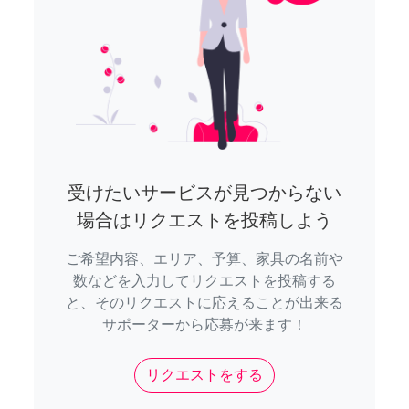
受けたいサービスが見つからない
場合はリクエストを投稿しよう
ご希望内容、エリア、予算、家具の名前や
数などを入力してリクエストを投稿する
と、そのリクエストに応えることが出来る
サポーターから応募が来ます！
リクエストをする