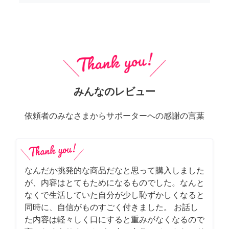
みんなのレビュー
依頼者のみなさまからサポーターへの感謝の言葉
なんだか挑発的な商品だなと思って購入しました
が、内容はとてもためになるものでした。なんと
なくで生活していた自分が少し恥ずかしくなると
同時に、自信がものすごく付きました。 お話し
た内容は軽々しく口にすると重みがなくなるので