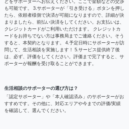
どをサポーターへお伝えください。ここで金額などの交渉
も可能です。 3.サポーターが「引き受ける」ボタンを押し
たら、依頼者様側で決済が可能になりますので、詳細が決
まりましたら、前払い決済をしてください。お支払いは、
クレジットカードがご利用いただけます。 クレジットカ
ードをお持ちでない方は事務局までご連絡ください。そう
すると、本契約となります。 4.予定日時にサポーターが訪
問して、生活相談を実施します！ 5.サービス提供終了後
は、必ず、評価をしてください。評価まで完了すると、サ
ポーターが報酬を受け取ることができます。
生活相談のサポーターの選び方は？
「認定サポーター」や「本人確認済み」のサポーターがお
すすめです。その他に、対応エリアや今までの評価/実績
を確認して、選んでください。