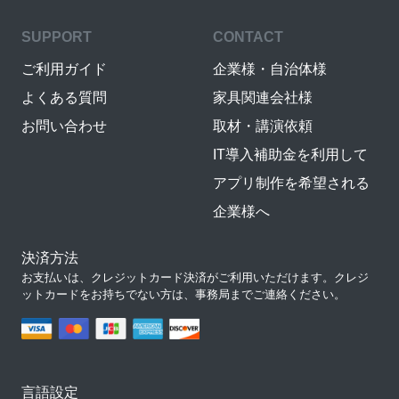
SUPPORT
CONTACT
ご利用ガイド
企業様・自治体様
よくある質問
家具関連会社様
お問い合わせ
取材・講演依頼
IT導入補助金を利用して
アプリ制作を希望される
企業様へ
決済方法
お支払いは、クレジットカード決済がご利用いただけます。クレジ
ットカードをお持ちでない方は、事務局までご連絡ください。
言語設定