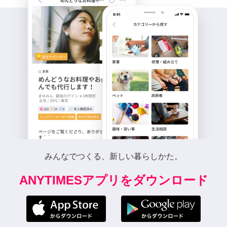
みんなでつくる、新しい暮らしかた。
ANYTIMESアプリをダウンロード