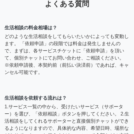
よくある質問
生活相談の料金相場は？
どのような生活相談をしてもらいたいかによっても変動し
ます。 「依頼申請」の段階では料金は発生しませんの
で、まずは、各サービスチケットに「依頼申請」を頂い
て、個別チャットにてお問い合わせ、ご相談ください。
※依頼申請後、本契約前（前払い決済前）であれば、キャ
ンセル可能です。
生活相談を依頼する流れは？
1.サービス一覧の中から、受けたいサービス（サポータ
ー）を選び、「依頼相談」ボタンを押してください。 2.生
活相談をしてくれるサポーターと直接個別チャットができ
るようになりますので、具体的な内容、希望日時、場所な