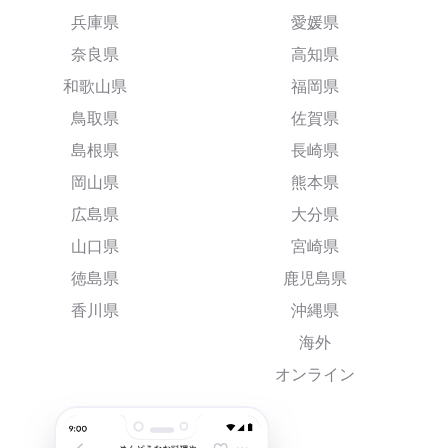
兵庫県
愛媛県
奈良県
高知県
和歌山県
福岡県
鳥取県
佐賀県
島根県
長崎県
岡山県
熊本県
広島県
大分県
山口県
宮崎県
徳島県
鹿児島県
香川県
沖縄県
海外
オンライン