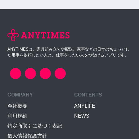
ANYTIMESは、家具組み立てや配送、家事などの日常のちょっとし
た用事を依頼したい人と、仕事をしたい人をつなげるアプリです。
COMPANY
CONTENTS
会社概要
ANYLIFE
利用規約
NEWS
特定商取引に基づく表記
個人情報保護方針