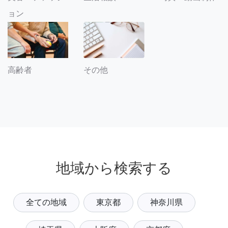
ョン
その他
高齢者
地域から検索する
全ての地域
東京都
神奈川県