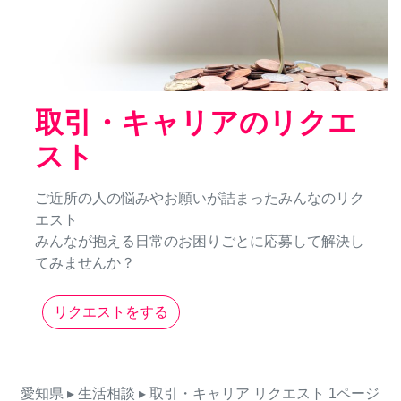
取引・キャリアのリクエ
スト
ご近所の人の悩みやお願いが詰まったみんなのリク
エスト
みんなが抱える日常のお困りごとに応募して解決し
てみませんか？
リクエストをする
愛知県
▸ 生活相談
▸ 取引・キャリア
リクエスト
1ページ