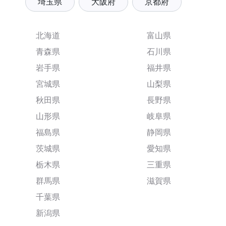
埼玉県
大阪府
京都府
北海道
富山県
青森県
石川県
岩手県
福井県
宮城県
山梨県
秋田県
長野県
山形県
岐阜県
福島県
静岡県
茨城県
愛知県
栃木県
三重県
群馬県
滋賀県
千葉県
新潟県