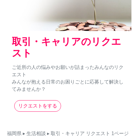
取引・キャリアのリクエ
スト
ご近所の人の悩みやお願いが詰まったみんなのリク
エスト
みんなが抱える日常のお困りごとに応募して解決し
てみませんか？
リクエストをする
福岡県
▸ 生活相談
▸ 取引・キャリア
リクエスト
1ページ