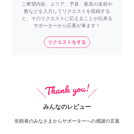
ご希望内容、エリア、予算、家具の名前や
数などを入力してリクエストを投稿する
と、そのリクエストに応えることが出来る
サポーターから応募が来ます！
リクエストをする
みんなのレビュー
依頼者のみなさまからサポーターへの感謝の言葉