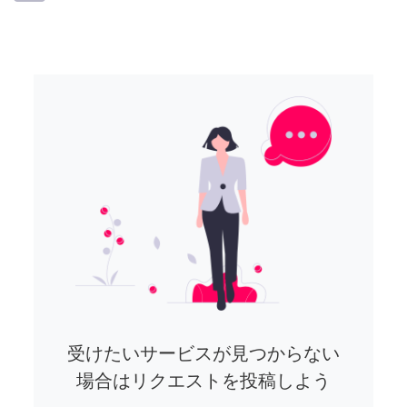
受けたいサービスが見つからない
場合はリクエストを投稿しよう