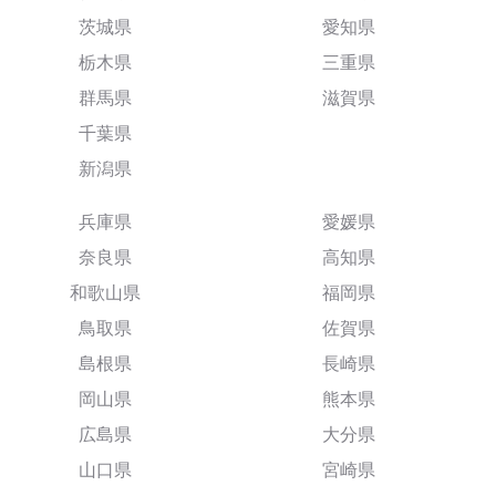
茨城県
愛知県
栃木県
三重県
群馬県
滋賀県
千葉県
新潟県
兵庫県
愛媛県
奈良県
高知県
和歌山県
福岡県
鳥取県
佐賀県
島根県
長崎県
岡山県
熊本県
広島県
大分県
山口県
宮崎県