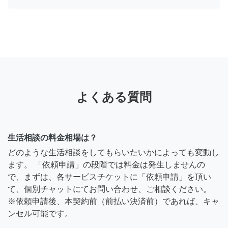
よくある質問
生活相談の料金相場は？
どのような生活相談をしてもらいたいかによっても変動し
ます。 「依頼申請」の段階では料金は発生しませんの
で、まずは、各サービスチケットに「依頼申請」を頂い
て、個別チャットにてお問い合わせ、ご相談ください。
※依頼申請後、本契約前（前払い決済前）であれば、キャ
ンセル可能です。