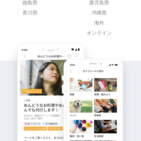
徳島県
鹿児島県
香川県
沖縄県
海外
オンライン