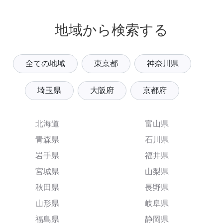
地域から検索する
全ての地域
東京都
神奈川県
埼玉県
大阪府
京都府
北海道
富山県
青森県
石川県
岩手県
福井県
宮城県
山梨県
秋田県
長野県
山形県
岐阜県
福島県
静岡県