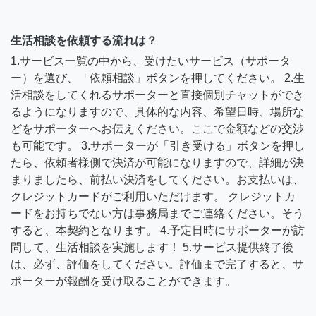
生活相談を依頼する流れは？
1.サービス一覧の中から、受けたいサービス（サポータ
ー）を選び、「依頼相談」ボタンを押してください。 2.生
活相談をしてくれるサポーターと直接個別チャットができ
るようになりますので、具体的な内容、希望日時、場所な
どをサポーターへお伝えください。ここで金額などの交渉
も可能です。 3.サポーターが「引き受ける」ボタンを押し
たら、依頼者様側で決済が可能になりますので、詳細が決
まりましたら、前払い決済をしてください。お支払いは、
クレジットカードがご利用いただけます。 クレジットカ
ードをお持ちでない方は事務局までご連絡ください。そう
すると、本契約となります。 4.予定日時にサポーターが訪
問して、生活相談を実施します！ 5.サービス提供終了後
は、必ず、評価をしてください。評価まで完了すると、サ
ポーターが報酬を受け取ることができます。