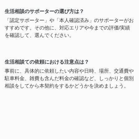
生活相談のサポーターの選び方は？
「認定サポーター」や「本人確認済み」のサポーターがお
すすめです。その他に、対応エリアや今までの評価/実績
を確認して、選んでください。
生活相談ての依頼における注意点は？
事前に、具体的に依頼したい内容や日時、場所、交通費や
駐車料金、雑費も含んだ料金の確認など、しっかりと個別
相談をしてから本契約をするかどうかを決めましょう。