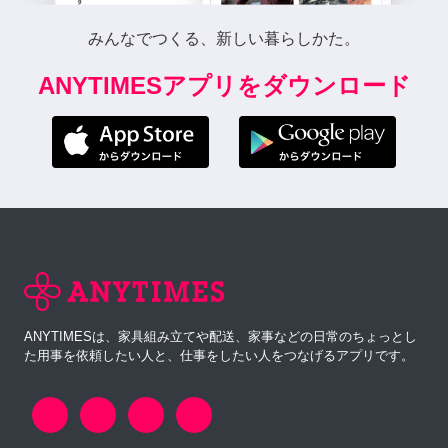
みんなでつくる、新しい暮らしかた。
ANYTIMESアプリをダウンロード
ANYTIMESは、家具組み立てや配送、家事などの日常のちょっとし
た用事を依頼したい人と、仕事をしたい人をつなげるアプリです。