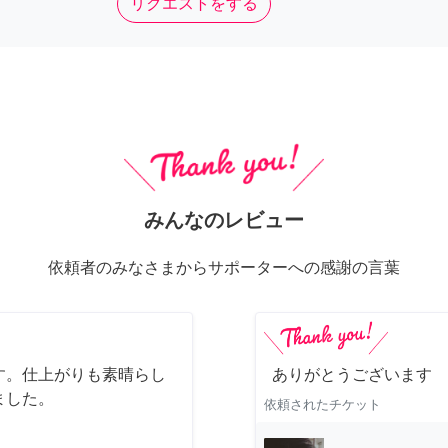
リクエストをする
みんなのレビュー
依頼者のみなさまからサポーターへの感謝の言葉
す。仕上がりも素晴らし
ありがとうございます
ました。
依頼されたチケット