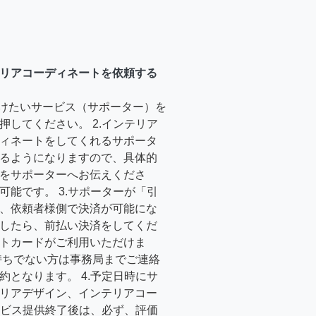
リアコーディネートを依頼する
受けたいサービス（サポーター）を
押してください。 2.インテリア
ィネートをしてくれるサポータ
るようになりますので、具体的
をサポーターへお伝えくださ
可能です。 3.サポーターが「引
、依頼者様側で決済が可能にな
したら、前払い決済をしてくだ
トカードがご利用いただけま
持ちでない方は事務局までご連絡
約となります。 4.予定日時にサ
リアデザイン、インテリアコー
サービス提供終了後は、必ず、評価