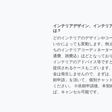
インテリアデザイン、インテリ
は？
どのインテリアのデザインやコ
いかによっても変動します。例
ちのインテリアコーディネーターさ
通費、雑費込）ほどとなっており
インテリアのアドバイス等ですと、3
提供されるケースもございます。
金は発生しませんので、まずは
頼申請」を頂いて、個別チャッ
ください。 ※依頼申請後、本契
ば、キャンセル可能です。