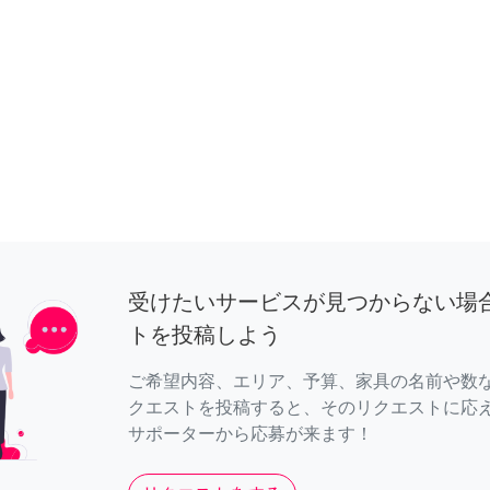
受けたいサービスが見つからない場
トを投稿しよう
ご希望内容、エリア、予算、家具の名前や数
クエストを投稿すると、そのリクエストに応
サポーターから応募が来ます！