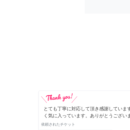
とても丁寧に対応して頂き感謝していま
く気に入っています。ありがとうござい
依頼されたチケット