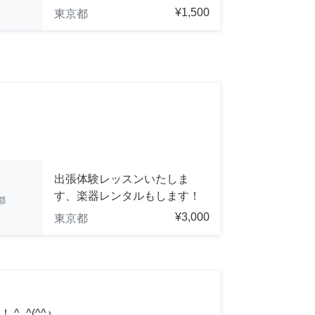
¥1,500
東京都
出張体験レッスンいたしま
す、楽器レンタルもします！
都
¥3,000
東京都
_^(^^♪