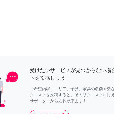
受けたいサービスが見つからない場
トを投稿しよう
ご希望内容、エリア、予算、家具の名前や数
クエストを投稿すると、そのリクエストに応
サポーターから応募が来ます！