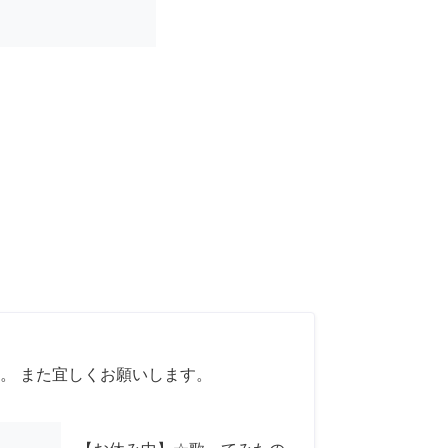
。 また宜しくお願いします。