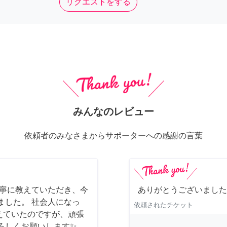
リクエストをする
みんなのレビュー
依頼者のみなさまからサポーターへの感謝の言葉
丁寧に教えていただき、今
ありがとうございました
ました。 社会人になっ
依頼されたチケット
えていたのですが、頑張
ろしくお願いします✨