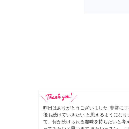
昨日はありがとうございました 非常に
後も続けていきたい と思えるようになり
て、何か続けられる趣味を持ちたいと考
ってみたいと思います またレッスン、よ