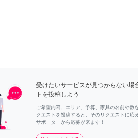
受けたいサービスが見つからない場
トを投稿しよう
ご希望内容、エリア、予算、家具の名前や数
クエストを投稿すると、そのリクエストに応
サポーターから応募が来ます！