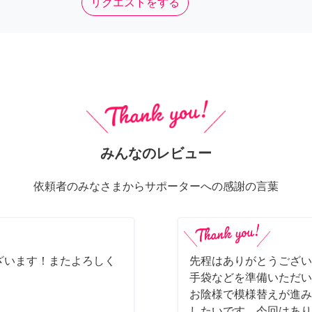
リクエストをする
みんなのレビュー
依頼者のみなさまからサポーターへの感謝の言葉
ざいます！またよろしく
先程はありがとうござい
手袋などを準備いただい
お陰様で模様替えが進み
したいです。今回はあり