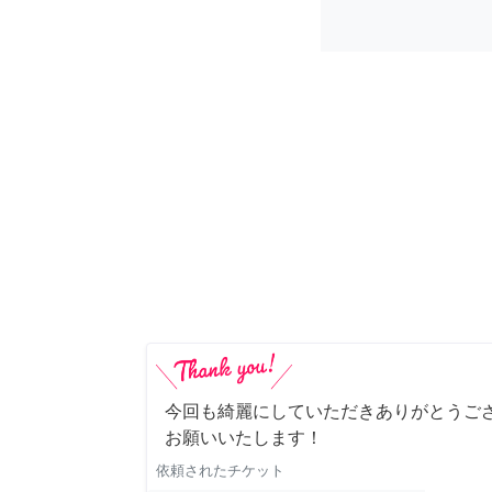
今回も綺麗にしていただきありがとうご
お願いいたします！
依頼されたチケット