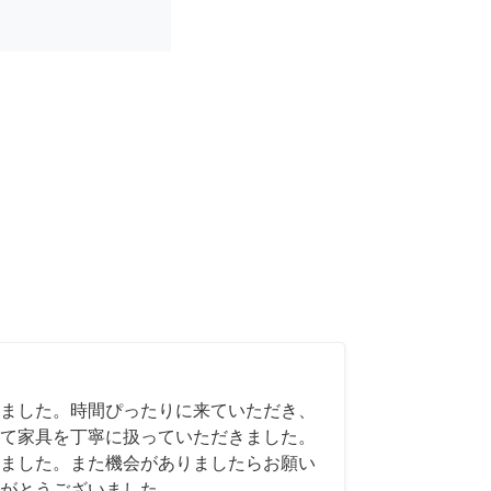
ました。時間ぴったりに来ていただき、
て家具を丁寧に扱っていただきました。
ました。また機会がありましたらお願い
がとうございました。