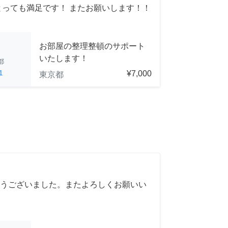
とっても満足です！ またお願いします！！
お部屋の整理整頓のサポート
いたします！
都
1
¥7,000
東京都
うございました。またよろしくお願いい