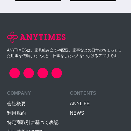
ANYTIMESは、家具組み立てや配送、家事などの日常のちょっとし
た用事を依頼したい人と、仕事をしたい人をつなげるアプリです。
COMPANY
CONTENTS
会社概要
ANYLIFE
利用規約
NEWS
特定商取引に基づく表記