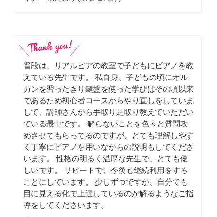
普段は、リアルピアの教室で子どもにピアノを教
えている先生です。 私自身、子どもの頃にオル
ガンを習ったきり鍵盤を使った学びはその頃以来
であるため初心者コースからやり直しをしていま
して、講師さんから手取り足取り教えていただい
ている最中です。 解らないことを色々と質問攻
めさせてもらってるのですが、とても理解しやす
く丁寧にピアノを用いながらの説明もしてくださ
います。 性格の明るく温厚な先生で、とても優
しいです。 リピートで、今後も継続利用をする
ことにしています。 少しずつですが、自分でも
目に見える化で上達しているのが解るようなご指
導をしてくださいます。