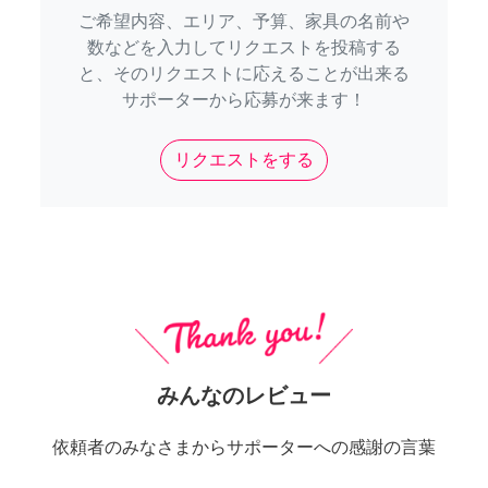
ご希望内容、エリア、予算、家具の名前や
数などを入力してリクエストを投稿する
と、そのリクエストに応えることが出来る
サポーターから応募が来ます！
リクエストをする
みんなのレビュー
依頼者のみなさまからサポーターへの感謝の言葉