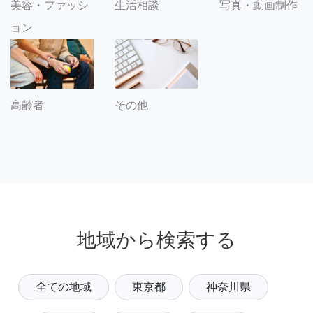
美容・ファッシ
生活相談
写真・動画制作
ョン
その他
高齢者
地域から検索する
全ての地域
東京都
神奈川県