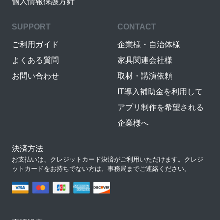
個人情報保護方針
SUPPORT
CONTACT
ご利用ガイド
企業様・自治体様
よくある質問
家具関連会社様
お問い合わせ
取材・講演依頼
IT導入補助金を利用して
アプリ制作を希望される
企業様へ
決済方法
お支払いは、クレジットカード決済がご利用いただけます。クレジ
ットカードをお持ちでない方は、事務局までご連絡ください。