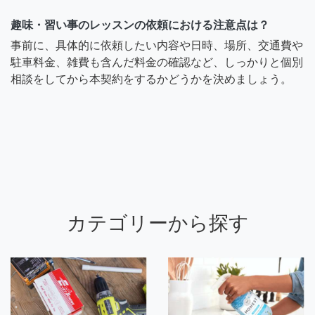
趣味・習い事のレッスンの依頼における注意点は？
事前に、具体的に依頼したい内容や日時、場所、交通費や
駐車料金、雑費も含んだ料金の確認など、しっかりと個別
相談をしてから本契約をするかどうかを決めましょう。
カテゴリーから探す