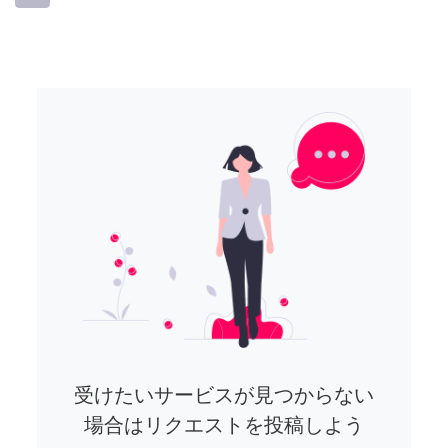
受けたいサービスが見つからない
場合はリクエストを投稿しよう