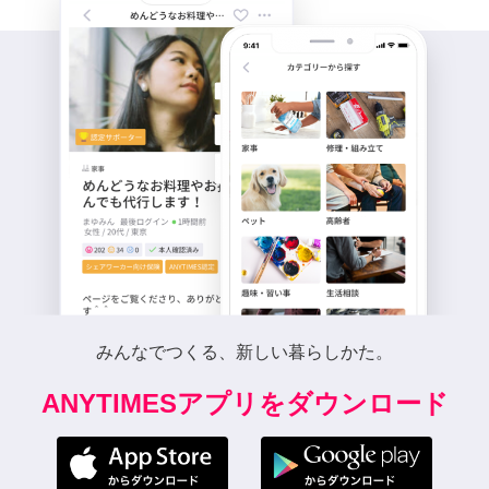
みんなでつくる、新しい暮らしかた。
ANYTIMESアプリをダウンロード