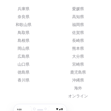
兵庫県
愛媛県
奈良県
高知県
和歌山県
福岡県
鳥取県
佐賀県
島根県
長崎県
岡山県
熊本県
広島県
大分県
山口県
宮崎県
徳島県
鹿児島県
香川県
沖縄県
海外
オンライン