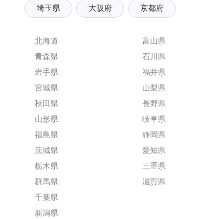
埼玉県
大阪府
京都府
北海道
富山県
青森県
石川県
岩手県
福井県
宮城県
山梨県
秋田県
長野県
山形県
岐阜県
福島県
静岡県
茨城県
愛知県
栃木県
三重県
群馬県
滋賀県
千葉県
新潟県