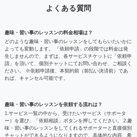
よくある質問
趣味・習い事のレッスンの料金相場は？
どのような趣味・習い事のレッスンをしてもらいたいかに
よっても変動します。 「依頼申請」の段階では料金は発
生しませんので、まずは、各サービスチケットに「依頼申
請」を頂いて、個別チャットにてお問い合わせ、ご相談く
ださい。 ※依頼申請後、本契約前（前払い決済前）であ
れば、キャンセル可能です。
趣味・習い事のレッスンを依頼する流れは？
1.サービス一覧の中から、受けたいサービス（サポータ
ー）を選び、「依頼相談」ボタンを押してください。 2.趣
味・習い事のレッスンをしてくれるサポーターと直接個別
チャットができるようになりますので、具体的な内容、希