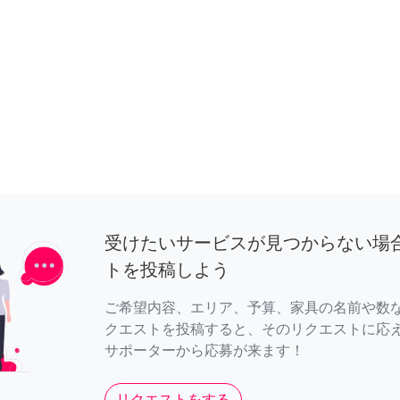
受けたいサービスが見つからない場
トを投稿しよう
ご希望内容、エリア、予算、家具の名前や数
クエストを投稿すると、そのリクエストに応
サポーターから応募が来ます！
リクエストをする