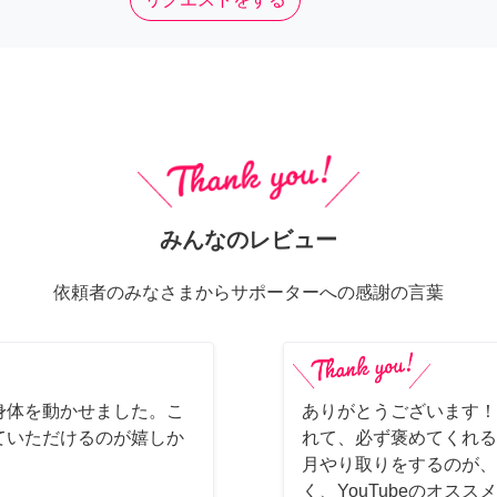
みんなのレビュー
依頼者のみなさまからサポーターへの感謝の言葉
身体を動かせました。こ
ありがとうございます！
ていただけるのが嬉しか
れて、必ず褒めてくれる
月やり取りをするのが、
く、YouTubeのオス