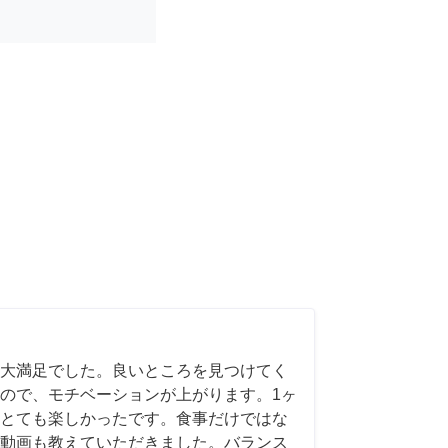
大満足でした。良いところを見つけてく
ので、モチベーションが上がります。1ヶ
とても楽しかったです。食事だけではな
スメ動画も教えていただきました。バランス