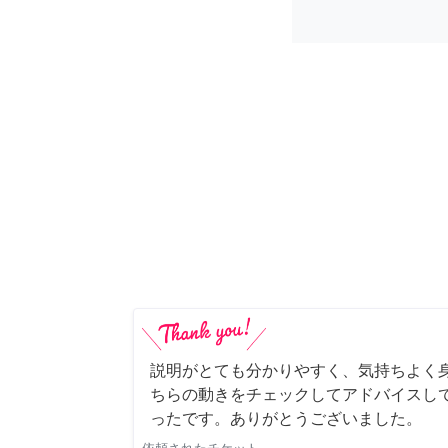
説明がとても分かりやすく、気持ちよく
ちらの動きをチェックしてアドバイスし
ったです。ありがとうございました。