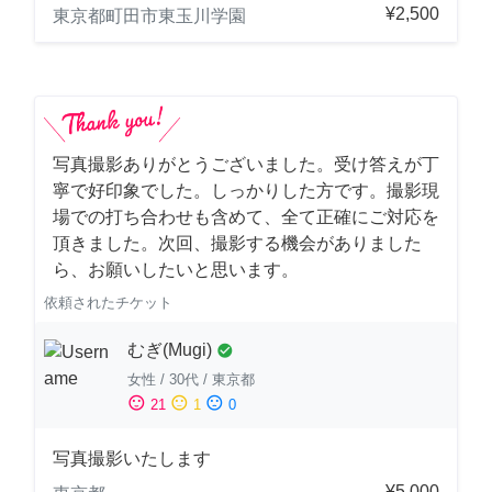
¥2,500
東京都町田市東玉川学園
写真撮影ありがとうございました。受け答えが丁
寧で好印象でした。しっかりした方です。撮影現
場での打ち合わせも含めて、全て正確にご対応を
頂きました。次回、撮影する機会がありました
ら、お願いしたいと思います。
依頼されたチケット
むぎ(Mugi)
check_circle
女性
/
30代
/
東京都
sentiment_satisfied
sentiment_neutral
sentiment_dissatisfied
21
1
0
写真撮影いたします
¥5,000