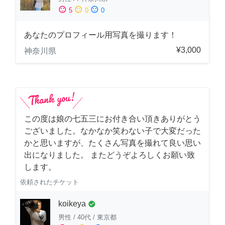
sentiment_satisfied
sentiment_neutral
sentiment_dissatisfied
5
0
0
あなたのプロフィール用写真を撮ります！
¥3,000
神奈川県
この度は娘の七五三にお付き合い頂きありがとう
ございました。なかなか笑わない子で大変だった
かと思いますが、たくさん写真を撮れて良い思い
出になりました。 またどうぞよろしくお願い致
します。
依頼されたチケット
koikeya
check_circle
男性
/
40代
/
東京都