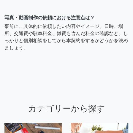
写真・動画制作の依頼における注意点は？
事前に、具体的に依頼したい内容やイメージ、日時、場
所、交通費や駐車料金、雑費も含んだ料金の確認など、し
っかりと個別相談をしてから本契約をするかどうかを決め
ましょう。
カテゴリーから探す