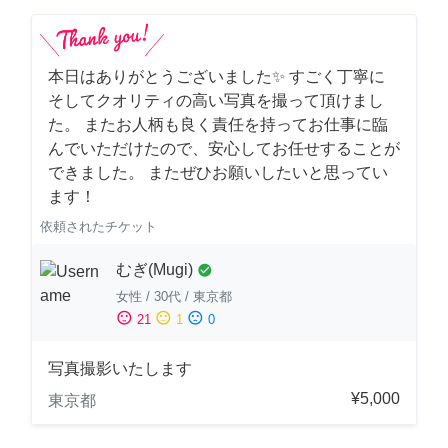
本日はありがとうございました✨ すごく丁寧に
そしてクオリティの高い写真を撮って頂けまし
た。 またお人柄も良く責任を持ってお仕事に臨
んでいただけたので、安心してお任せすることが
できました。 またぜひお願いしたいと思ってい
ます！
依頼されたチケット
むぎ(Mugi)
check_circle
女性
/
30代
/
東京都
sentiment_satisfied
sentiment_neutral
sentiment_dissatisfied
21
1
0
写真撮影いたします
¥5,000
東京都