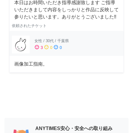
本日はお時間いただき指導感謝致します ご指導
いただきまして内容をしっかりと作品に反映して
参りたいと思います。ありがとうございました‼️
依頼されたチケット
女性
/
30代
/
千葉県
sentiment_satisfied
sentiment_neutral
sentiment_dissatisfied
3
0
0
画像加工指南。
ANYTIMES安心・安全への取り組み