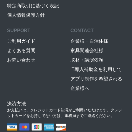
特定商取引に基づく表記
個人情報保護方針
SUPPORT
CONTACT
ご利用ガイド
企業様・自治体様
よくある質問
家具関連会社様
お問い合わせ
取材・講演依頼
IT導入補助金を利用して
アプリ制作を希望される
企業様へ
決済方法
お支払いは、クレジットカード決済がご利用いただけます。クレジ
ットカードをお持ちでない方は、事務局までご連絡ください。