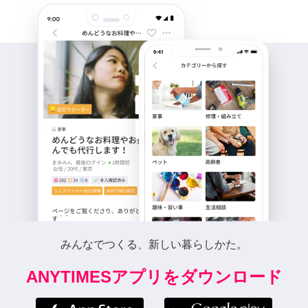
みんなでつくる、新しい暮らしかた。
ANYTIMESアプリをダウンロード