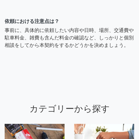
依頼における注意点は？
事前に、具体的に依頼したい内容や日時、場所、交通費や
駐車料金、雑費も含んだ料金の確認など、しっかりと個別
相談をしてから本契約をするかどうかを決めましょう。
カテゴリーから探す