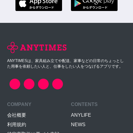
ANYTIMESは、家具組み立てや配送、家事などの日常のちょっとし
た用事を依頼したい人と、仕事をしたい人をつなげるアプリです。
COMPANY
CONTENTS
会社概要
ANYLIFE
利用規約
NEWS