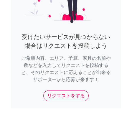
受けたいサービスが見つからない
場合はリクエストを投稿しよう
ご希望内容、エリア、予算、家具の名前や
数などを入力してリクエストを投稿する
と、そのリクエストに応えることが出来る
サポーターから応募が来ます！
リクエストをする