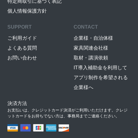
特定商取引に基づく表記
個人情報保護方針
SUPPORT
CONTACT
ご利用ガイド
企業様・自治体様
よくある質問
家具関連会社様
お問い合わせ
取材・講演依頼
IT導入補助金を利用して
アプリ制作を希望される
企業様へ
決済方法
お支払いは、クレジットカード決済がご利用いただけます。クレジ
ットカードをお持ちでない方は、事務局までご連絡ください。