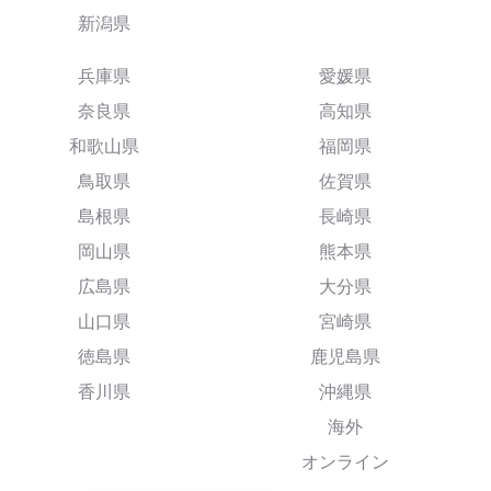
新潟県
兵庫県
愛媛県
奈良県
高知県
和歌山県
福岡県
鳥取県
佐賀県
島根県
長崎県
岡山県
熊本県
広島県
大分県
山口県
宮崎県
徳島県
鹿児島県
香川県
沖縄県
海外
オンライン