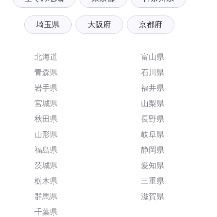
埼玉県
大阪府
京都府
北海道
富山県
青森県
石川県
岩手県
福井県
宮城県
山梨県
秋田県
長野県
山形県
岐阜県
福島県
静岡県
茨城県
愛知県
栃木県
三重県
群馬県
滋賀県
千葉県