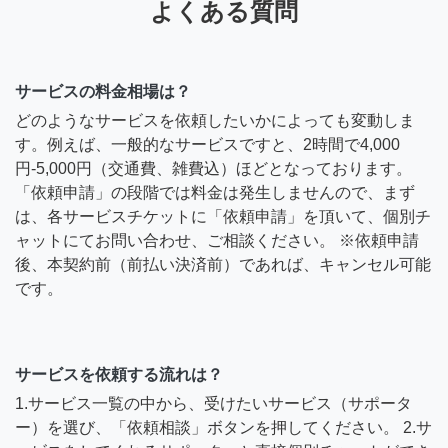
よくある質問
サービスの料金相場は？
どのようなサービスを依頼したいかによっても変動しま
す。例えば、一般的なサービスですと、2時間で4,000
円-5,000円（交通費、雑費込）ほどとなっております。
「依頼申請」の段階では料金は発生しませんので、まず
は、各サービスチケットに「依頼申請」を頂いて、個別チ
ャットにてお問い合わせ、ご相談ください。 ※依頼申請
後、本契約前（前払い決済前）であれば、キャンセル可能
です。
サービスを依頼する流れは？
1.サービス一覧の中から、受けたいサービス（サポータ
ー）を選び、「依頼相談」ボタンを押してください。 2.サ