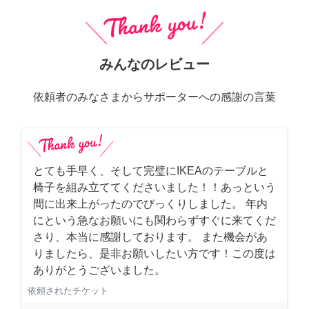
みんなのレビュー
依頼者のみなさまからサポーターへの感謝の言葉
とても手早く、そして完璧にIKEAのテーブルと
椅子を組み立ててくださいました！！あっという
間に出来上がったのでびっくりしました。 年内
にという急なお願いにも関わらずすぐに来てくだ
さり、本当に感謝しております。 また機会があ
りましたら、是非お願いしたい方です！この度は
ありがとうございました。
依頼されたチケット