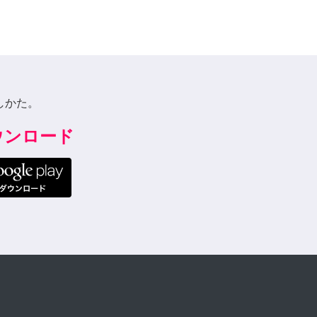
しかた。
ダウンロード