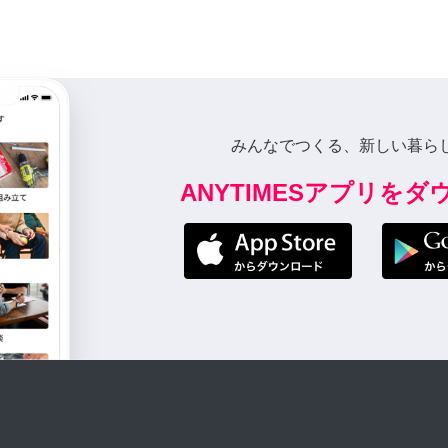
みんなでつくる、新しい暮ら
ANYTIMESアプリを