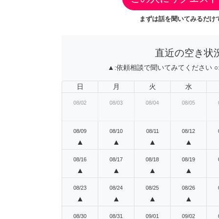
まずは話を聞いてみるだけで
直近の空き状
▲:
依頼相談で聞いてみてください
○
日
月
火
水
08/02
08/03
08/04
08/05
08/09
08/10
08/11
08/12
▲
▲
▲
▲
08/16
08/17
08/18
08/19
▲
▲
▲
▲
08/23
08/24
08/25
08/26
▲
▲
▲
▲
08/30
08/31
09/01
09/02