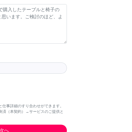
と仕事詳細のすり合わせができます。
決済（本契約）→サービスのご提供と