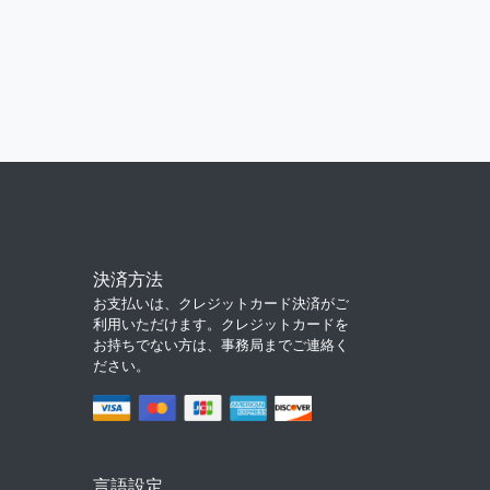
決済方法
お支払いは、クレジットカード決済がご
利用いただけます。クレジットカードを
お持ちでない方は、事務局までご連絡く
ださい。
言語設定