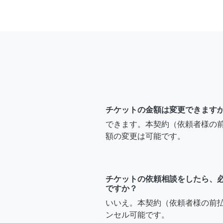
チケットの金額は変更できます
できます。本契約（依頼者様の
額の変更は可能です。
チケットの依頼相談をしたら、
ですか？
いいえ。本契約（依頼者様の前
ンセル可能です。