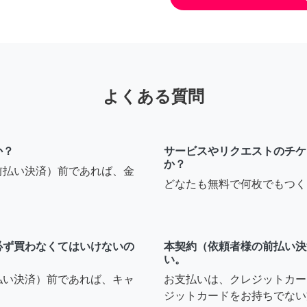
よくある質問
か？
サービスやリクエストのチケ
か？
前払い決済）前であれば、金
どなたも無料で何枚でもつく
必ず買わなくてはいけないの
本契約（依頼者様の前払い決
い。
払い決済）前であれば、キャ
お支払いは、クレジットカー
ジットカードをお持ちでない