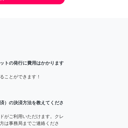
ットの発行に費用はかかります
ることができます！
済）の決済方法を教えてくださ
ドがご利用いただけます。クレ
方は事務局までご連絡くださ