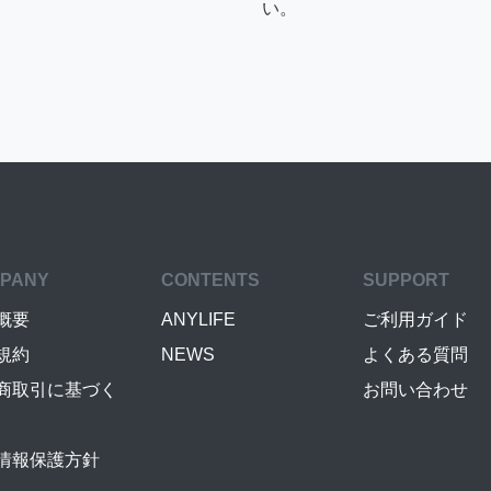
い。
PANY
CONTENTS
SUPPORT
概要
ANYLIFE
ご利用ガイド
規約
NEWS
よくある質問
商取引に基づく
お問い合わせ
情報保護方針