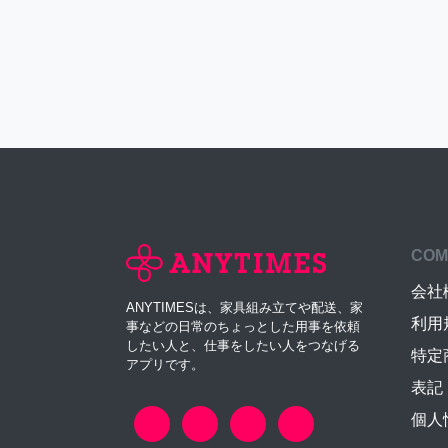
COM
会社
ANYTIMESは、家具組み立てや配送、家
利用
事などの日常のちょっとした用事を依頼
したい人と、仕事をしたい人をつなげる
特定
アプリです。
表記
個人