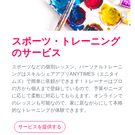
スポーツ・トレーニング
のサービス
スポーツなどの個別レッスン、パーソナルトレーニ
ングはスキルシェアアプリANYTIMES（エニタイ
ムズ）で簡単に依頼ができます！トレーナーはプロ
の方から個人まで登録しているので、予算やニーズ
に応じて柔軟に対応してもらえます。オンラインで
のレッスンも可能なので、家に居ながらにして本格
的なトレーニングが体験できます。
サービスを提供する