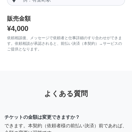
販売金額
¥4,000
依頼相談後、メッセージで依頼者と仕事詳細のすり合わせができま
す。依頼相談が承認されると、前払い決済（本契約）→サービスの
ご提供となります。
よくある質問
チケットの金額は変更できますか？
できます。本契約（依頼者様の前払い決済）前であれば、