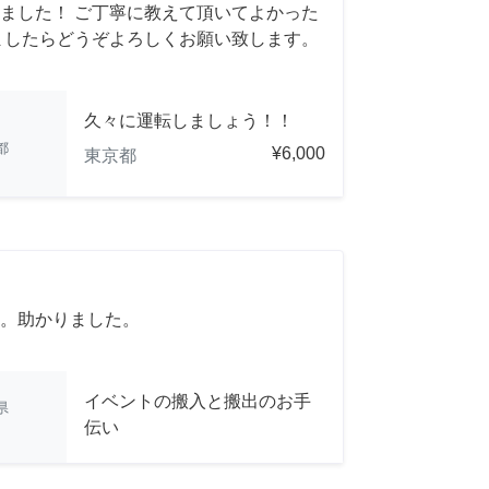
ました！ ご丁寧に教えて頂いてよかった
ましたらどうぞよろしくお願い致します。
久々に運転しましょう！！
都
¥6,000
東京都
。助かりました。
イベントの搬入と搬出のお手
県
伝い