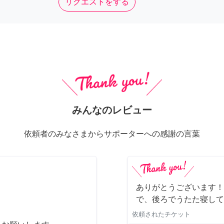
リクエストをする
みんなのレビュー
依頼者のみなさまからサポーターへの感謝の言葉
ありがとうございます！
で、後ろでうたた寝して
依頼されたチケット