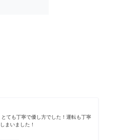
 とても丁寧で優し方でした！運転も丁寧
しまいました！