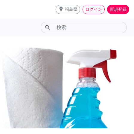
place
福島県
ログイン
新規登録
search