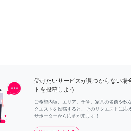
受けたいサービスが見つからない場
トを投稿しよう
ご希望内容、エリア、予算、家具の名前や数
クエストを投稿すると、そのリクエストに応
サポーターから応募が来ます！