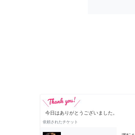
今日はありがとうございました。
依頼されたチケット