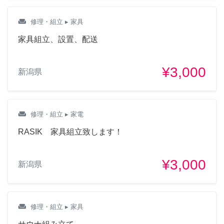
weekend
修理・組立
▸ 家具
家具組立、設置、配送
¥3,000
新潟県
weekend
修理・組立
▸ 家電
RASIK 家具組立致します！
¥3,000
新潟県
weekend
修理・組立
▸ 家具