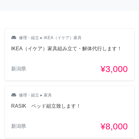
weekend
修理・組立
▸ IKEA（イケア）家具
IKEA（イケア）家具組み立て・解体代行します！
¥3,000
新潟県
weekend
修理・組立
▸ 家具
RASIK ベッド組立致します！
¥8,000
新潟県