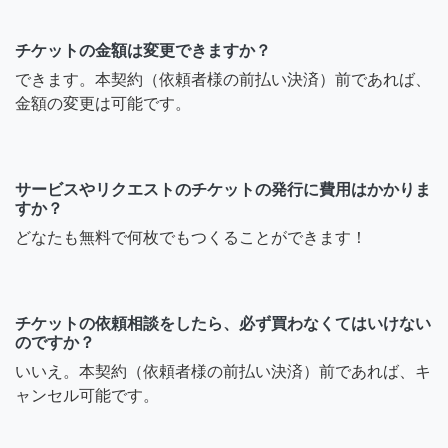
チケットの金額は変更できますか？
できます。本契約（依頼者様の前払い決済）前であれば、
金額の変更は可能です。
サービスやリクエストのチケットの発行に費用はかかりま
すか？
どなたも無料で何枚でもつくることができます！
チケットの依頼相談をしたら、必ず買わなくてはいけない
のですか？
いいえ。本契約（依頼者様の前払い決済）前であれば、キ
ャンセル可能です。