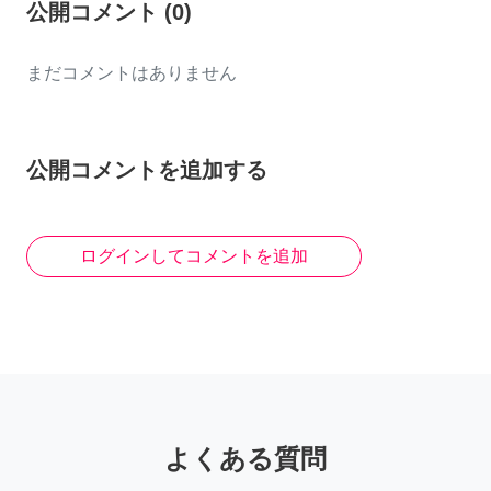
公開コメント
(
0
)
まだコメントはありません
公開コメントを追加する
ログインしてコメントを追加
よくある質問