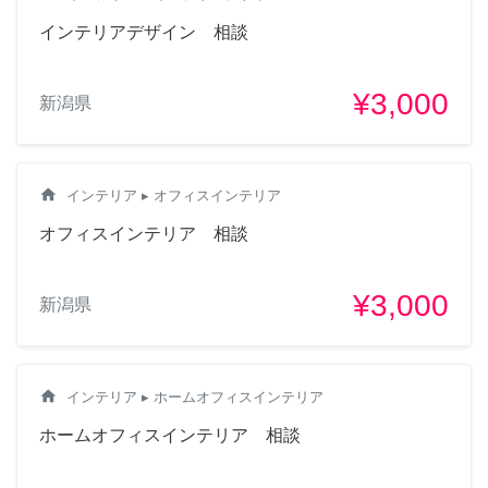
インテリアデザイン 相談
¥3,000
新潟県
home
インテリア
▸ オフィスインテリア
オフィスインテリア 相談
¥3,000
新潟県
home
インテリア
▸ ホームオフィスインテリア
ホームオフィスインテリア 相談