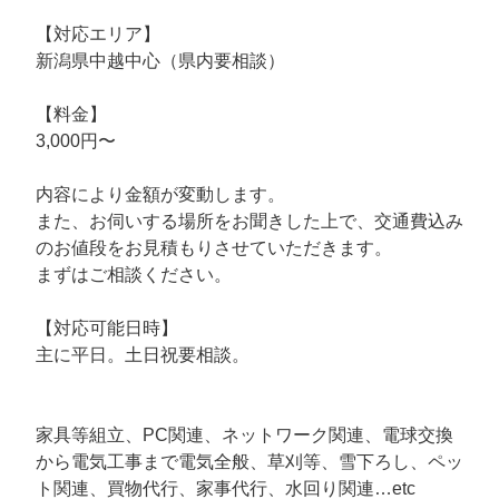
【対応エリア】
新潟県中越中心（県内要相談）
【料金】
3,000円〜
内容により金額が変動します。
また、お伺いする場所をお聞きした上で、交通費込み
のお値段をお見積もりさせていただきます。
まずはご相談ください。
【対応可能日時】
主に平日。土日祝要相談。
家具等組立、PC関連、ネットワーク関連、電球交換
から電気工事まで電気全般、草刈等、雪下ろし、ペッ
ト関連、買物代行、家事代行、水回り関連…etc