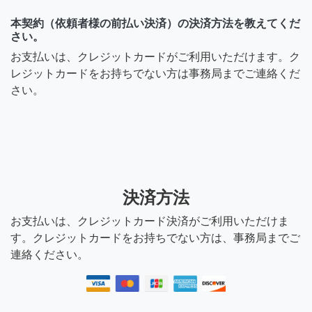
本契約（依頼者様の前払い決済）の決済方法を教えてくだ
さい。
お支払いは、クレジットカードがご利用いただけます。ク
レジットカードをお持ちでない方は事務局までご連絡くだ
さい。
決済方法
お支払いは、クレジットカード決済がご利用いただけま
す。クレジットカードをお持ちでない方は、事務局までご
連絡ください。