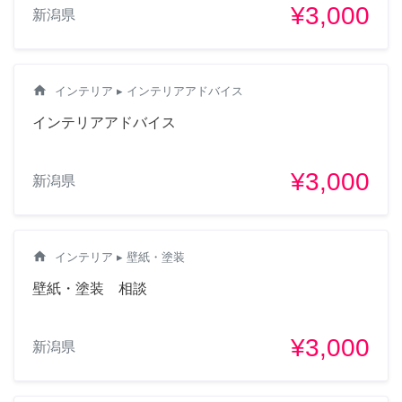
¥3,000
新潟県
home
インテリア
▸ インテリアアドバイス
インテリアアドバイス
¥3,000
新潟県
home
インテリア
▸ 壁紙・塗装
壁紙・塗装 相談
¥3,000
新潟県