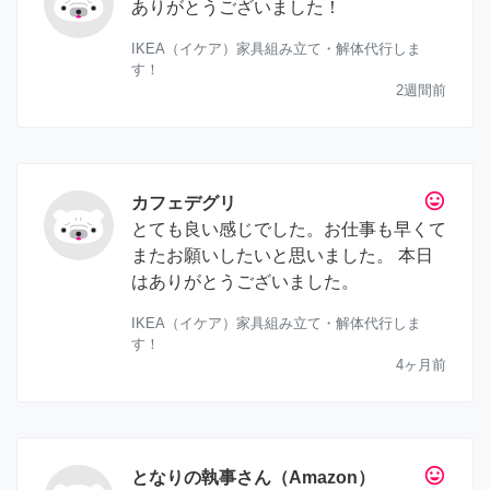
ありがとうございました！
IKEA（イケア）家具組み立て・解体代行しま
す！
2週間前
tag_faces
カフェデグリ
とても良い感じでした。お仕事も早くて
またお願いしたいと思いました。 本日
はありがとうございました。
IKEA（イケア）家具組み立て・解体代行しま
す！
4ヶ月前
tag_faces
となりの執事さん（Amazon）