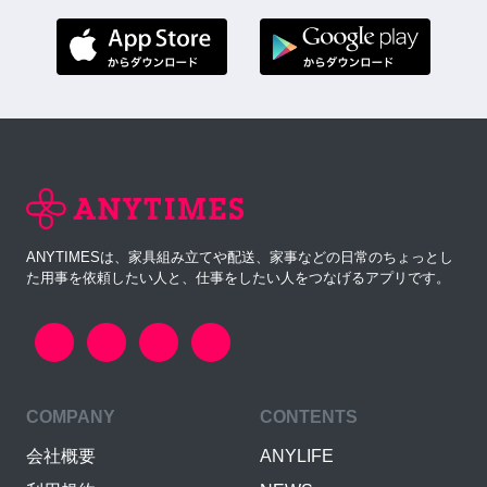
ANYTIMESは、家具組み立てや配送、家事などの日常のちょっとし
た用事を依頼したい人と、仕事をしたい人をつなげるアプリです。
COMPANY
CONTENTS
会社概要
ANYLIFE