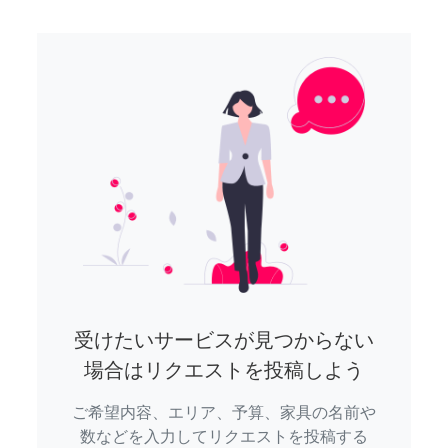
受けたいサービスが見つからない
場合はリクエストを投稿しよう
ご希望内容、エリア、予算、家具の名前や
数などを入力してリクエストを投稿する