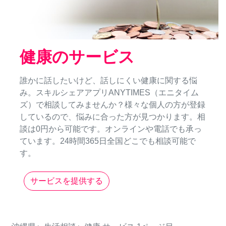
健康のサービス
誰かに話したいけど、話しにくい健康に関する悩
み。スキルシェアアプリANYTIMES（エニタイム
ズ）で相談してみませんか？様々な個人の方が登録
しているので、悩みに合った方が見つかります。相
談は0円から可能です。オンラインや電話でも承っ
ています。24時間365日全国どこでも相談可能で
す。
サービスを提供する