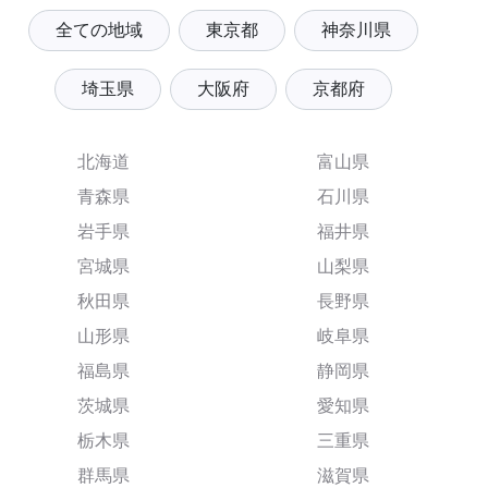
全ての地域
東京都
神奈川県
埼玉県
大阪府
京都府
北海道
富山県
青森県
石川県
岩手県
福井県
宮城県
山梨県
秋田県
長野県
山形県
岐阜県
福島県
静岡県
茨城県
愛知県
栃木県
三重県
群馬県
滋賀県