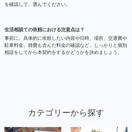
を確認して、選んでください。
生活相談ての依頼における注意点は？
事前に、具体的に依頼したい内容や日時、場所、交通費や
駐車料金、雑費も含んだ料金の確認など、しっかりと個別
相談をしてから本契約をするかどうかを決めましょう。
カテゴリーから探す