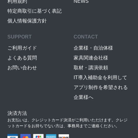
利用規約
NEWS
特定商取引に基づく表記
個人情報保護方針
SUPPORT
CONTACT
ご利用ガイド
企業様・自治体様
よくある質問
家具関連会社様
お問い合わせ
取材・講演依頼
IT導入補助金を利用して
アプリ制作を希望される
企業様へ
決済方法
お支払いは、クレジットカード決済がご利用いただけます。クレジ
ットカードをお持ちでない方は、事務局までご連絡ください。