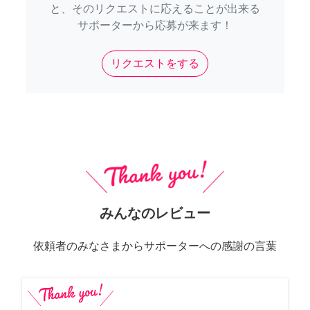
と、そのリクエストに応えることが出来る
サポーターから応募が来ます！
リクエストをする
みんなのレビュー
依頼者のみなさまからサポーターへの感謝の言葉