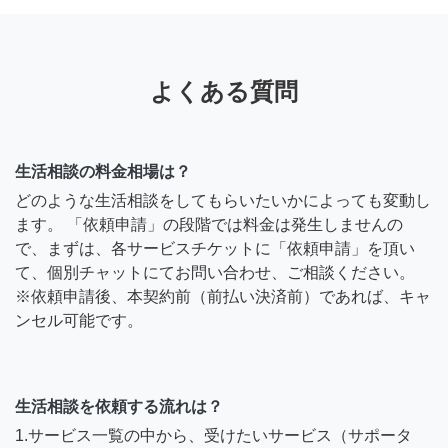
よくある質問
生活相談の料金相場は？
どのような生活相談をしてもらいたいかによっても変動し
ます。 「依頼申請」の段階では料金は発生しませんの
で、まずは、各サービスチケットに「依頼申請」を頂い
て、個別チャットにてお問い合わせ、ご相談ください。
※依頼申請後、本契約前（前払い決済前）であれば、キャ
ンセル可能です。
生活相談を依頼する流れは？
1.サービス一覧の中から、受けたいサービス（サポータ