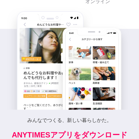
オンライン
みんなでつくる、新しい暮らしかた。
ANYTIMESアプリをダウンロード