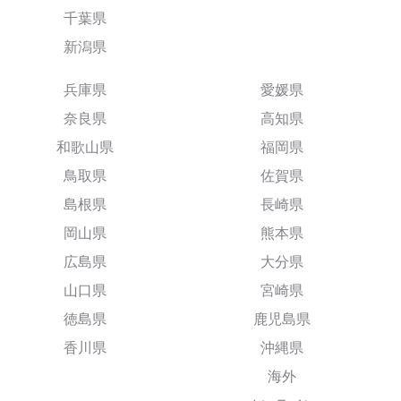
千葉県
新潟県
兵庫県
愛媛県
奈良県
高知県
和歌山県
福岡県
鳥取県
佐賀県
島根県
長崎県
岡山県
熊本県
広島県
大分県
山口県
宮崎県
徳島県
鹿児島県
香川県
沖縄県
海外